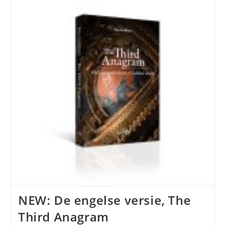
NEW: De engelse versie, The
Third Anagram