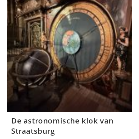
De astronomische klok van
Straatsburg