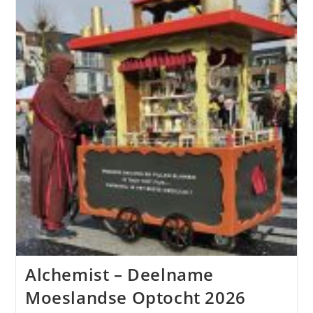
Alchemist – Deelname
Moeslandse Optocht 2026