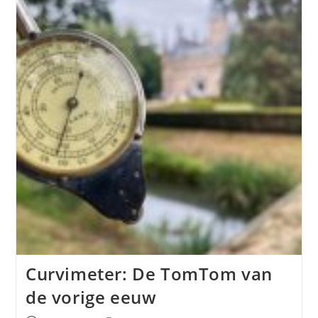
Curvimeter: De TomTom van
de vorige eeuw