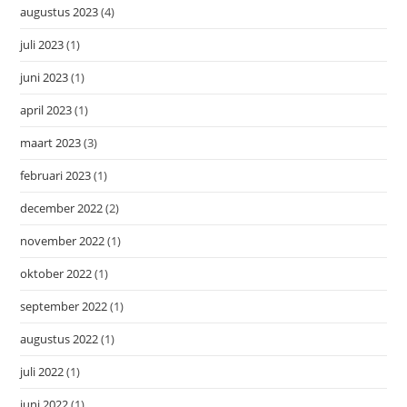
augustus 2023
(4)
juli 2023
(1)
juni 2023
(1)
april 2023
(1)
maart 2023
(3)
februari 2023
(1)
december 2022
(2)
november 2022
(1)
oktober 2022
(1)
september 2022
(1)
augustus 2022
(1)
juli 2022
(1)
juni 2022
(1)