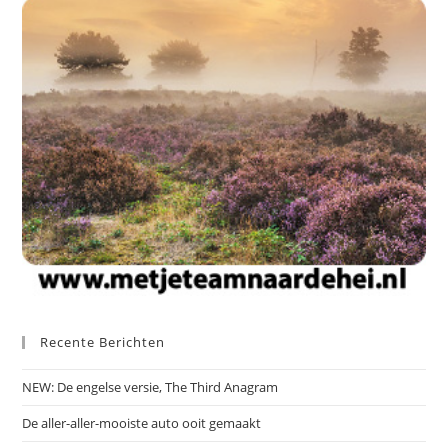
Recente Berichten
NEW: De engelse versie, The Third Anagram
De aller-aller-mooiste auto ooit gemaakt