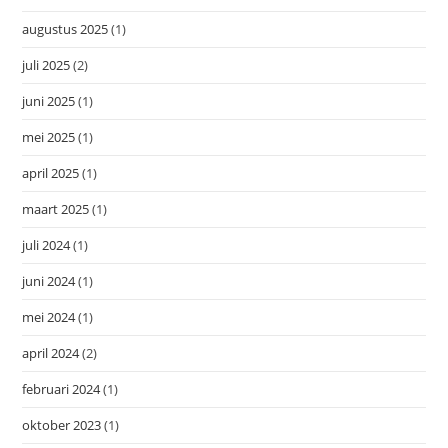
augustus 2025
(1)
juli 2025
(2)
juni 2025
(1)
mei 2025
(1)
april 2025
(1)
maart 2025
(1)
juli 2024
(1)
juni 2024
(1)
mei 2024
(1)
april 2024
(2)
februari 2024
(1)
oktober 2023
(1)