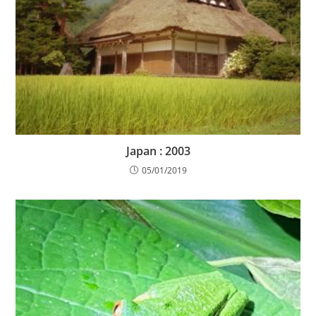
Japan : 2003
05/01/2019