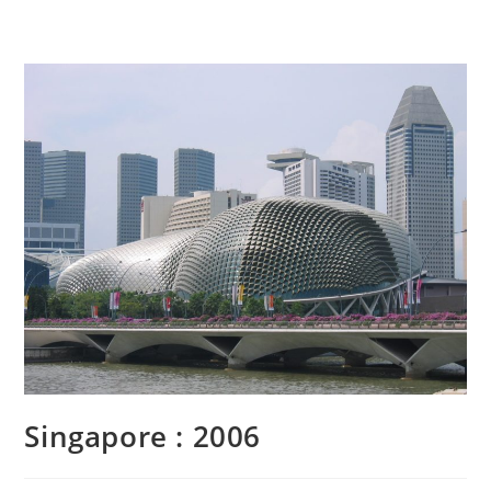
Singapore : 2006