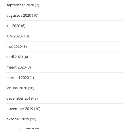
september 2020
(2)
augustus 2020
(10)
juli 2020
(6)
juni 2020
(10)
mei 2020
(3)
april 2020
(4)
maart 2020
(3)
februari 2020
(1)
januari 2020
(18)
december 2019
(3)
november 2019
(10)
oktober 2019
(11)