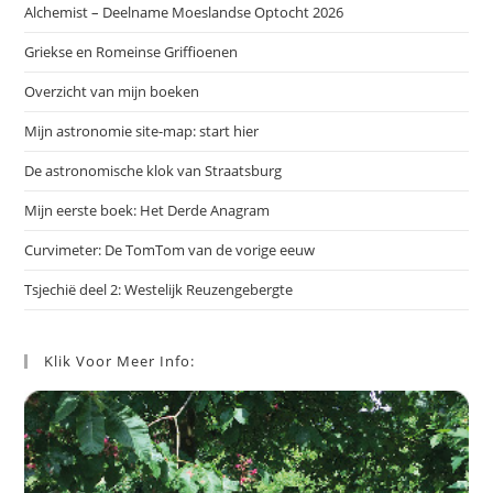
Alchemist – Deelname Moeslandse Optocht 2026
Griekse en Romeinse Griffioenen
Overzicht van mijn boeken
Mijn astronomie site-map: start hier
De astronomische klok van Straatsburg
Mijn eerste boek: Het Derde Anagram
Curvimeter: De TomTom van de vorige eeuw
Tsjechië deel 2: Westelijk Reuzengebergte
Klik Voor Meer Info: