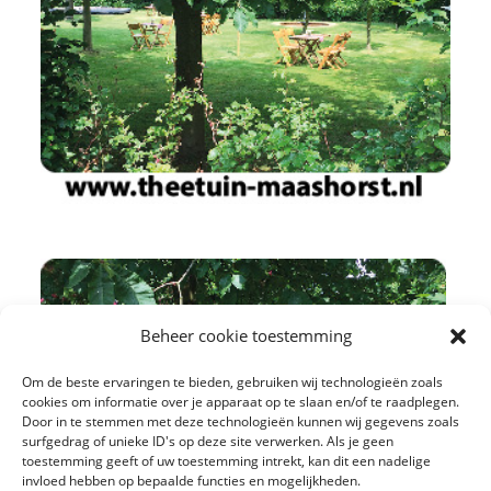
Beheer cookie toestemming
Om de beste ervaringen te bieden, gebruiken wij technologieën zoals
cookies om informatie over je apparaat op te slaan en/of te raadplegen.
Door in te stemmen met deze technologieën kunnen wij gegevens zoals
surfgedrag of unieke ID's op deze site verwerken. Als je geen
toestemming geeft of uw toestemming intrekt, kan dit een nadelige
invloed hebben op bepaalde functies en mogelijkheden.