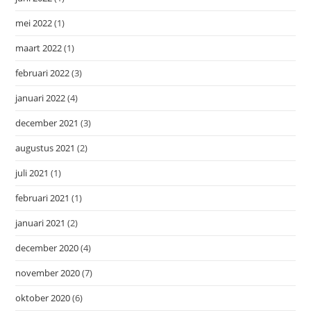
mei 2022
(1)
maart 2022
(1)
februari 2022
(3)
januari 2022
(4)
december 2021
(3)
augustus 2021
(2)
juli 2021
(1)
februari 2021
(1)
januari 2021
(2)
december 2020
(4)
november 2020
(7)
oktober 2020
(6)