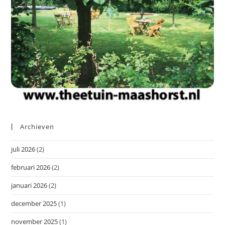
Archieven
juli 2026
(2)
februari 2026
(2)
januari 2026
(2)
december 2025
(1)
november 2025
(1)