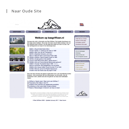
Naar Oude Site