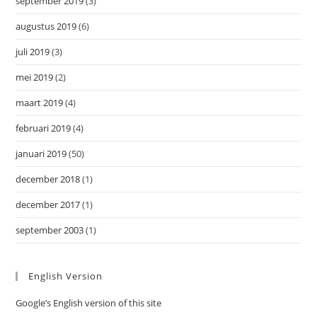
september 2019
(3)
augustus 2019
(6)
juli 2019
(3)
mei 2019
(2)
maart 2019
(4)
februari 2019
(4)
januari 2019
(50)
december 2018
(1)
december 2017
(1)
september 2003
(1)
English Version
Google’s English version of this site