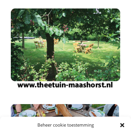
Beheer cookie toestemming