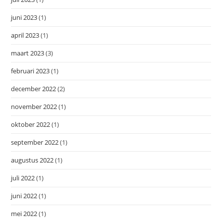
juni 2023
(1)
april 2023
(1)
maart 2023
(3)
februari 2023
(1)
december 2022
(2)
november 2022
(1)
oktober 2022
(1)
september 2022
(1)
augustus 2022
(1)
juli 2022
(1)
juni 2022
(1)
mei 2022
(1)