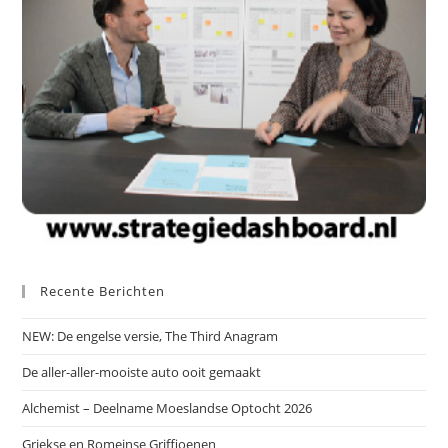
Recente Berichten
NEW: De engelse versie, The Third Anagram
De aller-aller-mooiste auto ooit gemaakt
Alchemist – Deelname Moeslandse Optocht 2026
Griekse en Romeinse Griffioenen