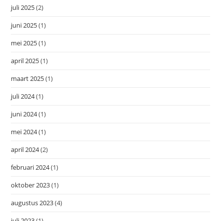
juli 2025
(2)
juni 2025
(1)
mei 2025
(1)
april 2025
(1)
maart 2025
(1)
juli 2024
(1)
juni 2024
(1)
mei 2024
(1)
april 2024
(2)
februari 2024
(1)
oktober 2023
(1)
augustus 2023
(4)
juli 2023
(1)