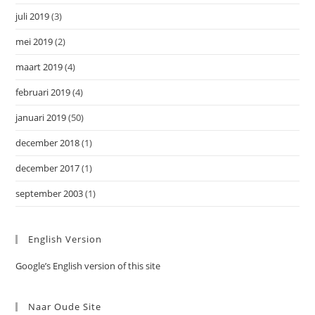
juli 2019
(3)
mei 2019
(2)
maart 2019
(4)
februari 2019
(4)
januari 2019
(50)
december 2018
(1)
december 2017
(1)
september 2003
(1)
English Version
Google’s English version of this site
Naar Oude Site