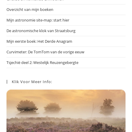
Overzicht van mijn boeken
Mijn astronomie site-map: start hier
De astronomische klok van Straatsburg
Mijn eerste boek: Het Derde Anagram
Curvimeter: De TomTom van de vorige eeuw
Tsjechië deel 2: Westelijk Reuzengebergte
Klik Voor Meer Info: