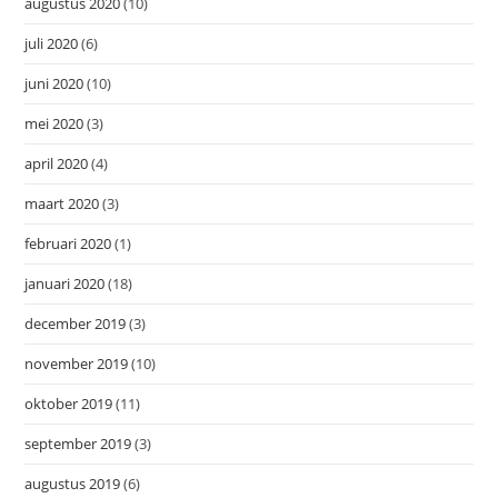
augustus 2020
(10)
juli 2020
(6)
juni 2020
(10)
mei 2020
(3)
april 2020
(4)
maart 2020
(3)
februari 2020
(1)
januari 2020
(18)
december 2019
(3)
november 2019
(10)
oktober 2019
(11)
september 2019
(3)
augustus 2019
(6)