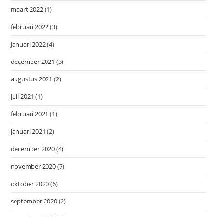
maart 2022
(1)
februari 2022
(3)
januari 2022
(4)
december 2021
(3)
augustus 2021
(2)
juli 2021
(1)
februari 2021
(1)
januari 2021
(2)
december 2020
(4)
november 2020
(7)
oktober 2020
(6)
september 2020
(2)