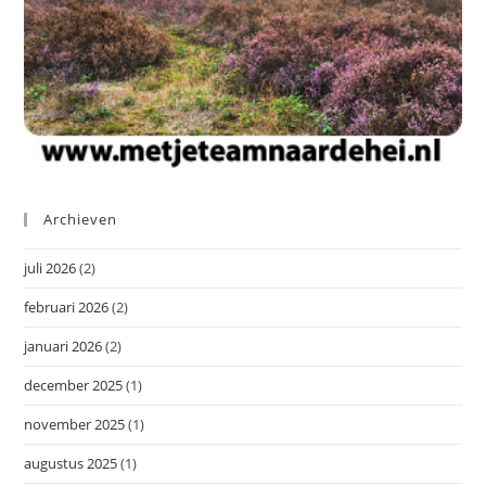
Archieven
juli 2026
(2)
februari 2026
(2)
januari 2026
(2)
december 2025
(1)
november 2025
(1)
augustus 2025
(1)