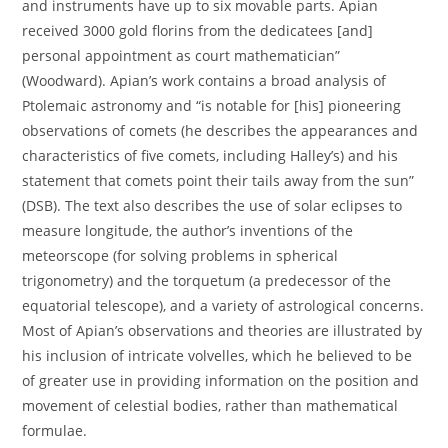
and instruments have up to six movable parts. Apian
received 3000 gold florins from the dedicatees [and]
personal appointment as court mathematician”
(Woodward). Apian’s work contains a broad analysis of
Ptolemaic astronomy and “is notable for [his] pioneering
observations of comets (he describes the appearances and
characteristics of five comets, including Halley’s) and his
statement that comets point their tails away from the sun”
(DSB). The text also describes the use of solar eclipses to
measure longitude, the author’s inventions of the
meteorscope (for solving problems in spherical
trigonometry) and the torquetum (a predecessor of the
equatorial telescope), and a variety of astrological concerns.
Most of Apian’s observations and theories are illustrated by
his inclusion of intricate volvelles, which he believed to be
of greater use in providing information on the position and
movement of celestial bodies, rather than mathematical
formulae.