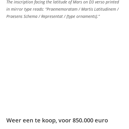
The inscription facing the latitude of Mars on D3 verso printed
in mirror type reads: “Praememoratam / Martis Latitudinem /
Praesens Schema / Representat / [type ornaments].”
Weer een te koop, voor 850.000 euro