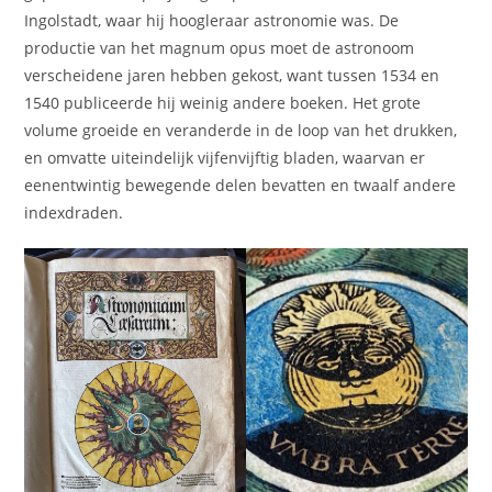
Ingolstadt, waar hij hoogleraar astronomie was. De
productie van het magnum opus moet de astronoom
verscheidene jaren hebben gekost, want tussen 1534 en
1540 publiceerde hij weinig andere boeken. Het grote
volume groeide en veranderde in de loop van het drukken,
en omvatte uiteindelijk vijfenvijftig bladen, waarvan er
eenentwintig bewegende delen bevatten en twaalf andere
indexdraden.