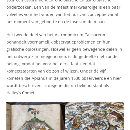
onderzoeken. Een van de meest merkwaardige is een paar
volvelles voor het vinden van het uur van conceptie vanaf
het moment van geboorte en de fase van de maan.
Het tweede deel van het Astronomicum Caesareum
behandelt voornamelijk observatieproblemen en hun
grafische oplossingen. Hoewel er geen bewegende delen in
het ontwerp zijn meegenomen, is dit gedeelte niet zonder
belang, omdat het voor het eerst laat zien dat
komeetstaarten van de zon af wijzen. Onder de vijf
kometen die Apianus in de jaren 1530 observeerde en hier
wordt beschreven, is degene die nu bekend staat als
Halley’s Comet.