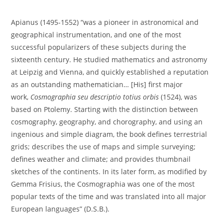
Apianus (1495-1552) “was a pioneer in astronomical and
geographical instrumentation, and one of the most
successful popularizers of these subjects during the
sixteenth century. He studied mathematics and astronomy
at Leipzig and Vienna, and quickly established a reputation
as an outstanding mathematician… [His] first major
work,
Cosmographia seu descriptio totius orbis
(1524), was
based on Ptolemy. Starting with the distinction between
cosmography, geography, and chorography, and using an
ingenious and simple diagram, the book defines terrestrial
grids; describes the use of maps and simple surveying;
defines weather and climate; and provides thumbnail
sketches of the continents. In its later form, as modified by
Gemma Frisius, the Cosmographia was one of the most
popular texts of the time and was translated into all major
European languages” (D.S.B.).