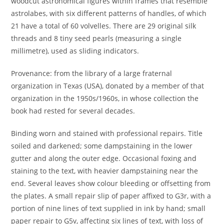
woodcut astronomical figures within frames that resemble
astrolabes, with six different patterns of handles, of which
21 have a total of 60 volvelles. There are 29 original silk
threads and 8 tiny seed pearls (measuring a single
millimetre), used as sliding indicators.
Provenance: from the library of a large fraternal
organization in Texas (USA), donated by a member of that
organization in the 1950s/1960s, in whose collection the
book had rested for several decades.
Binding worn and stained with professional repairs. Title
soiled and darkened; some dampstaining in the lower
gutter and along the outer edge. Occasional foxing and
staining to the text, with heavier dampstaining near the
end. Several leaves show colour bleeding or offsetting from
the plates. A small repair slip of paper affixed to G3r, with a
portion of nine lines of text supplied in ink by hand; small
paper repair to G5v, affecting six lines of text, with loss of