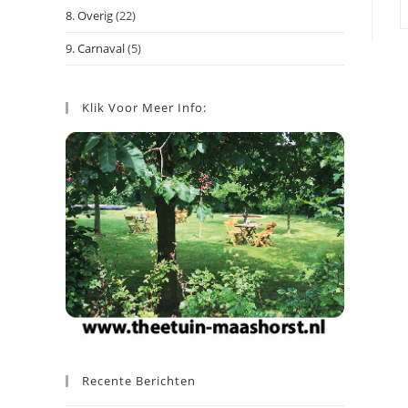
8. Overig
(22)
9. Carnaval
(5)
Klik Voor Meer Info:
Recente Berichten