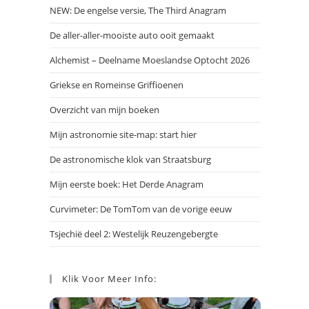
NEW: De engelse versie, The Third Anagram
De aller-aller-mooiste auto ooit gemaakt
Alchemist – Deelname Moeslandse Optocht 2026
Griekse en Romeinse Griffioenen
Overzicht van mijn boeken
Mijn astronomie site-map: start hier
De astronomische klok van Straatsburg
Mijn eerste boek: Het Derde Anagram
Curvimeter: De TomTom van de vorige eeuw
Tsjechië deel 2: Westelijk Reuzengebergte
Klik Voor Meer Info: