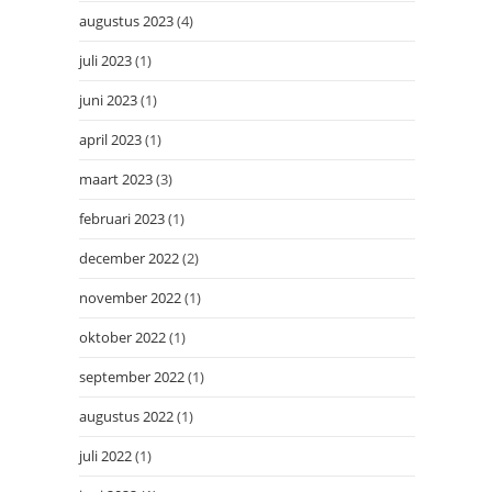
augustus 2023
(4)
juli 2023
(1)
juni 2023
(1)
april 2023
(1)
maart 2023
(3)
februari 2023
(1)
december 2022
(2)
november 2022
(1)
oktober 2022
(1)
september 2022
(1)
augustus 2022
(1)
juli 2022
(1)