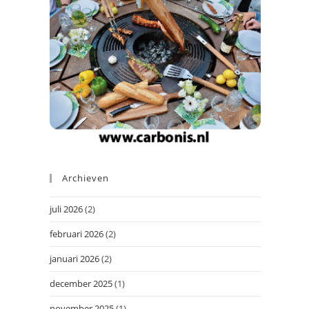
Archieven
juli 2026
(2)
februari 2026
(2)
januari 2026
(2)
december 2025
(1)
november 2025
(1)