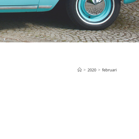
>
2020
>
februari