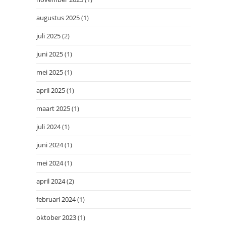
augustus 2025
(1)
juli 2025
(2)
juni 2025
(1)
mei 2025
(1)
april 2025
(1)
maart 2025
(1)
juli 2024
(1)
juni 2024
(1)
mei 2024
(1)
april 2024
(2)
februari 2024
(1)
oktober 2023
(1)