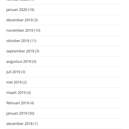
januari 2020
(18)
december 2019
(3)
november 2019
(10)
oktober 2019
(11)
september 2019
(3)
augustus 2019
(6)
juli 2019
(3)
mei 2019
(2)
maart 2019
(4)
februari 2019
(4)
januari 2019
(50)
december 2018
(1)