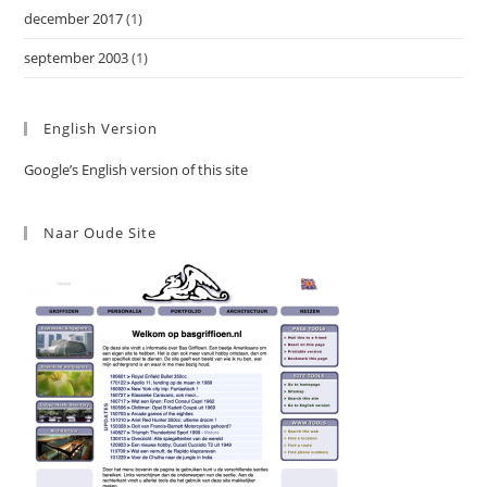
december 2017
(1)
september 2003
(1)
English Version
Google’s English version of this site
Naar Oude Site