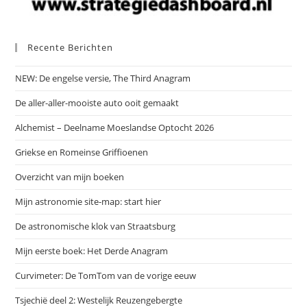
Recente Berichten
NEW: De engelse versie, The Third Anagram
De aller-aller-mooiste auto ooit gemaakt
Alchemist – Deelname Moeslandse Optocht 2026
Griekse en Romeinse Griffioenen
Overzicht van mijn boeken
Mijn astronomie site-map: start hier
De astronomische klok van Straatsburg
Mijn eerste boek: Het Derde Anagram
Curvimeter: De TomTom van de vorige eeuw
Tsjechië deel 2: Westelijk Reuzengebergte