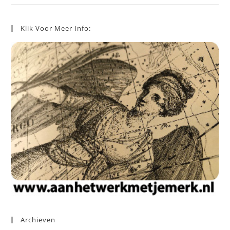
Klik Voor Meer Info:
Archieven