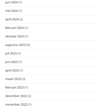
juni 2024
(1)
mei 2024
(1)
april 2024
(2)
februari 2024
(1)
oktober 2023
(1)
augustus 2023
(4)
juli 2023
(1)
juni 2023
(1)
april 2023
(1)
maart 2023
(3)
februari 2023
(1)
december 2022
(2)
november 2022
(1)