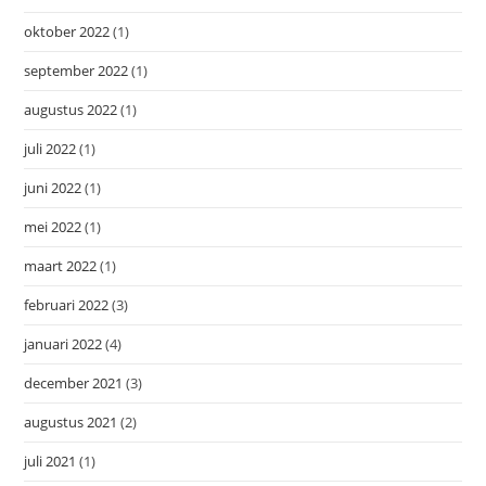
oktober 2022
(1)
september 2022
(1)
augustus 2022
(1)
juli 2022
(1)
juni 2022
(1)
mei 2022
(1)
maart 2022
(1)
februari 2022
(3)
januari 2022
(4)
december 2021
(3)
augustus 2021
(2)
juli 2021
(1)