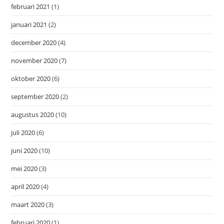
februari 2021
(1)
januari 2021
(2)
december 2020
(4)
november 2020
(7)
oktober 2020
(6)
september 2020
(2)
augustus 2020
(10)
juli 2020
(6)
juni 2020
(10)
mei 2020
(3)
april 2020
(4)
maart 2020
(3)
februari 2020
(1)