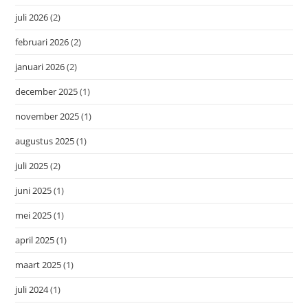
juli 2026
(2)
februari 2026
(2)
januari 2026
(2)
december 2025
(1)
november 2025
(1)
augustus 2025
(1)
juli 2025
(2)
juni 2025
(1)
mei 2025
(1)
april 2025
(1)
maart 2025
(1)
juli 2024
(1)