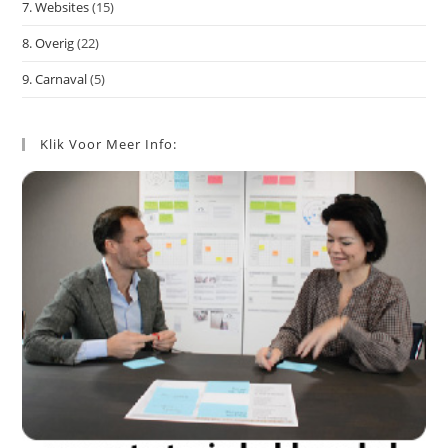
7. Websites
(15)
8. Overig
(22)
9. Carnaval
(5)
Klik Voor Meer Info: