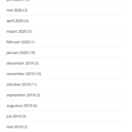
mei 2020
(3)
april 2020
(4)
maart 2020
(3)
februari 2020
(1)
januari 2020
(18)
december 2019
(3)
november 2019
(10)
oktober 2019
(11)
september 2019
(3)
augustus 2019
(6)
juli 2019
(3)
mei 2019
(2)