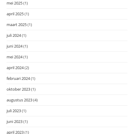
mei 2025
(1)
april 2025
(1)
maart 2025
(1)
juli 2024
(1)
juni 2024
(1)
mei 2024
(1)
april 2024
(2)
februari 2024
(1)
oktober 2023
(1)
augustus 2023
(4)
juli 2023
(1)
juni 2023
(1)
april 2023
(1)