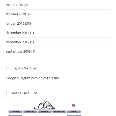
maart 2019
(4)
februari 2019
(4)
januari 2019
(50)
december 2018
(1)
december 2017
(1)
september 2003
(1)
English Version
Google’s English version of this site
Naar Oude Site