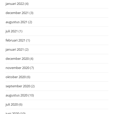
januari 2022
(4)
december 2021
(3)
augustus 2021
(2)
juli 2021
(1)
februari 2021
(1)
januari 2021
(2)
december 2020
(4)
november 2020
(7)
oktober 2020
(6)
september 2020
(2)
augustus 2020
(10)
juli 2020
(6)
juni 2020
(10)