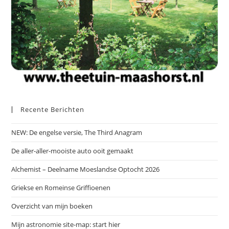
Recente Berichten
NEW: De engelse versie, The Third Anagram
De aller-aller-mooiste auto ooit gemaakt
Alchemist – Deelname Moeslandse Optocht 2026
Griekse en Romeinse Griffioenen
Overzicht van mijn boeken
Mijn astronomie site-map: start hier