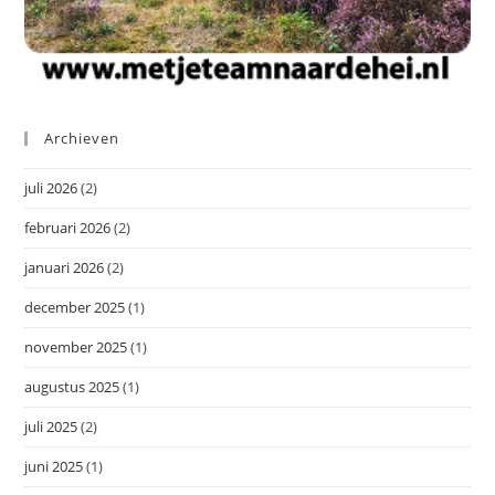
Archieven
juli 2026
(2)
februari 2026
(2)
januari 2026
(2)
december 2025
(1)
november 2025
(1)
augustus 2025
(1)
juli 2025
(2)
juni 2025
(1)