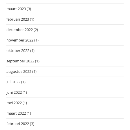
maart 2023
(3)
februari 2023
(1)
december 2022
(2)
november 2022
(1)
oktober 2022
(1)
september 2022
(1)
augustus 2022
(1)
juli 2022
(1)
juni 2022
(1)
mei 2022
(1)
maart 2022
(1)
februari 2022
(3)