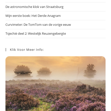
De astronomische klok van Straatsburg
Mijn eerste boek: Het Derde Anagram
Curvimeter: De TomTom van de vorige eeuw
Tsjechië deel 2: Westelijk Reuzengebergte
Klik Voor Meer Info: