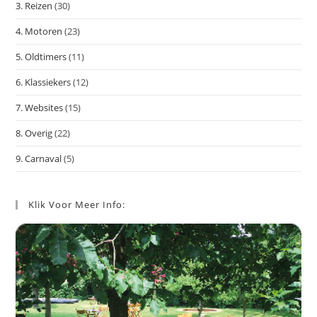
3. Reizen
(30)
4. Motoren
(23)
5. Oldtimers
(11)
6. Klassiekers
(12)
7. Websites
(15)
8. Overig
(22)
9. Carnaval
(5)
Klik Voor Meer Info: