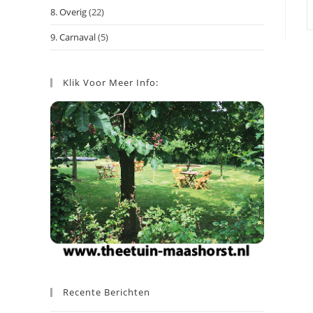
8. Overig
(22)
9. Carnaval
(5)
Klik Voor Meer Info:
Recente Berichten