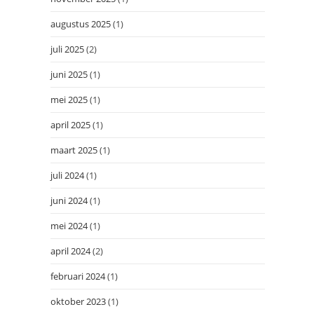
augustus 2025
(1)
juli 2025
(2)
juni 2025
(1)
mei 2025
(1)
april 2025
(1)
maart 2025
(1)
juli 2024
(1)
juni 2024
(1)
mei 2024
(1)
april 2024
(2)
februari 2024
(1)
oktober 2023
(1)