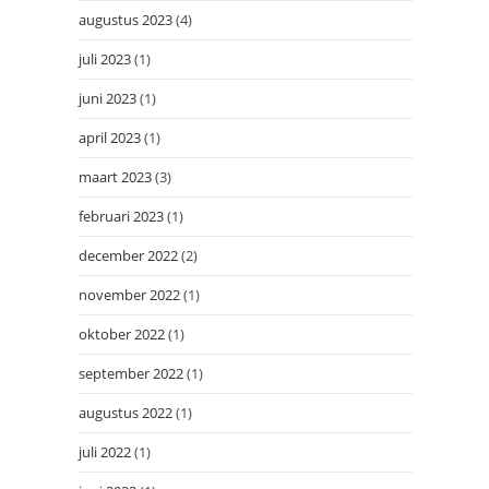
augustus 2023
(4)
juli 2023
(1)
juni 2023
(1)
april 2023
(1)
maart 2023
(3)
februari 2023
(1)
december 2022
(2)
november 2022
(1)
oktober 2022
(1)
september 2022
(1)
augustus 2022
(1)
juli 2022
(1)