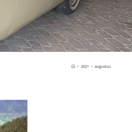
>
2021
>
augustus