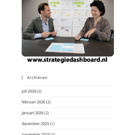
Archieven
juli 2026
(2)
februari 2026
(2)
januari 2026
(2)
december 2025
(1)
november 2025
(1)