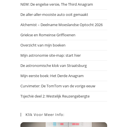
NEW: De engelse versie, The Third Anagram
De aller-aller-mooiste auto ooit gemaakt
Alchemist – Deelname Moeslandse Optocht 2026
Griekse en Romeinse Griffioenen
Overzicht van mijn boeken
Mijn astronomie site-map: start hier
De astronomische klok van Straatsburg
Mijn eerste boek: Het Derde Anagram
Curvimeter: De TomTom van de vorige eeuw
Tsjechië deel 2: Westelijk Reuzengebergte
Klik Voor Meer Info: