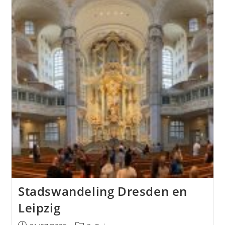
Stadswandeling Dresden en
Leipzig