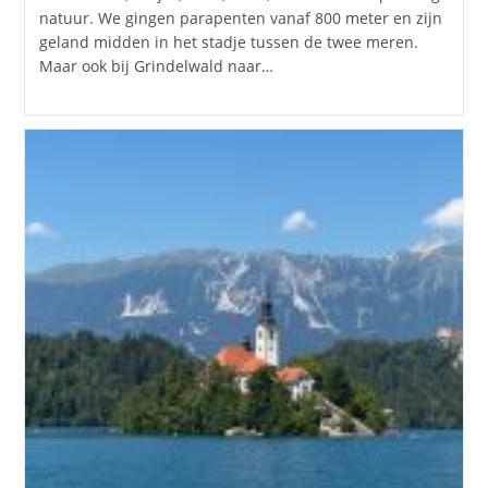
natuur. We gingen parapenten vanaf 800 meter en zijn
geland midden in het stadje tussen de twee meren.
Maar ook bij Grindelwald naar…