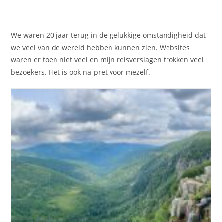
We waren 20 jaar terug in de gelukkige omstandigheid dat
we veel van de wereld hebben kunnen zien. Websites
waren er toen niet veel en mijn reisverslagen trokken veel
bezoekers. Het is ook na-pret voor mezelf.