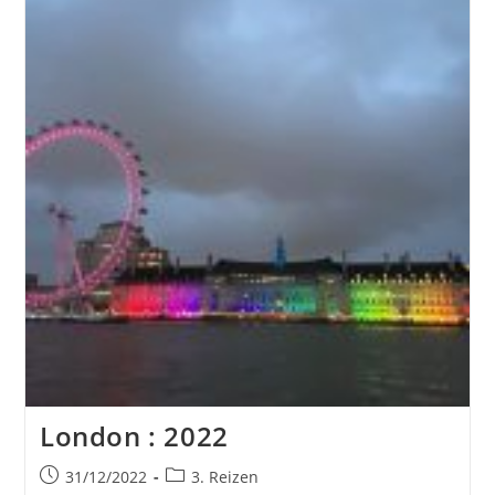
London : 2022
Bericht
Berichtcategorie:
31/12/2022
3. Reizen