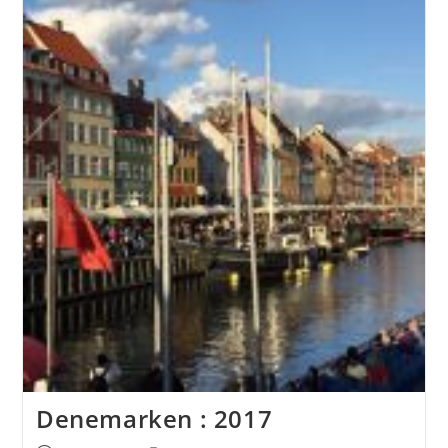
Denemarken : 2017