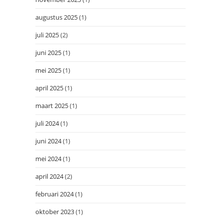
augustus 2025
(1)
juli 2025
(2)
juni 2025
(1)
mei 2025
(1)
april 2025
(1)
maart 2025
(1)
juli 2024
(1)
juni 2024
(1)
mei 2024
(1)
april 2024
(2)
februari 2024
(1)
oktober 2023
(1)