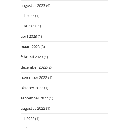
augustus 2023
(4)
juli 2023
(1)
juni 2023
(1)
april 2023
(1)
maart 2023
(3)
februari 2023
(1)
december 2022
(2)
november 2022
(1)
oktober 2022
(1)
september 2022
(1)
augustus 2022
(1)
juli 2022
(1)