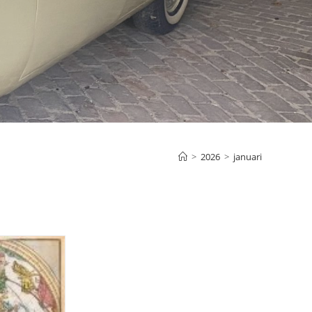
>
2026
>
januari