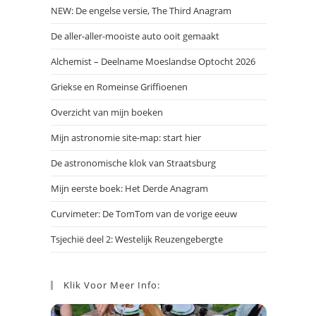
NEW: De engelse versie, The Third Anagram
De aller-aller-mooiste auto ooit gemaakt
Alchemist – Deelname Moeslandse Optocht 2026
Griekse en Romeinse Griffioenen
Overzicht van mijn boeken
Mijn astronomie site-map: start hier
De astronomische klok van Straatsburg
Mijn eerste boek: Het Derde Anagram
Curvimeter: De TomTom van de vorige eeuw
Tsjechië deel 2: Westelijk Reuzengebergte
Klik Voor Meer Info: