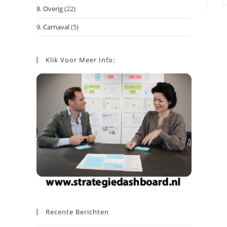
8. Overig
(22)
9. Carnaval
(5)
Klik Voor Meer Info:
Recente Berichten