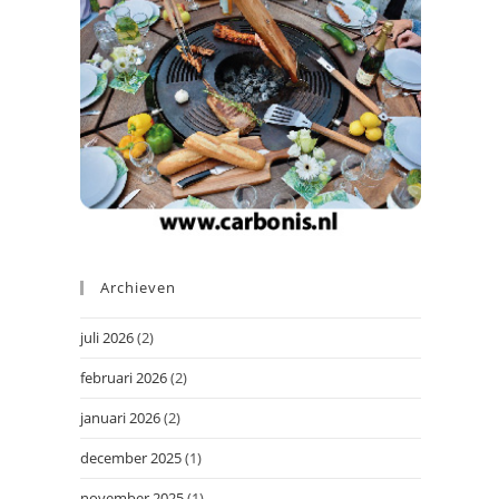
Archieven
juli 2026
(2)
februari 2026
(2)
januari 2026
(2)
december 2025
(1)
november 2025
(1)