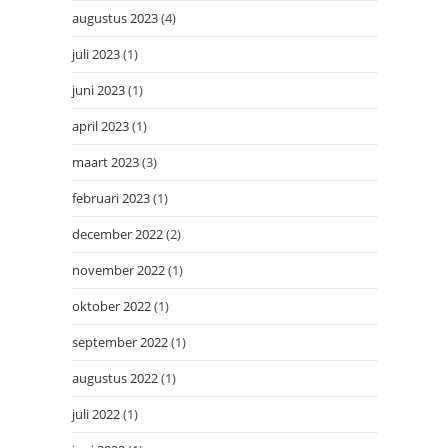
augustus 2023
(4)
juli 2023
(1)
juni 2023
(1)
april 2023
(1)
maart 2023
(3)
februari 2023
(1)
december 2022
(2)
november 2022
(1)
oktober 2022
(1)
september 2022
(1)
augustus 2022
(1)
juli 2022
(1)