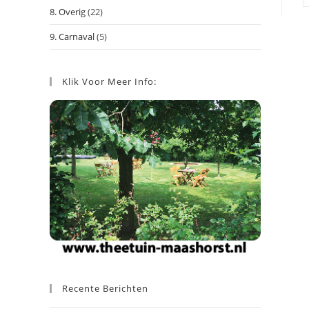
8. Overig
(22)
9. Carnaval
(5)
Klik Voor Meer Info:
Recente Berichten