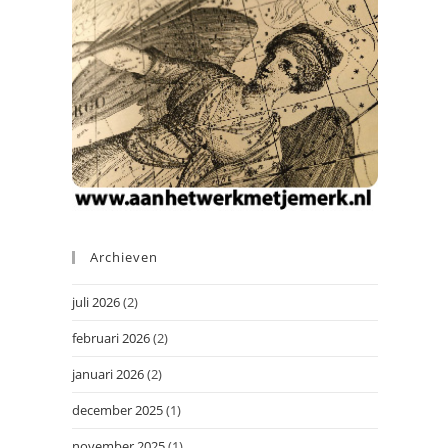
Archieven
juli 2026
(2)
februari 2026
(2)
januari 2026
(2)
december 2025
(1)
november 2025
(1)