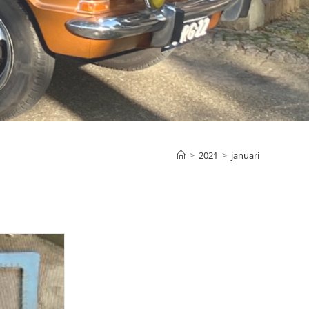
>
2021
>
januari