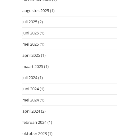
augustus 2025
(1)
juli 2025
(2)
juni 2025
(1)
mei 2025
(1)
april 2025
(1)
maart 2025
(1)
juli 2024
(1)
juni 2024
(1)
mei 2024
(1)
april 2024
(2)
februari 2024
(1)
oktober 2023
(1)