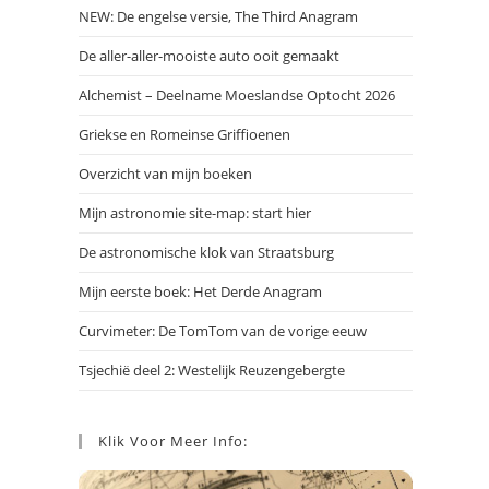
NEW: De engelse versie, The Third Anagram
De aller-aller-mooiste auto ooit gemaakt
Alchemist – Deelname Moeslandse Optocht 2026
Griekse en Romeinse Griffioenen
Overzicht van mijn boeken
Mijn astronomie site-map: start hier
De astronomische klok van Straatsburg
Mijn eerste boek: Het Derde Anagram
Curvimeter: De TomTom van de vorige eeuw
Tsjechië deel 2: Westelijk Reuzengebergte
Klik Voor Meer Info: