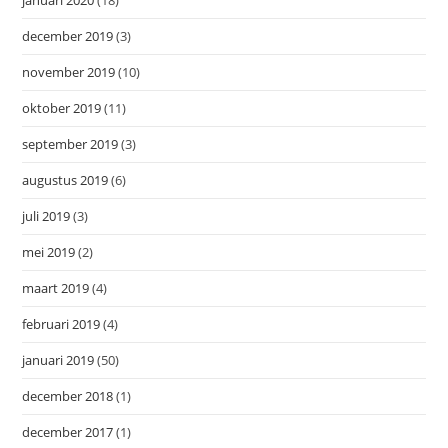
december 2019
(3)
november 2019
(10)
oktober 2019
(11)
september 2019
(3)
augustus 2019
(6)
juli 2019
(3)
mei 2019
(2)
maart 2019
(4)
februari 2019
(4)
januari 2019
(50)
december 2018
(1)
december 2017
(1)