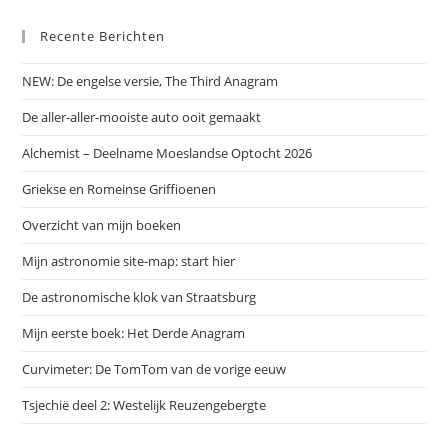
Recente Berichten
NEW: De engelse versie, The Third Anagram
De aller-aller-mooiste auto ooit gemaakt
Alchemist – Deelname Moeslandse Optocht 2026
Griekse en Romeinse Griffioenen
Overzicht van mijn boeken
Mijn astronomie site-map: start hier
De astronomische klok van Straatsburg
Mijn eerste boek: Het Derde Anagram
Curvimeter: De TomTom van de vorige eeuw
Tsjechië deel 2: Westelijk Reuzengebergte