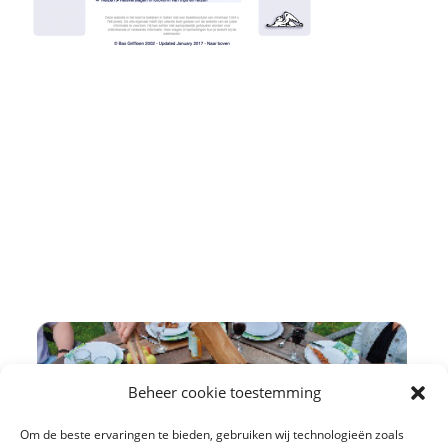
Beheer cookie toestemming
Om de beste ervaringen te bieden, gebruiken wij technologieën zoals