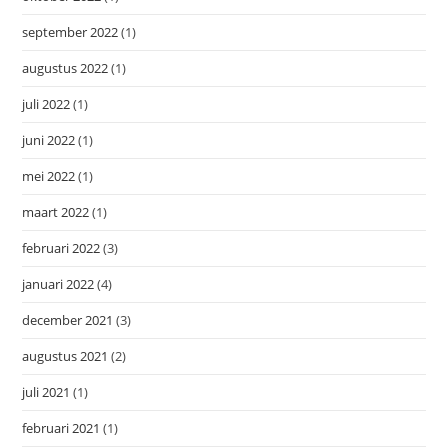
september 2022
(1)
augustus 2022
(1)
juli 2022
(1)
juni 2022
(1)
mei 2022
(1)
maart 2022
(1)
februari 2022
(3)
januari 2022
(4)
december 2021
(3)
augustus 2021
(2)
juli 2021
(1)
februari 2021
(1)