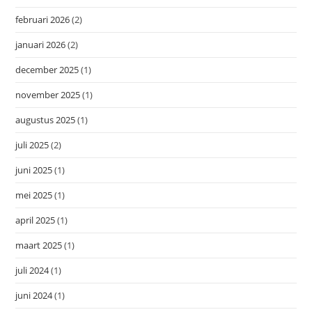
februari 2026
(2)
januari 2026
(2)
december 2025
(1)
november 2025
(1)
augustus 2025
(1)
juli 2025
(2)
juni 2025
(1)
mei 2025
(1)
april 2025
(1)
maart 2025
(1)
juli 2024
(1)
juni 2024
(1)