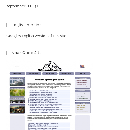
september 2003
(1)
English Version
Google’s English version of this site
Naar Oude Site