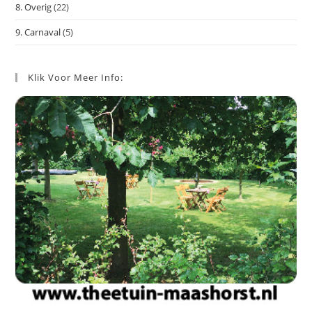
8. Overig
(22)
9. Carnaval
(5)
Klik Voor Meer Info: