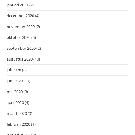
januari 2021
(2)
december 2020
(4)
november 2020
(7)
oktober 2020
(6)
september 2020
(2)
augustus 2020
(10)
juli 2020
(6)
juni 2020
(10)
mei 2020
(3)
april 2020
(4)
maart 2020
(3)
februari 2020
(1)
januari 2020
(18)