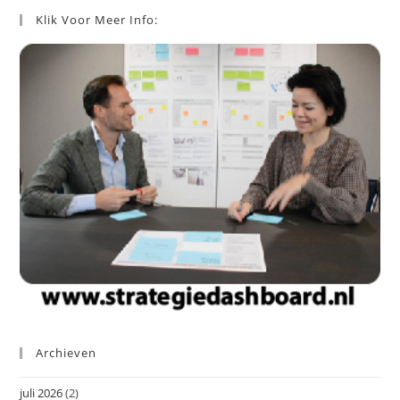
Klik Voor Meer Info:
Archieven
juli 2026
(2)