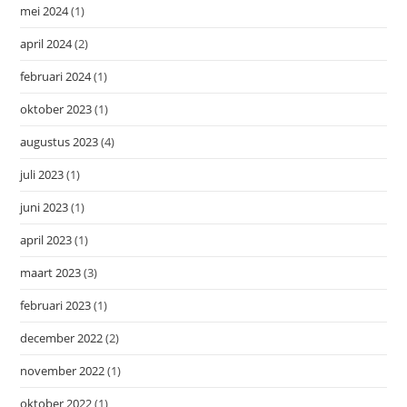
mei 2024
(1)
april 2024
(2)
februari 2024
(1)
oktober 2023
(1)
augustus 2023
(4)
juli 2023
(1)
juni 2023
(1)
april 2023
(1)
maart 2023
(3)
februari 2023
(1)
december 2022
(2)
november 2022
(1)
oktober 2022
(1)