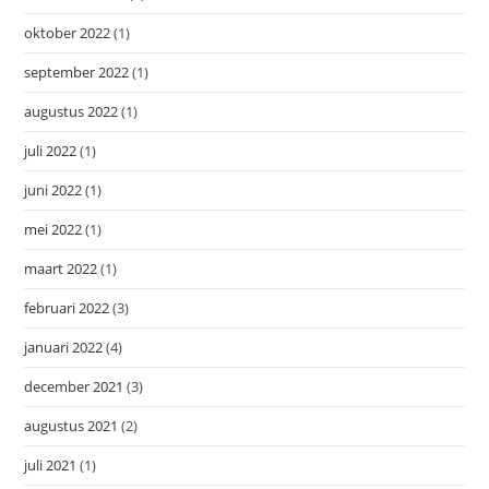
oktober 2022
(1)
september 2022
(1)
augustus 2022
(1)
juli 2022
(1)
juni 2022
(1)
mei 2022
(1)
maart 2022
(1)
februari 2022
(3)
januari 2022
(4)
december 2021
(3)
augustus 2021
(2)
juli 2021
(1)