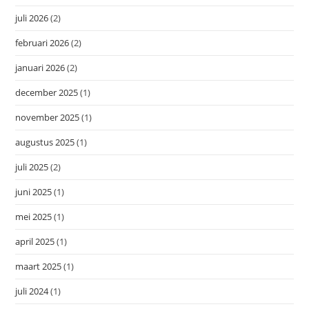
juli 2026
(2)
februari 2026
(2)
januari 2026
(2)
december 2025
(1)
november 2025
(1)
augustus 2025
(1)
juli 2025
(2)
juni 2025
(1)
mei 2025
(1)
april 2025
(1)
maart 2025
(1)
juli 2024
(1)