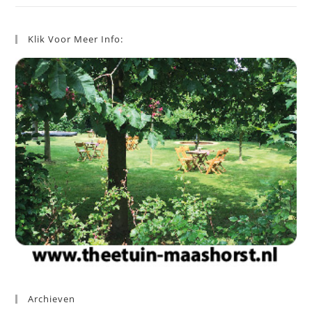
Klik Voor Meer Info:
Archieven