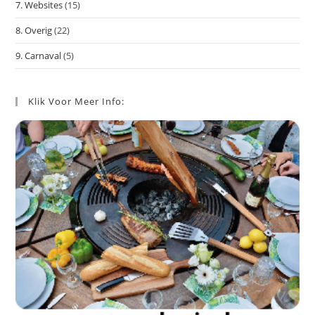
7. Websites
(15)
8. Overig
(22)
9. Carnaval
(5)
Klik Voor Meer Info: