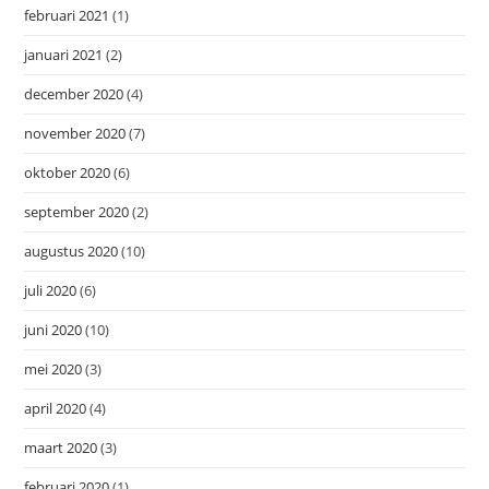
februari 2021
(1)
januari 2021
(2)
december 2020
(4)
november 2020
(7)
oktober 2020
(6)
september 2020
(2)
augustus 2020
(10)
juli 2020
(6)
juni 2020
(10)
mei 2020
(3)
april 2020
(4)
maart 2020
(3)
februari 2020
(1)