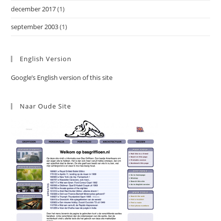
december 2017
(1)
september 2003
(1)
English Version
Google’s English version of this site
Naar Oude Site