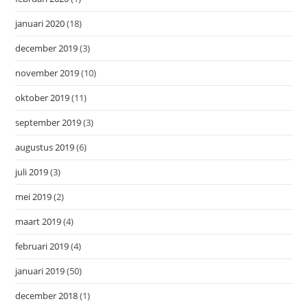
januari 2020
(18)
december 2019
(3)
november 2019
(10)
oktober 2019
(11)
september 2019
(3)
augustus 2019
(6)
juli 2019
(3)
mei 2019
(2)
maart 2019
(4)
februari 2019
(4)
januari 2019
(50)
december 2018
(1)