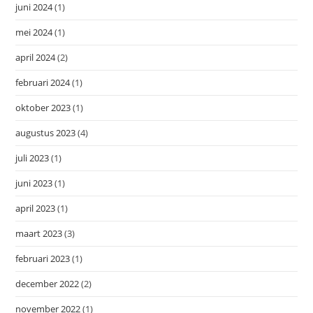
juni 2024
(1)
mei 2024
(1)
april 2024
(2)
februari 2024
(1)
oktober 2023
(1)
augustus 2023
(4)
juli 2023
(1)
juni 2023
(1)
april 2023
(1)
maart 2023
(3)
februari 2023
(1)
december 2022
(2)
november 2022
(1)