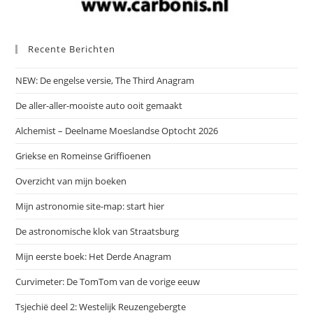
Recente Berichten
NEW: De engelse versie, The Third Anagram
De aller-aller-mooiste auto ooit gemaakt
Alchemist – Deelname Moeslandse Optocht 2026
Griekse en Romeinse Griffioenen
Overzicht van mijn boeken
Mijn astronomie site-map: start hier
De astronomische klok van Straatsburg
Mijn eerste boek: Het Derde Anagram
Curvimeter: De TomTom van de vorige eeuw
Tsjechië deel 2: Westelijk Reuzengebergte