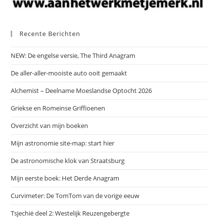
Recente Berichten
NEW: De engelse versie, The Third Anagram
De aller-aller-mooiste auto ooit gemaakt
Alchemist – Deelname Moeslandse Optocht 2026
Griekse en Romeinse Griffioenen
Overzicht van mijn boeken
Mijn astronomie site-map: start hier
De astronomische klok van Straatsburg
Mijn eerste boek: Het Derde Anagram
Curvimeter: De TomTom van de vorige eeuw
Tsjechië deel 2: Westelijk Reuzengebergte