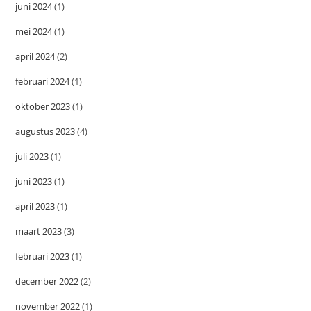
juni 2024
(1)
mei 2024
(1)
april 2024
(2)
februari 2024
(1)
oktober 2023
(1)
augustus 2023
(4)
juli 2023
(1)
juni 2023
(1)
april 2023
(1)
maart 2023
(3)
februari 2023
(1)
december 2022
(2)
november 2022
(1)