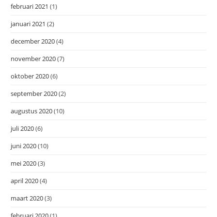
februari 2021
(1)
januari 2021
(2)
december 2020
(4)
november 2020
(7)
oktober 2020
(6)
september 2020
(2)
augustus 2020
(10)
juli 2020
(6)
juni 2020
(10)
mei 2020
(3)
april 2020
(4)
maart 2020
(3)
februari 2020
(1)