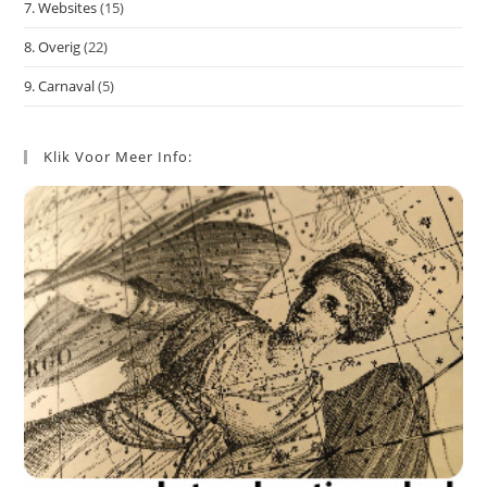
7. Websites
(15)
8. Overig
(22)
9. Carnaval
(5)
Klik Voor Meer Info: