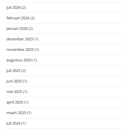
juli 2026
(2)
februari 2026
(2)
januari 2026
(2)
december 2025
(1)
november 2025
(1)
augustus 2025
(1)
juli 2025
(2)
juni 2025
(1)
mei 2025
(1)
april 2025
(1)
maart 2025
(1)
juli 2024
(1)