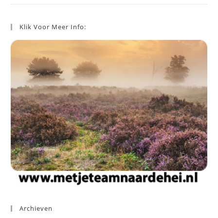
Klik Voor Meer Info:
Archieven