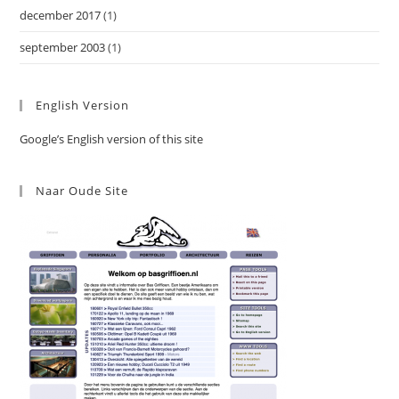
december 2017
(1)
september 2003
(1)
English Version
Google’s English version of this site
Naar Oude Site