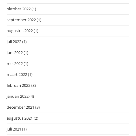
oktober 2022
(1)
september 2022
(1)
augustus 2022
(1)
juli 2022
(1)
juni 2022
(1)
mei 2022
(1)
maart 2022
(1)
februari 2022
(3)
januari 2022
(4)
december 2021
(3)
augustus 2021
(2)
juli 2021
(1)