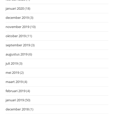
januari 2020
(18)
december 2019
(3)
november 2019
(10)
oktober 2019
(11)
september 2019
(3)
augustus 2019
(6)
juli 2019
(3)
mei 2019
(2)
maart 2019
(4)
februari 2019
(4)
januari 2019
(50)
december 2018
(1)