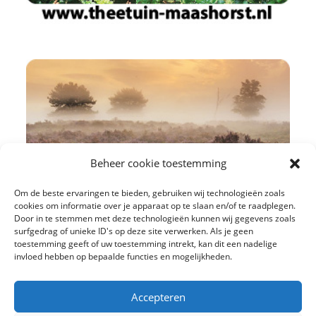
Beheer cookie toestemming
Om de beste ervaringen te bieden, gebruiken wij technologieën zoals
cookies om informatie over je apparaat op te slaan en/of te raadplegen.
Door in te stemmen met deze technologieën kunnen wij gegevens zoals
surfgedrag of unieke ID's op deze site verwerken. Als je geen
toestemming geeft of uw toestemming intrekt, kan dit een nadelige
invloed hebben op bepaalde functies en mogelijkheden.
Accepteren