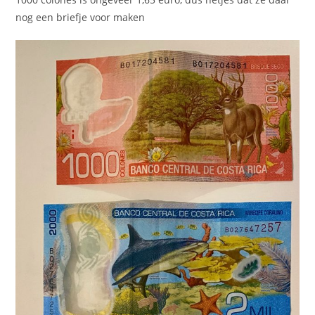
nog een briefje voor maken