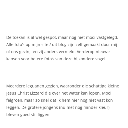
De toekan is al wel gespot, maar nog niet mooi vastgelegd.
Alle foto’s op mijn site / dit blog zijn zelf gemaakt door mij
of ons gezin, ten zij anders vermeld. Verderop nieuwe
kansen voor betere foto’s van deze bijzondere vogel.
Meerdere leguanen gezien, waaronder die schattige kleine
Jesus Christ Lizzard die over het water kan lopen. Mooi
felgroen, maar zo snel dat ik hem hier nog niet vast kon
leggen. De grotere jongens (nu met nog minder kleur)
bleven goed stil liggen: