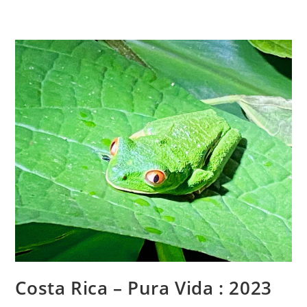
Costa Rica – Pura Vida : 2023