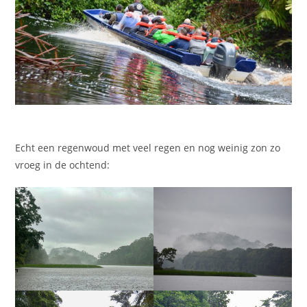
Echt een regenwoud met veel regen en nog weinig zon zo
vroeg in de ochtend: