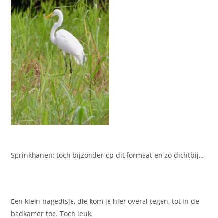
Sprinkhanen: toch bijzonder op dit formaat en zo dichtbij…
Een klein hagedisje, die kom je hier overal tegen, tot in de
badkamer toe. Toch leuk.