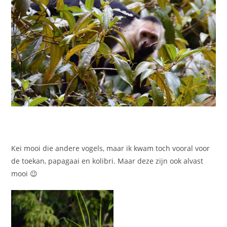
Kei mooi die andere vogels, maar ik kwam toch vooral voor
de toekan, papagaai en kolibri. Maar deze zijn ook alvast
mooi 😉