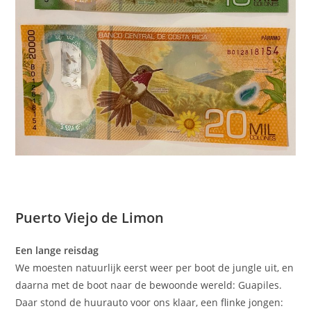
Puerto Viejo de Limon
Een lange reisdag
We moesten natuurlijk eerst weer per boot de jungle uit, en
daarna met de boot naar de bewoonde wereld: Guapiles.
Daar stond de huurauto voor ons klaar, een flinke jongen: