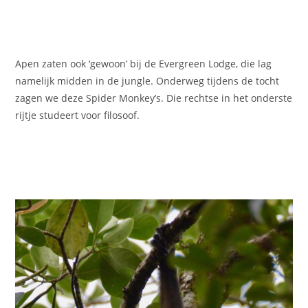
Apen zaten ook ‘gewoon’ bij de Evergreen Lodge, die lag
namelijk midden in de jungle. Onderweg tijdens de tocht
zagen we deze Spider Monkey’s. Die rechtse in het onderste
rijtje studeert voor filosoof.