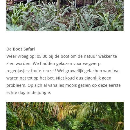
De Boot Safari
Weer vroeg op: 05:30 bij de boot om de natuur wakker te
zien worden. We hadden gekozen voor wegwerp
regenjasjes: foute keuze ! Wel gruwelijk gelachen want we
waren nat tot op het bot. Niet koud dus eigenlijk geen
probleem. Op zich al vanalles moois gezien op deze eerste
echte dag in de jungle.