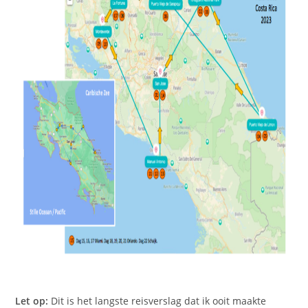
Let op:
Dit is het langste reisverslag dat ik ooit maakte