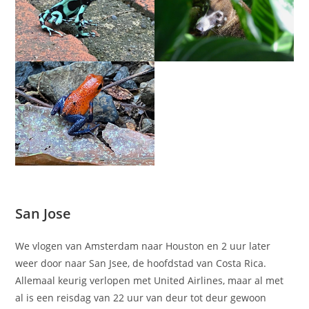
San Jose
We vlogen van Amsterdam naar Houston en 2 uur later
weer door naar San Jsee, de hoofdstad van Costa Rica.
Allemaal keurig verlopen met United Airlines, maar al met
al is een reisdag van 22 uur van deur tot deur gewoon