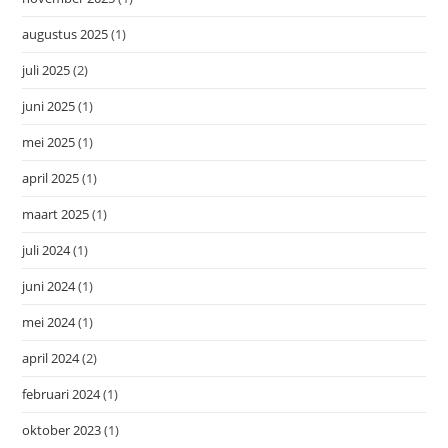
augustus 2025
(1)
juli 2025
(2)
juni 2025
(1)
mei 2025
(1)
april 2025
(1)
maart 2025
(1)
juli 2024
(1)
juni 2024
(1)
mei 2024
(1)
april 2024
(2)
februari 2024
(1)
oktober 2023
(1)