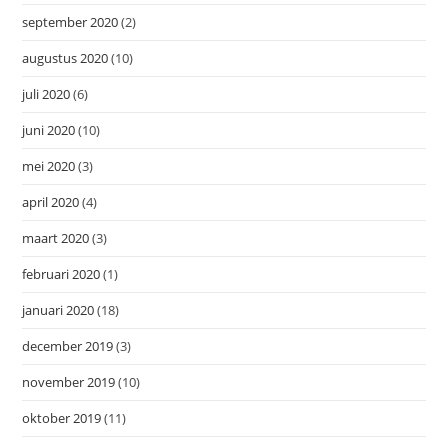
september 2020
(2)
augustus 2020
(10)
juli 2020
(6)
juni 2020
(10)
mei 2020
(3)
april 2020
(4)
maart 2020
(3)
februari 2020
(1)
januari 2020
(18)
december 2019
(3)
november 2019
(10)
oktober 2019
(11)