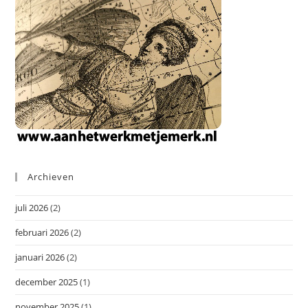
Archieven
juli 2026
(2)
februari 2026
(2)
januari 2026
(2)
december 2025
(1)
november 2025
(1)