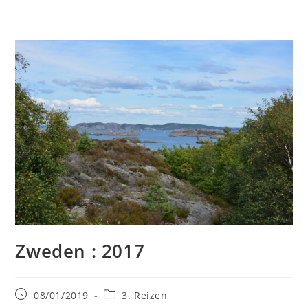
Zweden : 2017
Bericht
Berichtcategorie:
08/01/2019
3. Reizen
gepubliceerd