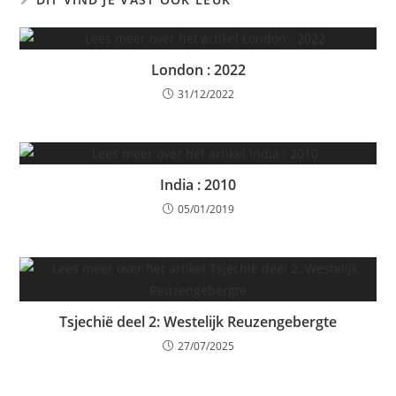
London : 2022
31/12/2022
India : 2010
05/01/2019
Tsjechië deel 2: Westelijk Reuzengebergte
27/07/2025