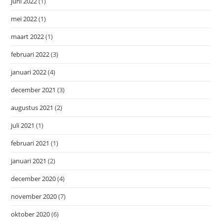
juni 2022
(1)
mei 2022
(1)
maart 2022
(1)
februari 2022
(3)
januari 2022
(4)
december 2021
(3)
augustus 2021
(2)
juli 2021
(1)
februari 2021
(1)
januari 2021
(2)
december 2020
(4)
november 2020
(7)
oktober 2020
(6)