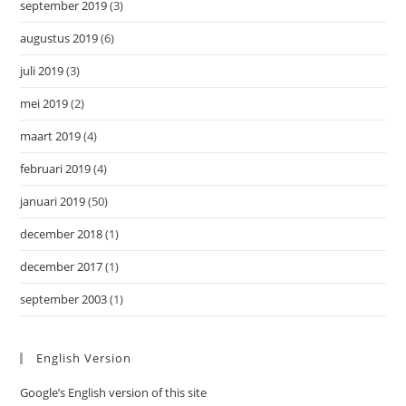
september 2019
(3)
augustus 2019
(6)
juli 2019
(3)
mei 2019
(2)
maart 2019
(4)
februari 2019
(4)
januari 2019
(50)
december 2018
(1)
december 2017
(1)
september 2003
(1)
English Version
Google’s English version of this site