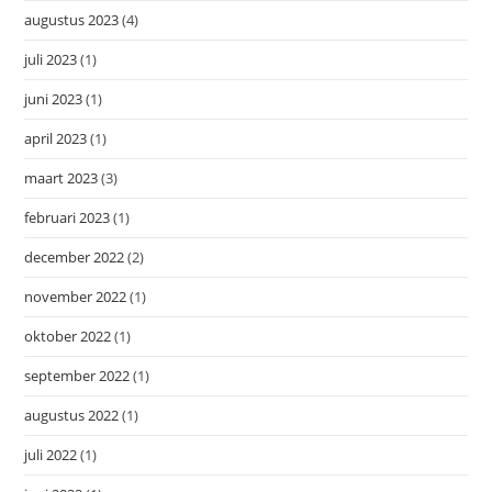
augustus 2023
(4)
juli 2023
(1)
juni 2023
(1)
april 2023
(1)
maart 2023
(3)
februari 2023
(1)
december 2022
(2)
november 2022
(1)
oktober 2022
(1)
september 2022
(1)
augustus 2022
(1)
juli 2022
(1)