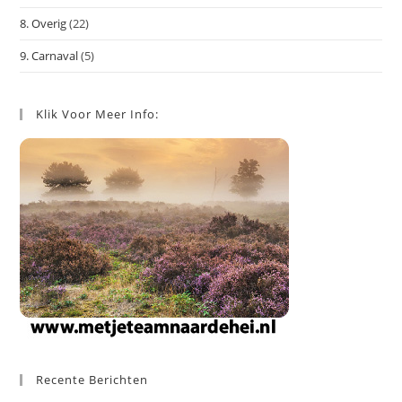
8. Overig
(22)
9. Carnaval
(5)
Klik Voor Meer Info:
Recente Berichten