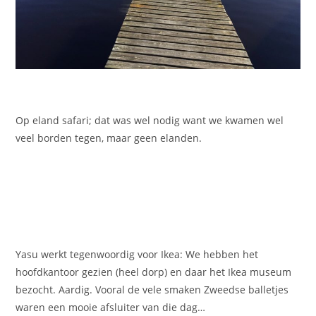
Op eland safari; dat was wel nodig want we kwamen wel
veel borden tegen, maar geen elanden.
Yasu werkt tegenwoordig voor Ikea: We hebben het
hoofdkantoor gezien (heel dorp) en daar het Ikea museum
bezocht. Aardig. Vooral de vele smaken Zweedse balletjes
waren een mooie afsluiter van die dag…