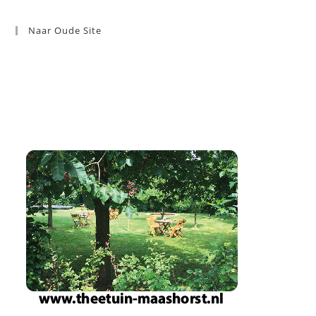
Naar Oude Site