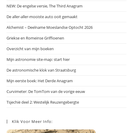
NEW: De engelse versie, The Third Anagram
De aller-aller-mooiste auto ooit gemaakt
Alchemist – Deelname Moeslandse Optocht 2026
Griekse en Romeinse Griffioenen
Overzicht van mijn boeken
Mijn astronomie site-map: start hier
De astronomische klok van Straatsburg
Mijn eerste boek: Het Derde Anagram
Curvimeter: De TomTom van de vorige eeuw
Tsjechië deel 2: Westelijk Reuzengebergte
Klik Voor Meer Info: