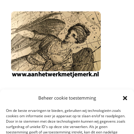
Beheer cookie toestemming
Om de beste ervaringen te bieden, gebruiken wij technologieën zoals
cookies om informatie over je apparaat op te slaan en/of te raadplegen.
Door in te stemmen met deze technologieën kunnen wij gegevens zoals
surfgedrag of unieke ID's op deze site verwerken. Als je geen
toestemming geeft of uw toestemming intrekt, kan dit een nadelige