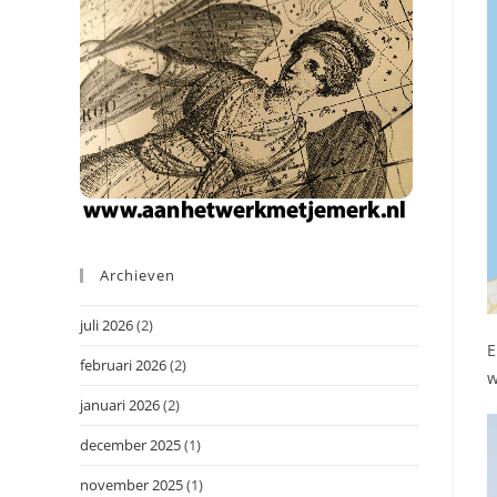
Archieven
juli 2026
(2)
E
februari 2026
(2)
w
januari 2026
(2)
december 2025
(1)
november 2025
(1)