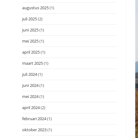
augustus 2025
(1)
juli 2025
(2)
juni 2025
(1)
mei 2025
(1)
april 2025
(1)
maart 2025
(1)
juli 2024
(1)
juni 2024
(1)
mei 2024
(1)
april 2024
(2)
februari 2024
(1)
oktober 2023
(1)