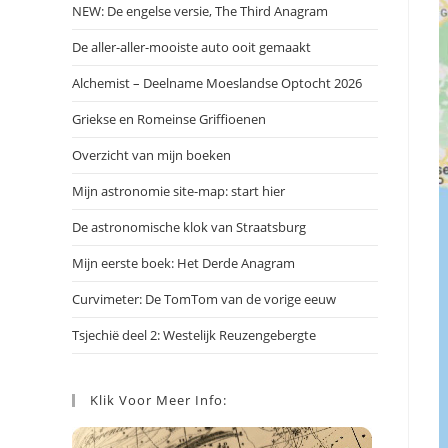
NEW: De engelse versie, The Third Anagram
De aller-aller-mooiste auto ooit gemaakt
Alchemist – Deelname Moeslandse Optocht 2026
Griekse en Romeinse Griffioenen
Overzicht van mijn boeken
Mijn astronomie site-map: start hier
De astronomische klok van Straatsburg
Mijn eerste boek: Het Derde Anagram
Curvimeter: De TomTom van de vorige eeuw
Tsjechië deel 2: Westelijk Reuzengebergte
Klik Voor Meer Info: