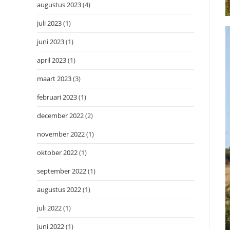
augustus 2023
(4)
juli 2023
(1)
juni 2023
(1)
april 2023
(1)
maart 2023
(3)
februari 2023
(1)
december 2022
(2)
november 2022
(1)
oktober 2022
(1)
september 2022
(1)
augustus 2022
(1)
juli 2022
(1)
juni 2022
(1)