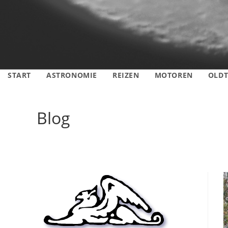
START
ASTRONOMIE
REIZEN
MOTOREN
OLDT
Blog