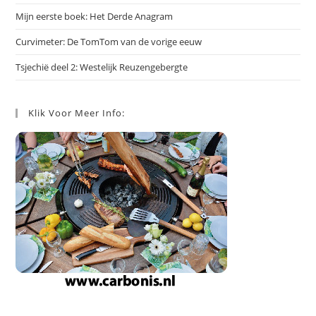
Mijn eerste boek: Het Derde Anagram
Curvimeter: De TomTom van de vorige eeuw
Tsjechië deel 2: Westelijk Reuzengebergte
Klik Voor Meer Info: