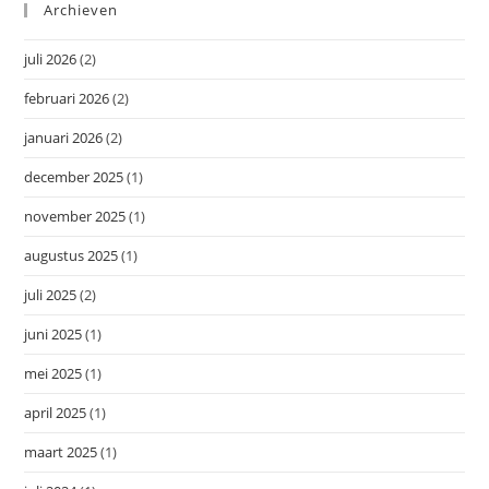
Archieven
juli 2026
(2)
februari 2026
(2)
januari 2026
(2)
december 2025
(1)
november 2025
(1)
augustus 2025
(1)
juli 2025
(2)
juni 2025
(1)
mei 2025
(1)
april 2025
(1)
maart 2025
(1)