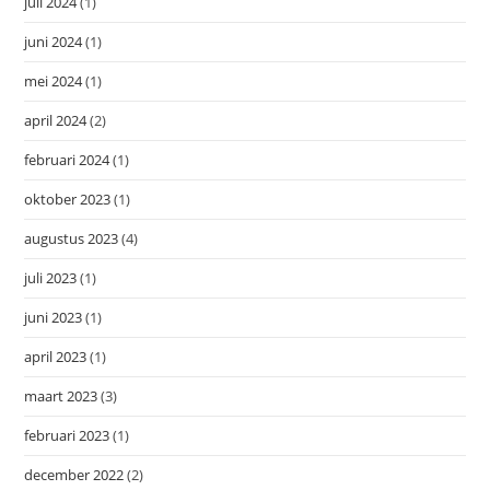
juli 2024
(1)
juni 2024
(1)
mei 2024
(1)
april 2024
(2)
februari 2024
(1)
oktober 2023
(1)
augustus 2023
(4)
juli 2023
(1)
juni 2023
(1)
april 2023
(1)
maart 2023
(3)
februari 2023
(1)
december 2022
(2)