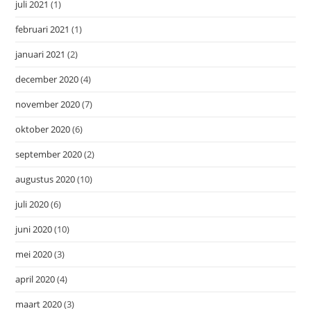
juli 2021
(1)
februari 2021
(1)
januari 2021
(2)
december 2020
(4)
november 2020
(7)
oktober 2020
(6)
september 2020
(2)
augustus 2020
(10)
juli 2020
(6)
juni 2020
(10)
mei 2020
(3)
april 2020
(4)
maart 2020
(3)