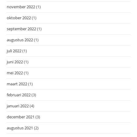
november 2022
(1)
oktober 2022
(1)
september 2022
(1)
augustus 2022
(1)
juli 2022
(1)
juni 2022
(1)
mei 2022
(1)
maart 2022
(1)
februari 2022
(3)
januari 2022
(4)
december 2021
(3)
augustus 2021
(2)