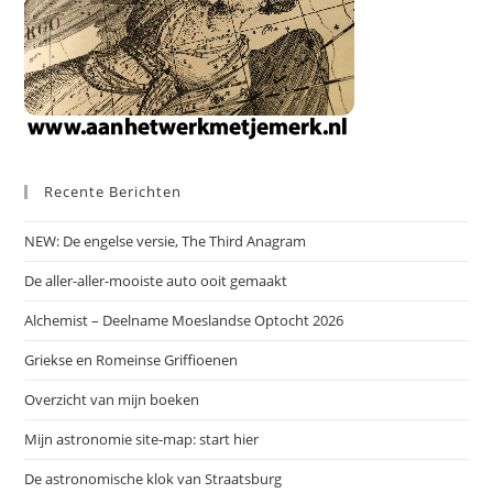
Recente Berichten
NEW: De engelse versie, The Third Anagram
De aller-aller-mooiste auto ooit gemaakt
Alchemist – Deelname Moeslandse Optocht 2026
Griekse en Romeinse Griffioenen
Overzicht van mijn boeken
Mijn astronomie site-map: start hier
De astronomische klok van Straatsburg