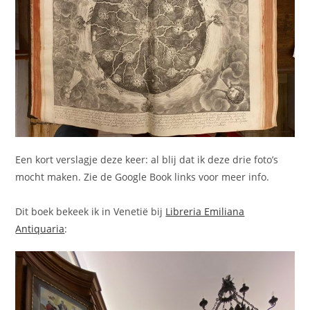
Een kort verslagje deze keer: al blij dat ik deze drie foto’s
mocht maken. Zie de Google Book links voor meer info.
Dit boek bekeek ik in Venetië bij
Libreria Emiliana
Antiquaria
: