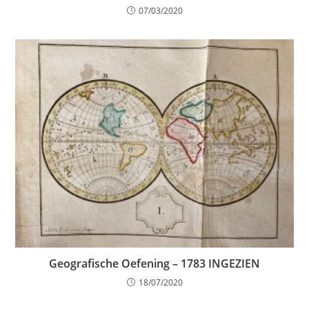
07/03/2020
Geografische Oefening – 1783 INGEZIEN
18/07/2020