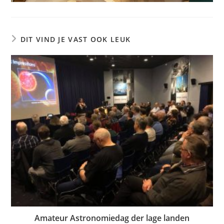
DIT VIND JE VAST OOK LEUK
Amateur Astronomiedag der lage landen