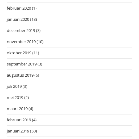
februari 2020
(1)
januari 2020
(18)
december 2019
(3)
november 2019
(10)
oktober 2019
(11)
september 2019
(3)
augustus 2019
(6)
juli 2019
(3)
mei 2019
(2)
maart 2019
(4)
februari 2019
(4)
januari 2019
(50)