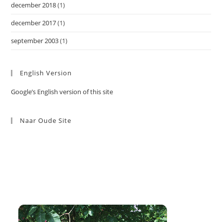
december 2018
(1)
december 2017
(1)
september 2003
(1)
English Version
Google’s English version of this site
Naar Oude Site