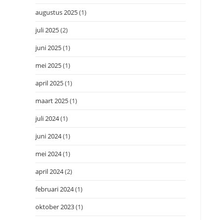
augustus 2025
(1)
juli 2025
(2)
juni 2025
(1)
mei 2025
(1)
april 2025
(1)
maart 2025
(1)
juli 2024
(1)
juni 2024
(1)
mei 2024
(1)
april 2024
(2)
februari 2024
(1)
oktober 2023
(1)