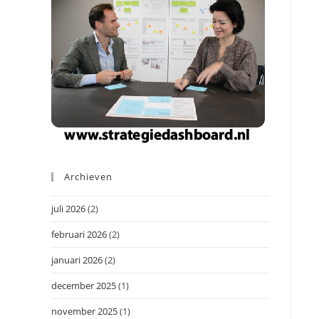
Archieven
juli 2026
(2)
februari 2026
(2)
januari 2026
(2)
december 2025
(1)
november 2025
(1)