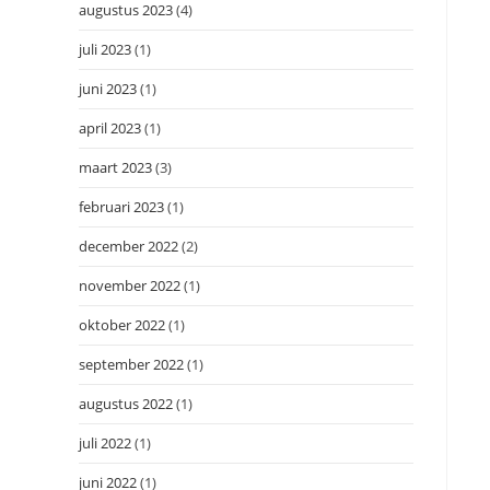
augustus 2023
(4)
juli 2023
(1)
juni 2023
(1)
april 2023
(1)
maart 2023
(3)
februari 2023
(1)
december 2022
(2)
november 2022
(1)
oktober 2022
(1)
september 2022
(1)
augustus 2022
(1)
juli 2022
(1)
juni 2022
(1)