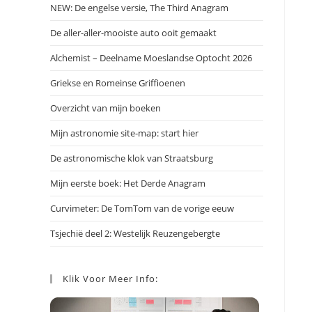
NEW: De engelse versie, The Third Anagram
De aller-aller-mooiste auto ooit gemaakt
Alchemist – Deelname Moeslandse Optocht 2026
Griekse en Romeinse Griffioenen
Overzicht van mijn boeken
Mijn astronomie site-map: start hier
De astronomische klok van Straatsburg
Mijn eerste boek: Het Derde Anagram
Curvimeter: De TomTom van de vorige eeuw
Tsjechië deel 2: Westelijk Reuzengebergte
Klik Voor Meer Info: