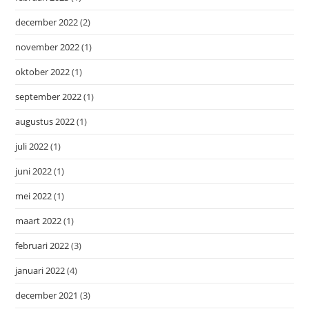
december 2022
(2)
november 2022
(1)
oktober 2022
(1)
september 2022
(1)
augustus 2022
(1)
juli 2022
(1)
juni 2022
(1)
mei 2022
(1)
maart 2022
(1)
februari 2022
(3)
januari 2022
(4)
december 2021
(3)