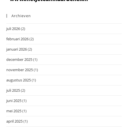
Archieven
juli 2026
(2)
februari 2026
(2)
januari 2026
(2)
december 2025
(1)
november 2025
(1)
augustus 2025
(1)
juli 2025
(2)
juni 2025
(1)
mei 2025
(1)
april 2025
(1)