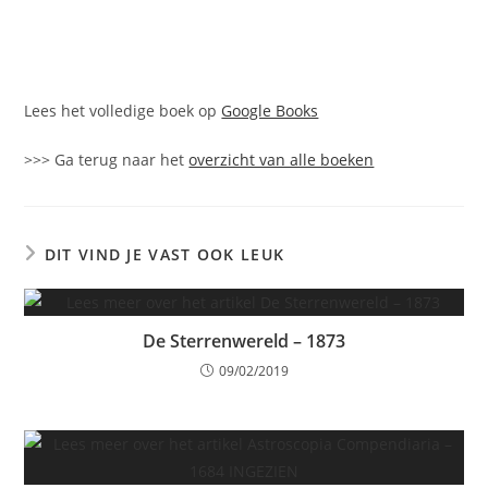
Lees het volledige boek op
Google Books
>>> Ga terug naar het
overzicht van alle boeken
DIT VIND JE VAST OOK LEUK
De Sterrenwereld – 1873
09/02/2019