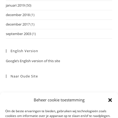
januari 2019
(50)
december 2018
(1)
december 2017
(1)
september 2003
(1)
English Version
Google’s English version of this site
Naar Oude Site
Beheer cookie toestemming
Om de beste ervaringen te bieden, gebruiken wij technologieën zoals
cookies om informatie over je apparaat op te slaan en/of te raadplegen.