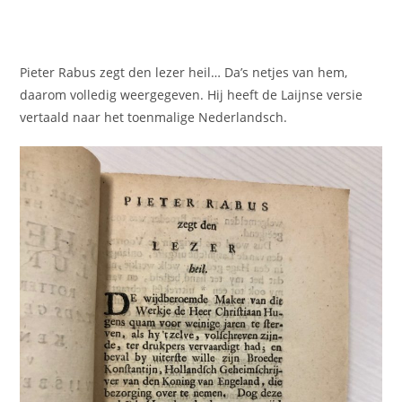
Pieter Rabus zegt den lezer heil… Da’s netjes van hem,
daarom volledig weergegeven. Hij heeft de Laijnse versie
vertaald naar het toenmalige Nederlandsch.