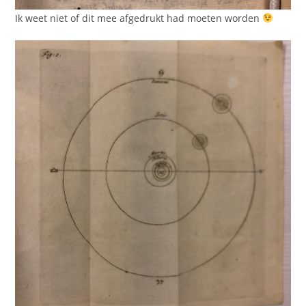
Ik weet niet of dit mee afgedrukt had moeten worden