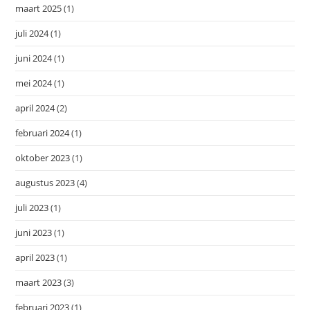
maart 2025
(1)
juli 2024
(1)
juni 2024
(1)
mei 2024
(1)
april 2024
(2)
februari 2024
(1)
oktober 2023
(1)
augustus 2023
(4)
juli 2023
(1)
juni 2023
(1)
april 2023
(1)
maart 2023
(3)
februari 2023
(1)