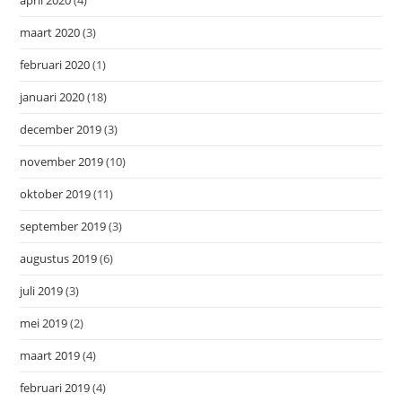
april 2020
(4)
maart 2020
(3)
februari 2020
(1)
januari 2020
(18)
december 2019
(3)
november 2019
(10)
oktober 2019
(11)
september 2019
(3)
augustus 2019
(6)
juli 2019
(3)
mei 2019
(2)
maart 2019
(4)
februari 2019
(4)