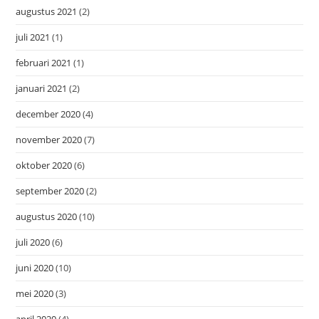
augustus 2021
(2)
juli 2021
(1)
februari 2021
(1)
januari 2021
(2)
december 2020
(4)
november 2020
(7)
oktober 2020
(6)
september 2020
(2)
augustus 2020
(10)
juli 2020
(6)
juni 2020
(10)
mei 2020
(3)