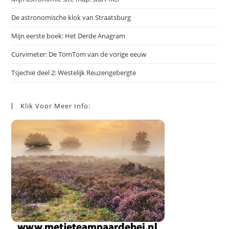
De astronomische klok van Straatsburg
Mijn eerste boek: Het Derde Anagram
Curvimeter: De TomTom van de vorige eeuw
Tsjechië deel 2: Westelijk Reuzengebergte
Klik Voor Meer Info: