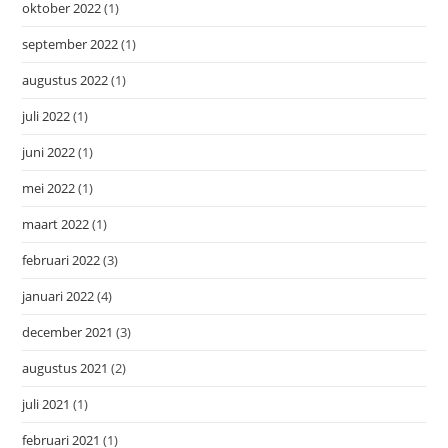
oktober 2022
(1)
september 2022
(1)
augustus 2022
(1)
juli 2022
(1)
juni 2022
(1)
mei 2022
(1)
maart 2022
(1)
februari 2022
(3)
januari 2022
(4)
december 2021
(3)
augustus 2021
(2)
juli 2021
(1)
februari 2021
(1)