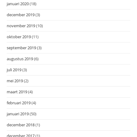
januari 2020
(18)
december 2019
(3)
november 2019
(10)
oktober 2019
(11)
september 2019
(3)
augustus 2019
(6)
juli 2019
(3)
mei 2019
(2)
maart 2019
(4)
februari 2019
(4)
januari 2019
(50)
december 2018
(1)
december 2017
(1)