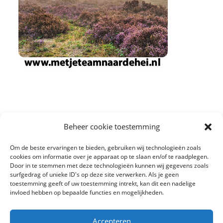
Beheer cookie toestemming
Om de beste ervaringen te bieden, gebruiken wij technologieën zoals
cookies om informatie over je apparaat op te slaan en/of te raadplegen.
Door in te stemmen met deze technologieën kunnen wij gegevens zoals
surfgedrag of unieke ID's op deze site verwerken. Als je geen
toestemming geeft of uw toestemming intrekt, kan dit een nadelige
invloed hebben op bepaalde functies en mogelijkheden.
Accepteren