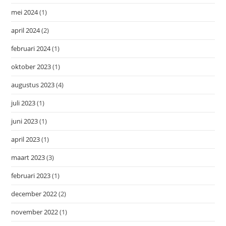
mei 2024
(1)
april 2024
(2)
februari 2024
(1)
oktober 2023
(1)
augustus 2023
(4)
juli 2023
(1)
juni 2023
(1)
april 2023
(1)
maart 2023
(3)
februari 2023
(1)
december 2022
(2)
november 2022
(1)