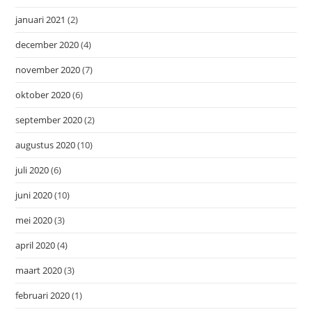
januari 2021
(2)
december 2020
(4)
november 2020
(7)
oktober 2020
(6)
september 2020
(2)
augustus 2020
(10)
juli 2020
(6)
juni 2020
(10)
mei 2020
(3)
april 2020
(4)
maart 2020
(3)
februari 2020
(1)