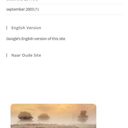
september 2003
(1)
English Version
Google’s English version of this site
Naar Oude Site