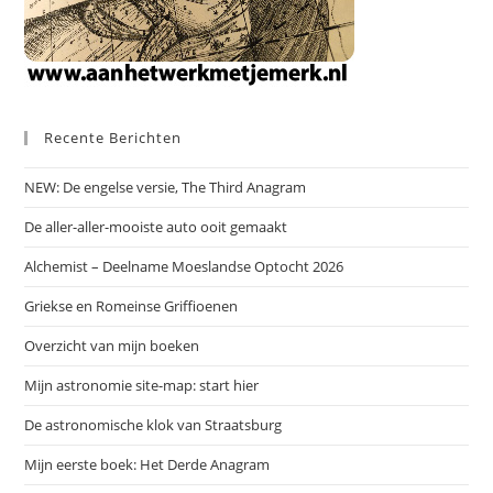
Recente Berichten
NEW: De engelse versie, The Third Anagram
De aller-aller-mooiste auto ooit gemaakt
Alchemist – Deelname Moeslandse Optocht 2026
Griekse en Romeinse Griffioenen
Overzicht van mijn boeken
Mijn astronomie site-map: start hier
De astronomische klok van Straatsburg
Mijn eerste boek: Het Derde Anagram