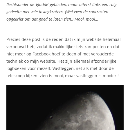
Rechtsonder de ‘gladde’ gebieden, maar uiterst links een ruig
gedeelte met vele inslagkraters. (Wel even de contrasten
opgekrikt om dat goed te laten zien.) Mooi, mooi…
Precies deze post is de reden dat ik mijn website helemaal
verbouwd heb; zodat ik makkelijker iets kan posten en dat
niet meer op Facebook hoef te doen of met verouderde
techniek op mijn website. Het zijn allemaal afzonderlijke
logboeken voor mezelf. Vastleggen, net als met door de
telescoop kijken: zien is mooi, maar vastleggen is mooier !