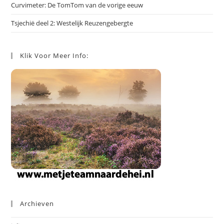
Curvimeter: De TomTom van de vorige eeuw
Tsjechië deel 2: Westelijk Reuzengebergte
Klik Voor Meer Info:
Archieven