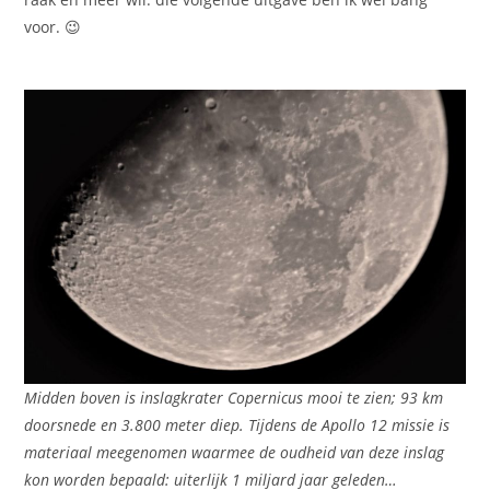
voor. 😉
Midden boven is inslagkrater Copernicus mooi te zien; 93 km
doorsnede en 3.800 meter diep. Tijdens de Apollo 12 missie is
materiaal meegenomen waarmee de oudheid van deze inslag
kon worden bepaald: uiterlijk 1 miljard jaar geleden…