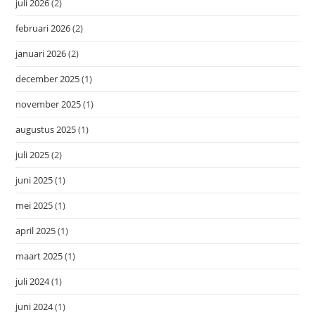
juli 2026
(2)
februari 2026
(2)
januari 2026
(2)
december 2025
(1)
november 2025
(1)
augustus 2025
(1)
juli 2025
(2)
juni 2025
(1)
mei 2025
(1)
april 2025
(1)
maart 2025
(1)
juli 2024
(1)
juni 2024
(1)