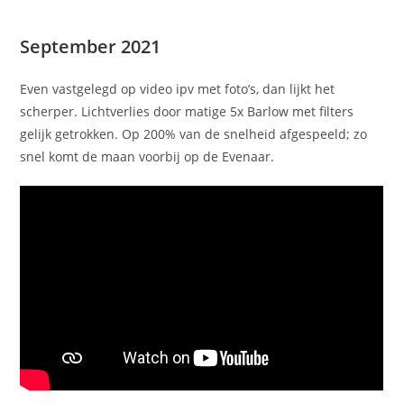
September 2021
Even vastgelegd op video ipv met foto’s, dan lijkt het
scherper. Lichtverlies door matige 5x Barlow met filters
gelijk getrokken. Op 200% van de snelheid afgespeeld; zo
snel komt de maan voorbij op de Evenaar.