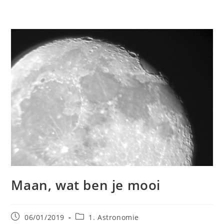
Maan, wat ben je mooi
Bericht
Berichtcategorie:
06/01/2019
1. Astronomie