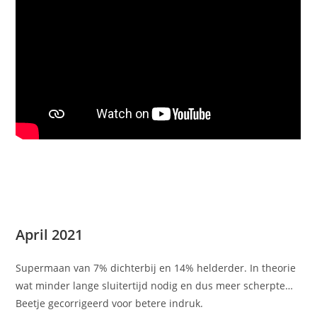
April 2021
Supermaan van 7% dichterbij en 14% helderder. In theorie
wat minder lange sluitertijd nodig en dus meer scherpte…
Beetje gecorrigeerd voor betere indruk.