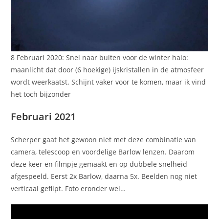
8 Februari 2020: Snel naar buiten voor de winter halo:
maanlicht dat door (6 hoekige) ijskristallen in de atmosfeer
wordt weerkaatst. Schijnt vaker voor te komen, maar ik vind
het toch bijzonder
Februari 2021
Scherper gaat het gewoon niet met deze combinatie van
camera, telescoop en voordelige Barlow lenzen. Daarom
deze keer en filmpje gemaakt en op dubbele snelheid
afgespeeld. Eerst 2x Barlow, daarna 5x. Beelden nog niet
verticaal geflipt. Foto eronder wel…