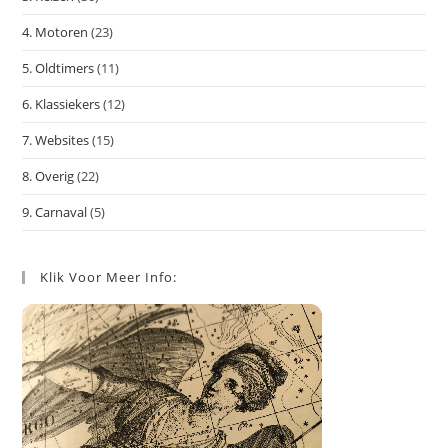
4. Motoren
(23)
5. Oldtimers
(11)
6. Klassiekers
(12)
7. Websites
(15)
8. Overig
(22)
9. Carnaval
(5)
Klik Voor Meer Info: