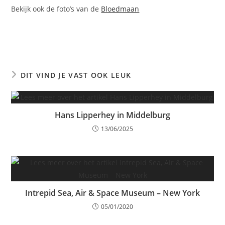
Bekijk ook de foto’s van de
Bloedmaan
DIT VIND JE VAST OOK LEUK
Hans Lipperhey in Middelburg
13/06/2025
Intrepid Sea, Air & Space Museum – New York
05/01/2020