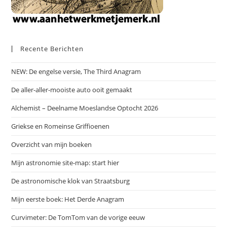
Recente Berichten
NEW: De engelse versie, The Third Anagram
De aller-aller-mooiste auto ooit gemaakt
Alchemist – Deelname Moeslandse Optocht 2026
Griekse en Romeinse Griffioenen
Overzicht van mijn boeken
Mijn astronomie site-map: start hier
De astronomische klok van Straatsburg
Mijn eerste boek: Het Derde Anagram
Curvimeter: De TomTom van de vorige eeuw