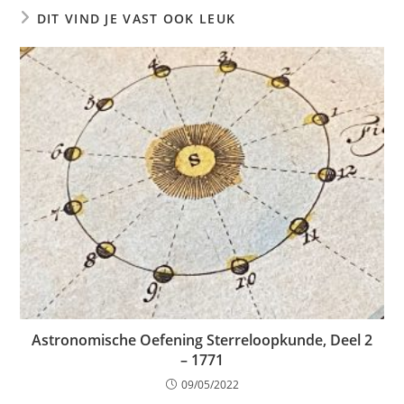
DIT VIND JE VAST OOK LEUK
Astronomische Oefening Sterreloopkunde, Deel 2
– 1771
09/05/2022