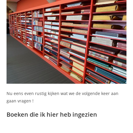
Nu eens even rustig kijken wat we de volgende keer aan
gaan vragen !
Boeken die ik hier heb ingezien