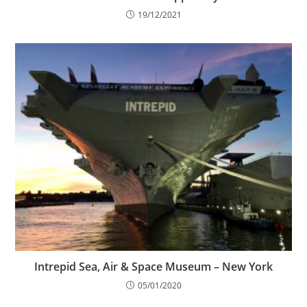
19/12/2021
Intrepid Sea, Air & Space Museum – New York
05/01/2020