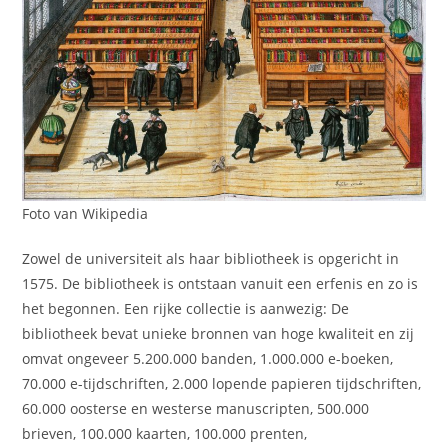
Foto van Wikipedia
Zowel de universiteit als haar bibliotheek is opgericht in
1575. De bibliotheek is ontstaan vanuit een erfenis en zo is
het begonnen. Een rijke collectie is aanwezig: De
bibliotheek bevat unieke bronnen van hoge kwaliteit en zij
omvat ongeveer 5.200.000 banden, 1.000.000 e-boeken,
70.000 e-tijdschriften, 2.000 lopende papieren tijdschriften,
60.000 oosterse en westerse manuscripten, 500.000
brieven, 100.000 kaarten, 100.000 prenten,