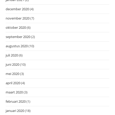
december 2020
(4)
november 2020
(7)
oktober 2020
(6)
september 2020
(2)
augustus 2020
(10)
juli 2020
(6)
juni 2020
(10)
mei 2020
(3)
april 2020
(4)
maart 2020
(3)
februari 2020
(1)
januari 2020
(18)