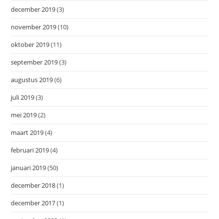
december 2019
(3)
november 2019
(10)
oktober 2019
(11)
september 2019
(3)
augustus 2019
(6)
juli 2019
(3)
mei 2019
(2)
maart 2019
(4)
februari 2019
(4)
januari 2019
(50)
december 2018
(1)
december 2017
(1)