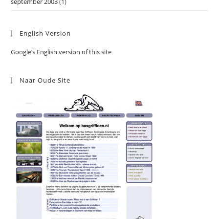
september 2003
(1)
English Version
Google’s English version of this site
Naar Oude Site