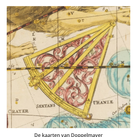
De kaarten van Doppelmayer