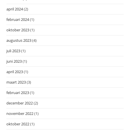
april 2024
(2)
februari 2024
(1)
oktober 2023
(1)
augustus 2023
(4)
juli 2023
(1)
juni 2023
(1)
april 2023
(1)
maart 2023
(3)
februari 2023
(1)
december 2022
(2)
november 2022
(1)
oktober 2022
(1)