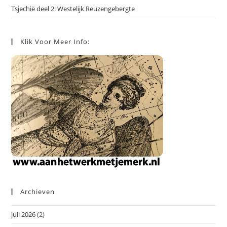
Tsjechië deel 2: Westelijk Reuzengebergte
Klik Voor Meer Info:
Archieven
juli 2026
(2)