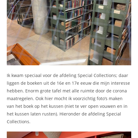
Ik kwam speciaal voor de afdeling Special Collections; daar
liggen de boeken uit de 16e en 17e eeuw die mijn interesse
hebben. Enorm grote tafel met alle ruimte door de corona
maatregelen. Ook hier mocht ik voorzichtig foto’s maken
van het boek op het kussen (niet te ver open vouwen en in
het kussen laten rusten). Hieronder de afdeling Special
Collections.