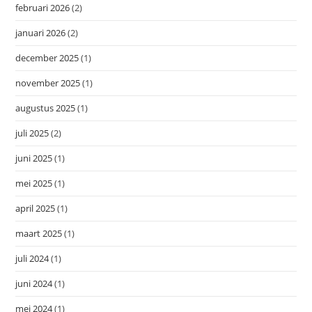
februari 2026
(2)
januari 2026
(2)
december 2025
(1)
november 2025
(1)
augustus 2025
(1)
juli 2025
(2)
juni 2025
(1)
mei 2025
(1)
april 2025
(1)
maart 2025
(1)
juli 2024
(1)
juni 2024
(1)
mei 2024
(1)