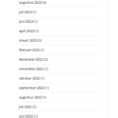
augustus 2023
(4)
juli 2023
(1)
juni 2023
(1)
april 2023
(1)
maart 2023
(3)
februari 2023
(1)
december 2022
(2)
november 2022
(1)
oktober 2022
(1)
september 2022
(1)
augustus 2022
(1)
juli 2022
(1)
juni 2022
(1)