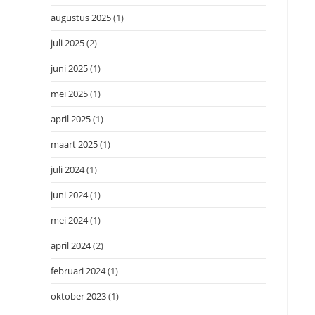
augustus 2025
(1)
juli 2025
(2)
juni 2025
(1)
mei 2025
(1)
april 2025
(1)
maart 2025
(1)
juli 2024
(1)
juni 2024
(1)
mei 2024
(1)
april 2024
(2)
februari 2024
(1)
oktober 2023
(1)