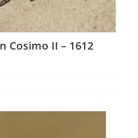
n Cosimo II – 1612