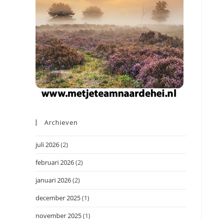
Archieven
juli 2026
(2)
februari 2026
(2)
januari 2026
(2)
december 2025
(1)
november 2025
(1)