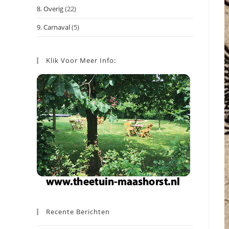
8. Overig
(22)
9. Carnaval
(5)
Klik Voor Meer Info:
Recente Berichten