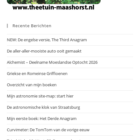
Recente Berichten
NEW: De engelse versie, The Third Anagram
De aller-aller-mooiste auto ooit gemaakt
Alchemist – Deelname Moeslandse Optocht 2026
Griekse en Romeinse Griffioenen
Overzicht van mijn boeken
Mijn astronomie site-map: start hier
De astronomische klok van Straatsburg
Mijn eerste boek: Het Derde Anagram
Curvimeter: De TomTom van de vorige eeuw