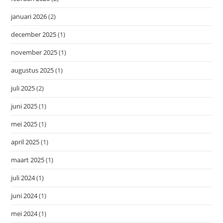
januari 2026
(2)
december 2025
(1)
november 2025
(1)
augustus 2025
(1)
juli 2025
(2)
juni 2025
(1)
mei 2025
(1)
april 2025
(1)
maart 2025
(1)
juli 2024
(1)
juni 2024
(1)
mei 2024
(1)