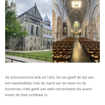
De Astronomische klok uit 1425: De zon geeft de tijd aan,
het maanbolletje links de stand van de maan en de
binnenste cirkel geeft aan welk sterrenbeeld die avond
boven de Dom zichtbaar is.