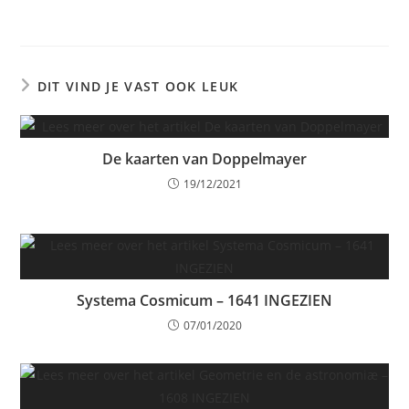
DIT VIND JE VAST OOK LEUK
De kaarten van Doppelmayer
19/12/2021
Systema Cosmicum – 1641 INGEZIEN
07/01/2020