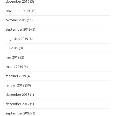
december 2019
(3)
november 2019
(10)
oktober 2019
(11)
september 2019
(3)
augustus 2019
(6)
juli 2019
(3)
mei 2019
(2)
maart 2019
(4)
februari 2019
(4)
januari 2019
(50)
december 2018
(1)
december 2017
(1)
september 2003
(1)