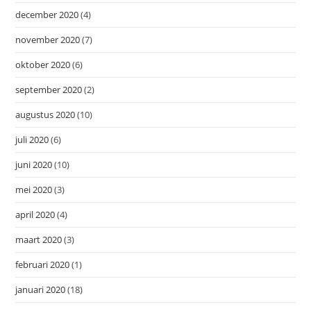
december 2020
(4)
november 2020
(7)
oktober 2020
(6)
september 2020
(2)
augustus 2020
(10)
juli 2020
(6)
juni 2020
(10)
mei 2020
(3)
april 2020
(4)
maart 2020
(3)
februari 2020
(1)
januari 2020
(18)