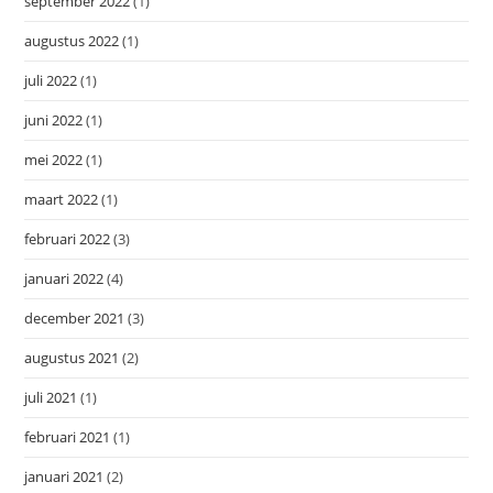
september 2022
(1)
augustus 2022
(1)
juli 2022
(1)
juni 2022
(1)
mei 2022
(1)
maart 2022
(1)
februari 2022
(3)
januari 2022
(4)
december 2021
(3)
augustus 2021
(2)
juli 2021
(1)
februari 2021
(1)
januari 2021
(2)