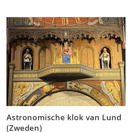
Astronomische klok van Lund
(Zweden)