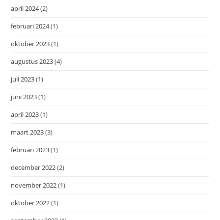
april 2024
(2)
februari 2024
(1)
oktober 2023
(1)
augustus 2023
(4)
juli 2023
(1)
juni 2023
(1)
april 2023
(1)
maart 2023
(3)
februari 2023
(1)
december 2022
(2)
november 2022
(1)
oktober 2022
(1)