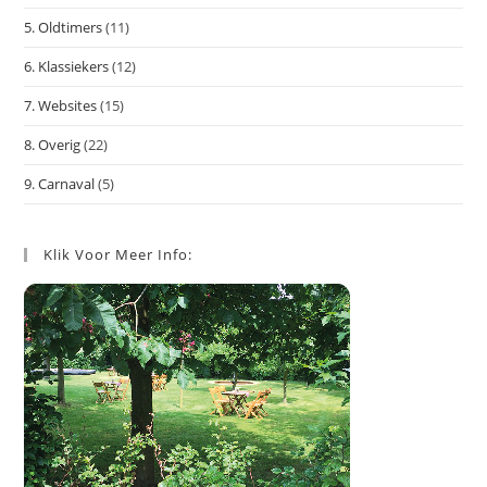
5. Oldtimers
(11)
6. Klassiekers
(12)
7. Websites
(15)
8. Overig
(22)
9. Carnaval
(5)
Klik Voor Meer Info: