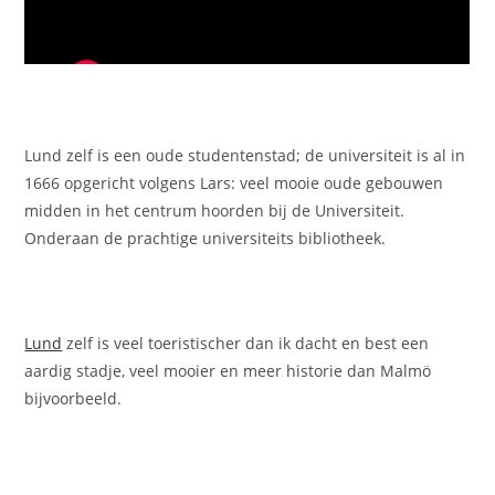
Lund zelf is een oude studentenstad; de universiteit is al in
1666 opgericht volgens Lars: veel mooie oude gebouwen
midden in het centrum hoorden bij de Universiteit.
Onderaan de prachtige universiteits bibliotheek.
Lund
zelf is veel toeristischer dan ik dacht en best een
aardig stadje, veel mooier en meer historie dan Malmö
bijvoorbeeld.