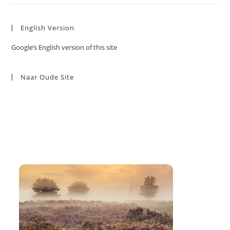
English Version
Google’s English version of this site
Naar Oude Site