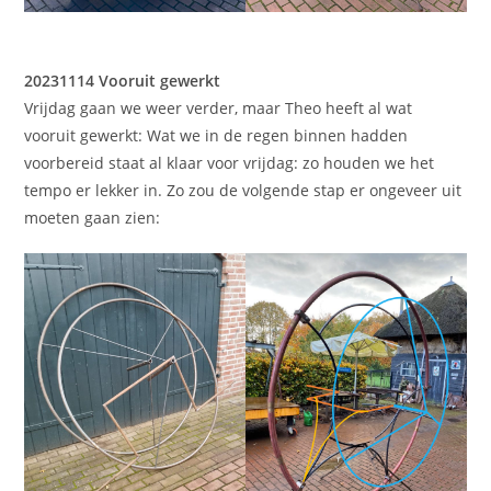
20231114 Vooruit gewerkt
Vrijdag gaan we weer verder, maar Theo heeft al wat
vooruit gewerkt: Wat we in de regen binnen hadden
voorbereid staat al klaar voor vrijdag: zo houden we het
tempo er lekker in. Zo zou de volgende stap er ongeveer uit
moeten gaan zien: