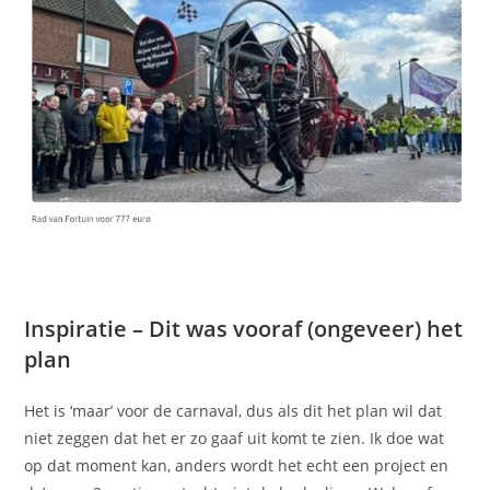
Inspiratie – Dit was vooraf (ongeveer) het
plan
Het is ‘maar’ voor de carnaval, dus als dit het plan wil dat
niet zeggen dat het er zo gaaf uit komt te zien. Ik doe wat
op dat moment kan, anders wordt het echt een project en