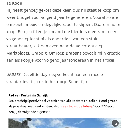
Te Koop
Hij heeft genoeg gekost deze keer, dus hij staat te koop om
weer budget voor volgend jaar te genereren. Vooral zonde
om zoiets moois en degelijks kapot te slijpen. Daarom nu te
koop: Ben je of ken je iemand die hier iets mee kan in een
volgende optocht of als onderdeel van een stuk
straattheater, kijk dan even naar de advertentie op
Marktplaats
. Grappig,
Omroep Brabant
beveelt mijn creatie
aan als koopje voor volgend jaar (onderaan in het artikel).
UPDATE
: Dezelfde dag nog verkocht aan een mooie
straatartiest bij ons in het dorp: Super fijn !