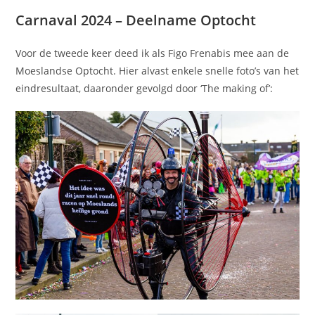
Carnaval 2024 – Deelname Optocht
Voor de tweede keer deed ik als Figo Frenabis mee aan de
Moeslandse Optocht. Hier alvast enkele snelle foto’s van het
eindresultaat, daaronder gevolgd door ‘The making of’: