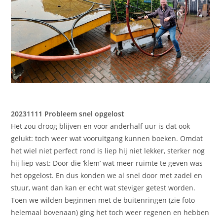
20231111 Probleem snel opgelost
Het zou droog blijven en voor anderhalf uur is dat ook
gelukt: toch weer wat vooruitgang kunnen boeken. Omdat
het wiel niet perfect rond is liep hij niet lekker, sterker nog
hij liep vast: Door die ‘klem’ wat meer ruimte te geven was
het opgelost. En dus konden we al snel door met zadel en
stuur, want dan kan er echt wat steviger getest worden.
Toen we wilden beginnen met de buitenringen (zie foto
helemaal bovenaan) ging het toch weer regenen en hebben