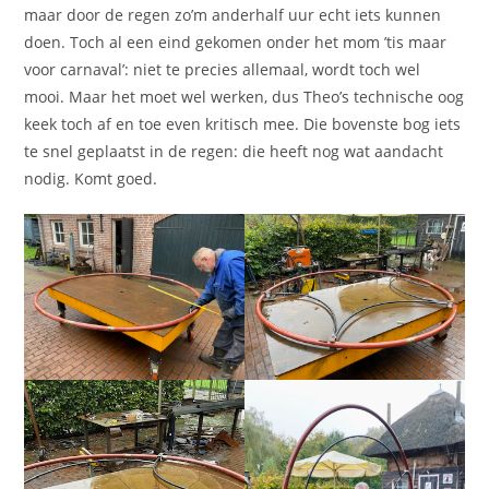
maar door de regen zo’m anderhalf uur echt iets kunnen
doen. Toch al een eind gekomen onder het mom ’tis maar
voor carnaval’: niet te precies allemaal, wordt toch wel
mooi. Maar het moet wel werken, dus Theo’s technische oog
keek toch af en toe even kritisch mee. Die bovenste bog iets
te snel geplaatst in de regen: die heeft nog wat aandacht
nodig. Komt goed.