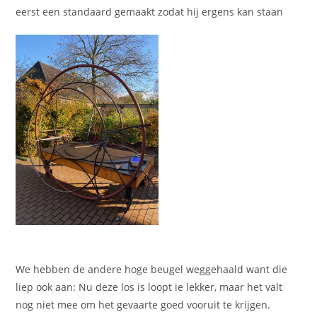
eerst een standaard gemaakt zodat hij ergens kan staan
We hebben de andere hoge beugel weggehaald want die
liep ook aan: Nu deze los is loopt ie lekker, maar het valt
nog niet mee om het gevaarte goed vooruit te krijgen.