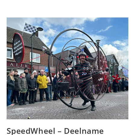
SpeedWheel – Deelname