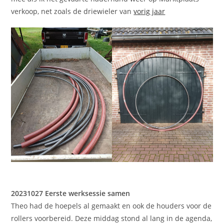
verkoop, net zoals de driewieler van
vorig jaar
20231027 Eerste werksessie samen
Theo had de hoepels al gemaakt en ook de houders voor de
rollers voorbereid. Deze middag stond al lang in de agenda,