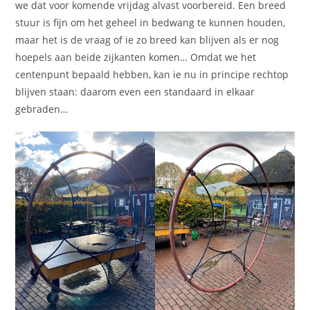
we dat voor komende vrijdag alvast voorbereid. Een breed
stuur is fijn om het geheel in bedwang te kunnen houden,
maar het is de vraag of ie zo breed kan blijven als er nog
hoepels aan beide zijkanten komen… Omdat we het
centenpunt bepaald hebben, kan ie nu in principe rechtop
blijven staan: daarom even een standaard in elkaar
gebraden…