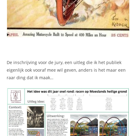
De inschrijving voor de jury, een uitleg die ik het publiek
eigenlijk ook vooraf mee wil geven, anders is het maar een
raar ding dat ik maak…