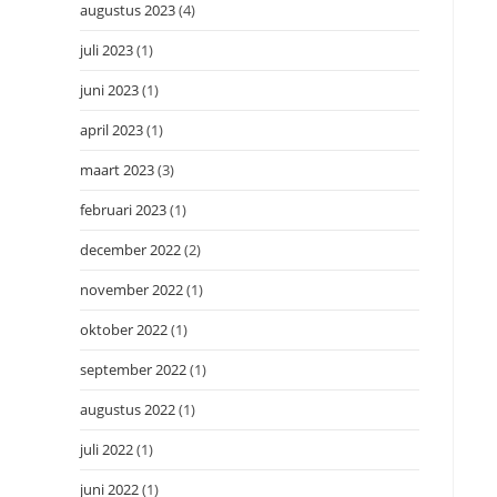
augustus 2023
(4)
juli 2023
(1)
juni 2023
(1)
april 2023
(1)
maart 2023
(3)
februari 2023
(1)
december 2022
(2)
november 2022
(1)
oktober 2022
(1)
september 2022
(1)
augustus 2022
(1)
juli 2022
(1)
juni 2022
(1)