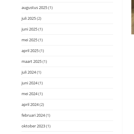
augustus 2025
(1)
juli 2025
(2)
juni 2025
(1)
mei 2025
(1)
april 2025
(1)
maart 2025
(1)
juli 2024
(1)
juni 2024
(1)
mei 2024
(1)
april 2024
(2)
februari 2024
(1)
oktober 2023
(1)