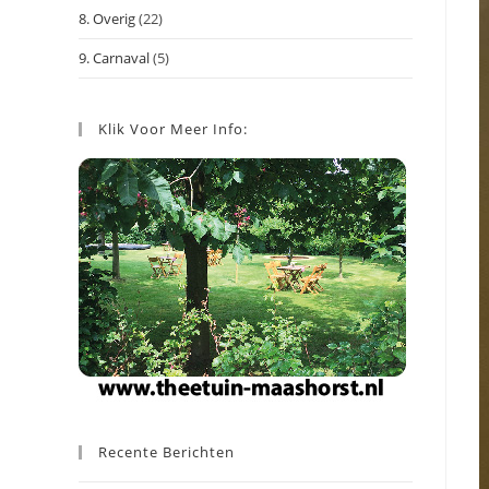
8. Overig
(22)
9. Carnaval
(5)
Klik Voor Meer Info:
Recente Berichten