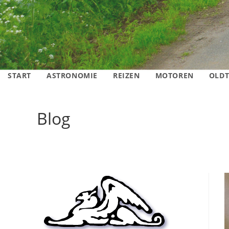
START
ASTRONOMIE
REIZEN
MOTOREN
OLDT
Blog