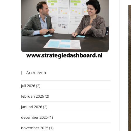
Archieven
juli 2026
(2)
februari 2026
(2)
januari 2026
(2)
december 2025
(1)
november 2025
(1)