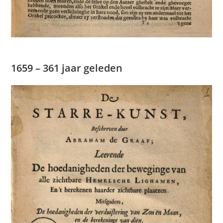
1659 – 361 jaar geleden