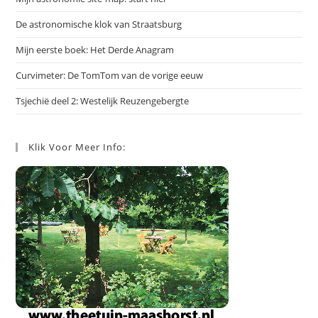
De astronomische klok van Straatsburg
Mijn eerste boek: Het Derde Anagram
Curvimeter: De TomTom van de vorige eeuw
Tsjechië deel 2: Westelijk Reuzengebergte
Klik Voor Meer Info: