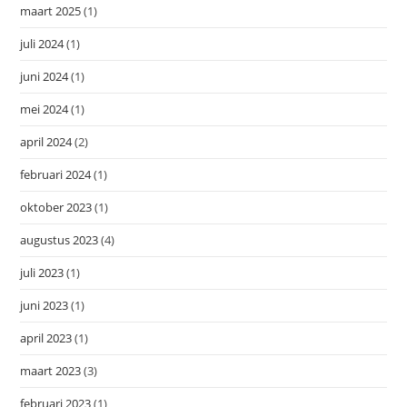
maart 2025
(1)
juli 2024
(1)
juni 2024
(1)
mei 2024
(1)
april 2024
(2)
februari 2024
(1)
oktober 2023
(1)
augustus 2023
(4)
juli 2023
(1)
juni 2023
(1)
april 2023
(1)
maart 2023
(3)
februari 2023
(1)