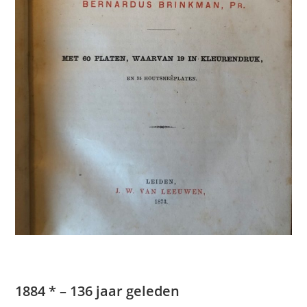
1884 * – 136 jaar geleden