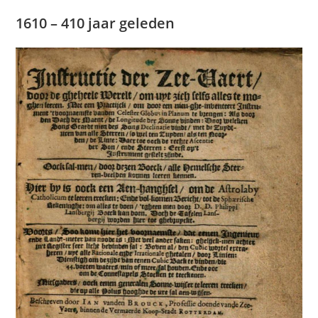
1610 – 410 jaar geleden