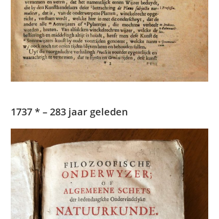
1737 * – 283 jaar geleden