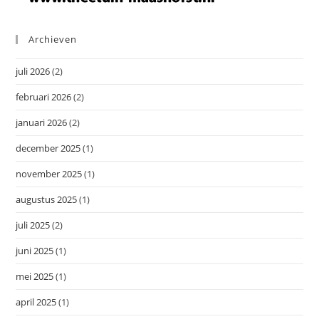
Archieven
juli 2026
(2)
februari 2026
(2)
januari 2026
(2)
december 2025
(1)
november 2025
(1)
augustus 2025
(1)
juli 2025
(2)
juni 2025
(1)
mei 2025
(1)
april 2025
(1)