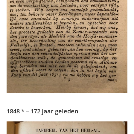
1848 * – 172 jaar geleden