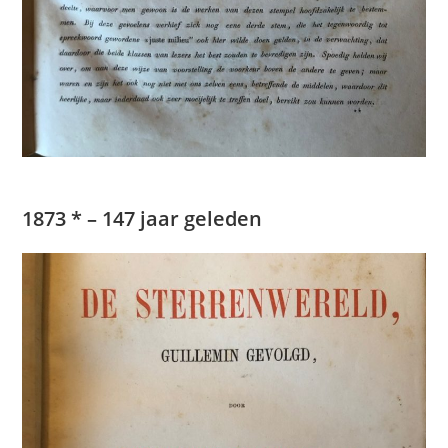
1873 * – 147 jaar geleden