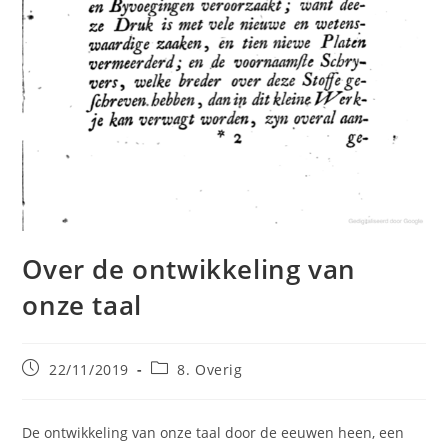
Over de ontwikkeling van
onze taal
Bericht
Berichtcategorie:
22/11/2019
8. Overig
gepubliceerd
op:
De ontwikkeling van onze taal door de eeuwen heen, een