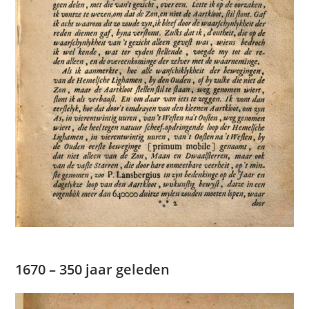
1670 – 350 jaar geleden