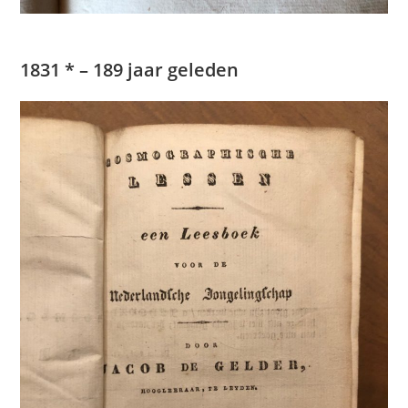
1831 * – 189 jaar geleden