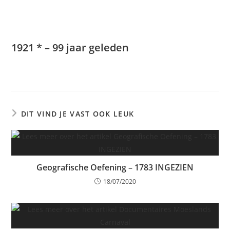
1921 * – 99 jaar geleden
DIT VIND JE VAST OOK LEUK
Geografische Oefening – 1783 INGEZIEN
18/07/2020