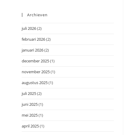
Archieven
juli 2026
(2)
februari 2026
(2)
januari 2026
(2)
december 2025
(1)
november 2025
(1)
augustus 2025
(1)
juli 2025
(2)
juni 2025
(1)
mei 2025
(1)
april 2025
(1)