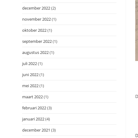
december 2022
(2)
november 2022
(1)
oktober 2022
(1)
september 2022
(1)
augustus 2022
(1)
juli 2022
(1)
juni 2022
(1)
mei 2022
(1)
D
maart 2022
(1)
februari 2022
(3)
januari 2022
(4)
december 2021
(3)
D