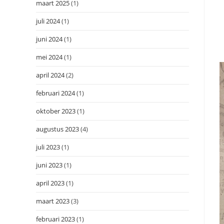
maart 2025
(1)
juli 2024
(1)
juni 2024
(1)
mei 2024
(1)
april 2024
(2)
februari 2024
(1)
oktober 2023
(1)
augustus 2023
(4)
juli 2023
(1)
juni 2023
(1)
april 2023
(1)
maart 2023
(3)
februari 2023
(1)