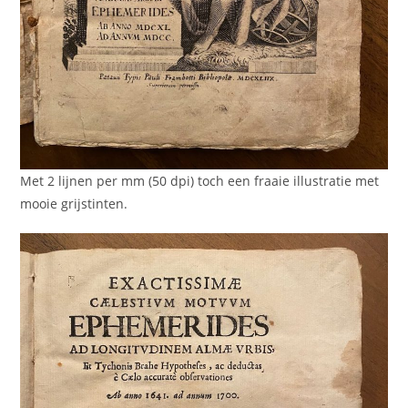
Met 2 lijnen per mm (50 dpi) toch een fraaie illustratie met
mooie grijstinten.