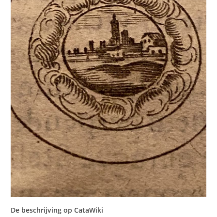
De beschrijving op CataWiki