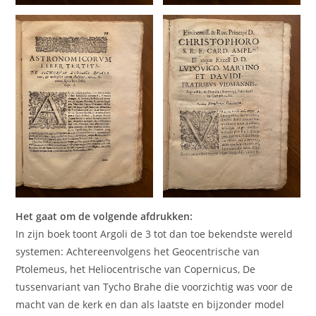
Het gaat om de volgende afdrukken:
In zijn boek toont Argoli de 3 tot dan toe bekendste wereld
systemen: Achtereenvolgens het Geocentrische van
Ptolemeus, het Heliocentrische van Copernicus, De
tussenvariant van Tycho Brahe die voorzichtig was voor de
macht van de kerk en dan als laatste en bijzonder model