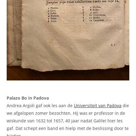
Palazo Bo in Padova
Andrea Argoli gaf ook les aan de
Universiteit van Padova
die
we afgelopen zomer bezochten. Hij was er professor in de
wiskunde van 1632 tot 1657, 40 jaar nadat Galilei hier les
gaf. Dat schept een band en hielp met de beslissing door te
bieden…