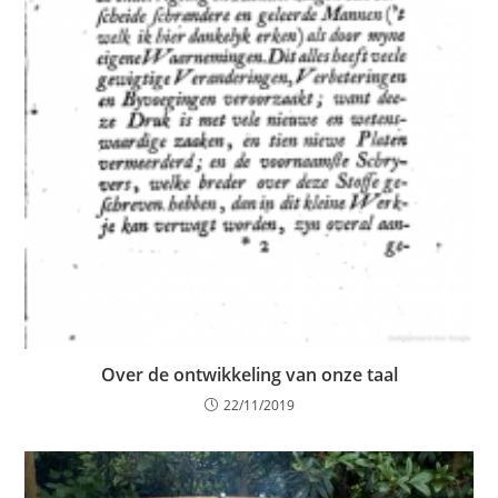
Over de ontwikkeling van onze taal
22/11/2019