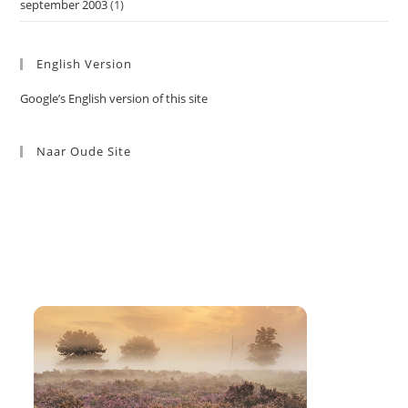
september 2003
(1)
English Version
Google’s English version of this site
Naar Oude Site