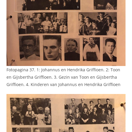
Fotopagina 37. 1: Johannus en Hendrika Griffioen. 2: Toon
en Gijsbertha Griffioen. 3. Gezin van Toon en Gijsbertha
Griffioen. 4. Kinderen van Johannus en Hendrika Griffioen