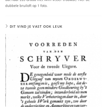
dubbele bruiloft op 1 foto.
DIT VIND JE VAST OOK LEUK