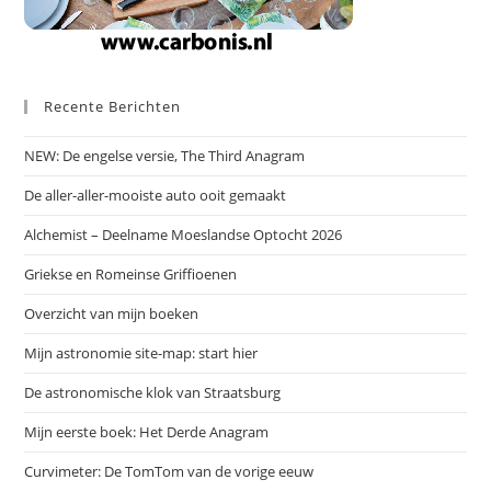
Recente Berichten
NEW: De engelse versie, The Third Anagram
De aller-aller-mooiste auto ooit gemaakt
Alchemist – Deelname Moeslandse Optocht 2026
Griekse en Romeinse Griffioenen
Overzicht van mijn boeken
Mijn astronomie site-map: start hier
De astronomische klok van Straatsburg
Mijn eerste boek: Het Derde Anagram
Curvimeter: De TomTom van de vorige eeuw