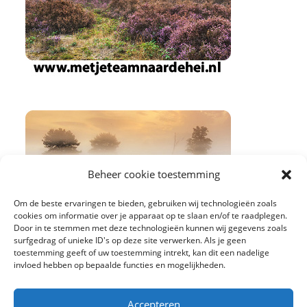
Beheer cookie toestemming
Om de beste ervaringen te bieden, gebruiken wij technologieën zoals
cookies om informatie over je apparaat op te slaan en/of te raadplegen.
Door in te stemmen met deze technologieën kunnen wij gegevens zoals
surfgedrag of unieke ID's op deze site verwerken. Als je geen
toestemming geeft of uw toestemming intrekt, kan dit een nadelige
invloed hebben op bepaalde functies en mogelijkheden.
Accepteren