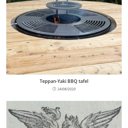
Teppan-Yaki BBQ tafel
24/08/2020