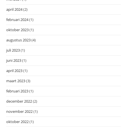
april 2024
(2)
februari 2024
(1)
oktober 2023
(1)
augustus 2023
(4)
juli 2023
(1)
juni 2023
(1)
april 2023
(1)
maart 2023
(3)
februari 2023
(1)
december 2022
(2)
november 2022
(1)
oktober 2022
(1)