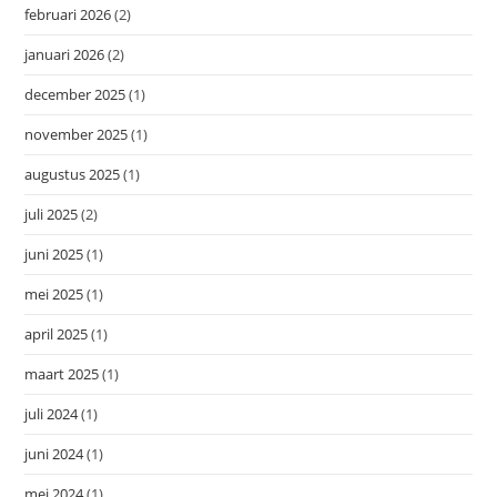
februari 2026
(2)
januari 2026
(2)
december 2025
(1)
november 2025
(1)
augustus 2025
(1)
juli 2025
(2)
juni 2025
(1)
mei 2025
(1)
april 2025
(1)
maart 2025
(1)
juli 2024
(1)
juni 2024
(1)
mei 2024
(1)