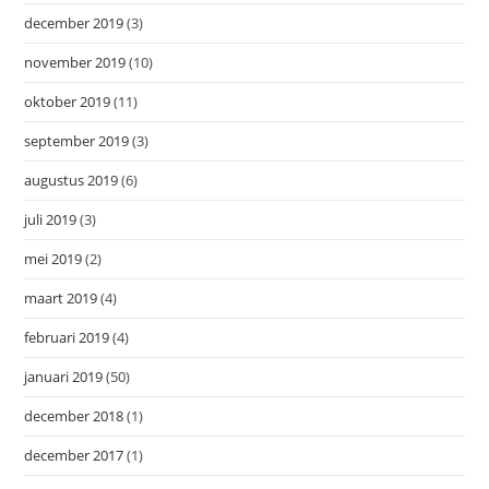
december 2019
(3)
november 2019
(10)
oktober 2019
(11)
september 2019
(3)
augustus 2019
(6)
juli 2019
(3)
mei 2019
(2)
maart 2019
(4)
februari 2019
(4)
januari 2019
(50)
december 2018
(1)
december 2017
(1)