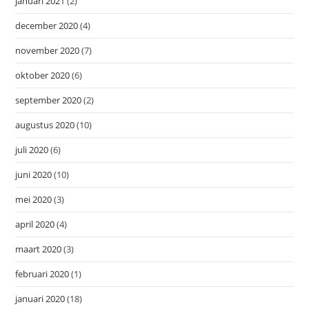
januari 2021
(2)
december 2020
(4)
november 2020
(7)
oktober 2020
(6)
september 2020
(2)
augustus 2020
(10)
juli 2020
(6)
juni 2020
(10)
mei 2020
(3)
april 2020
(4)
maart 2020
(3)
februari 2020
(1)
januari 2020
(18)