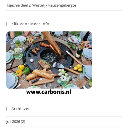
Tsjechië deel 2: Westelijk Reuzengebergte
Klik Voor Meer Info:
Archieven
juli 2026
(2)