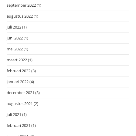
september 2022
(1)
augustus 2022
(1)
juli 2022
(1)
juni 2022
(1)
mei 2022
(1)
maart 2022
(1)
februari 2022
(3)
januari 2022
(4)
december 2021
(3)
augustus 2021
(2)
juli 2021
(1)
februari 2021
(1)