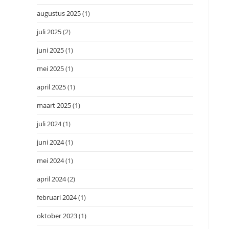
augustus 2025
(1)
juli 2025
(2)
juni 2025
(1)
mei 2025
(1)
april 2025
(1)
maart 2025
(1)
juli 2024
(1)
juni 2024
(1)
mei 2024
(1)
april 2024
(2)
februari 2024
(1)
oktober 2023
(1)