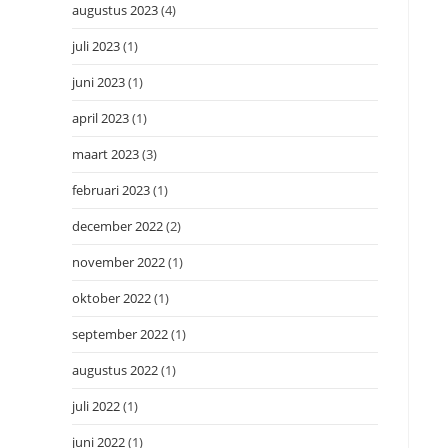
augustus 2023
(4)
juli 2023
(1)
juni 2023
(1)
april 2023
(1)
maart 2023
(3)
februari 2023
(1)
december 2022
(2)
november 2022
(1)
oktober 2022
(1)
september 2022
(1)
augustus 2022
(1)
juli 2022
(1)
juni 2022
(1)