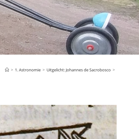
>
1. Astronomie
>
Uitgelicht: Johannes de Sacrobosco
>