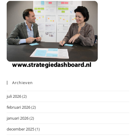
Archieven
juli 2026
(2)
februari 2026
(2)
januari 2026
(2)
december 2025
(1)