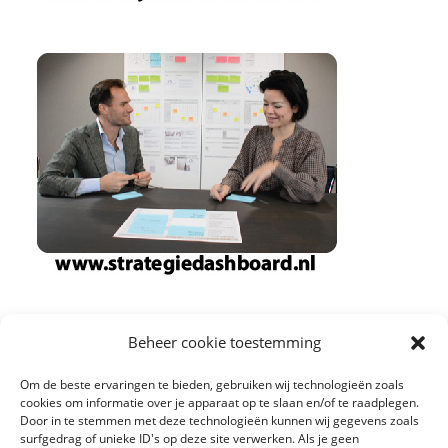
Beheer cookie toestemming
Om de beste ervaringen te bieden, gebruiken wij technologieën zoals
cookies om informatie over je apparaat op te slaan en/of te raadplegen.
Door in te stemmen met deze technologieën kunnen wij gegevens zoals
surfgedrag of unieke ID's op deze site verwerken. Als je geen