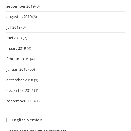
september 2019
(3)
augustus 2019
(6)
juli 2019
(3)
mei 2019
(2)
maart 2019
(4)
februari 2019
(4)
januari 2019
(50)
december 2018
(1)
december 2017
(1)
september 2003
(1)
English Version