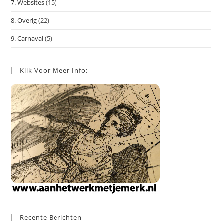
7. Websites
(15)
8. Overig
(22)
9. Carnaval
(5)
Klik Voor Meer Info:
Recente Berichten