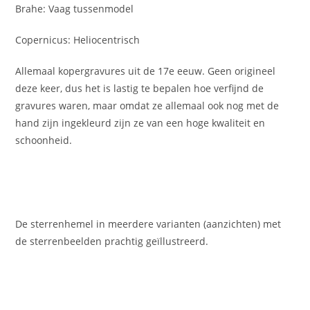
Brahe: Vaag tussenmodel
Copernicus: Heliocentrisch
Allemaal kopergravures uit de 17e eeuw. Geen origineel
deze keer, dus het is lastig te bepalen hoe verfijnd de
gravures waren, maar omdat ze allemaal ook nog met de
hand zijn ingekleurd zijn ze van een hoge kwaliteit en
schoonheid.
De sterrenhemel in meerdere varianten (aanzichten) met
de sterrenbeelden prachtig geïllustreerd.