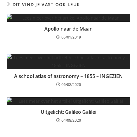
DIT VIND JE VAST OOK LEUK
Apollo naar de Maan
05/01/2019
A school atlas of astronomy – 1855 – INGEZIEN
06/08/2020
Uitgelicht: Galileo Galilei
04/08/2020