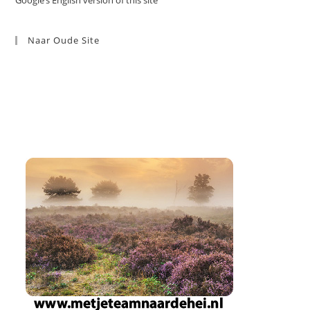
Google’s English version of this site
Naar Oude Site