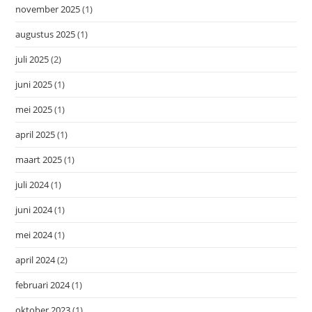
november 2025
(1)
augustus 2025
(1)
juli 2025
(2)
juni 2025
(1)
mei 2025
(1)
april 2025
(1)
maart 2025
(1)
juli 2024
(1)
juni 2024
(1)
mei 2024
(1)
april 2024
(2)
februari 2024
(1)
oktober 2023
(1)