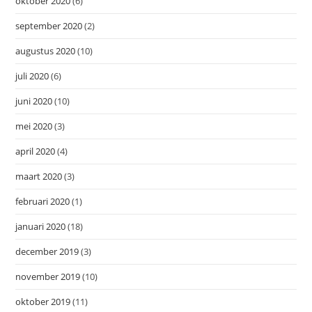
oktober 2020
(6)
september 2020
(2)
augustus 2020
(10)
juli 2020
(6)
juni 2020
(10)
mei 2020
(3)
april 2020
(4)
maart 2020
(3)
februari 2020
(1)
januari 2020
(18)
december 2019
(3)
november 2019
(10)
oktober 2019
(11)