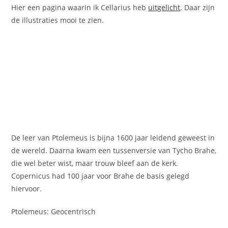
Hier een pagina waarin ik Cellarius heb
uitgelicht
. Daar zijn
de illustraties mooi te zien.
De leer van Ptolemeus is bijna 1600 jaar leidend geweest in
de wereld. Daarna kwam een tussenversie van Tycho Brahe,
die wel beter wist, maar trouw bleef aan de kerk.
Copernicus had 100 jaar voor Brahe de basis gelegd
hiervoor.
Ptolemeus: Geocentrisch