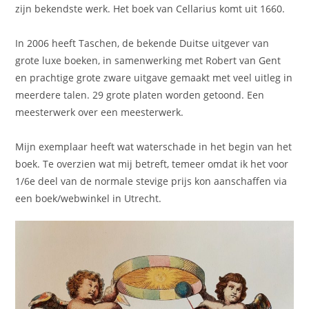
zijn bekendste werk. Het boek van Cellarius komt uit 1660.
In 2006 heeft Taschen, de bekende Duitse uitgever van
grote luxe boeken, in samenwerking met Robert van Gent
en prachtige grote zware uitgave gemaakt met veel uitleg in
meerdere talen. 29 grote platen worden getoond. Een
meesterwerk over een meesterwerk.
Mijn exemplaar heeft wat waterschade in het begin van het
boek. Te overzien wat mij betreft, temeer omdat ik het voor
1/6e deel van de normale stevige prijs kon aanschaffen via
een boek/webwinkel in Utrecht.