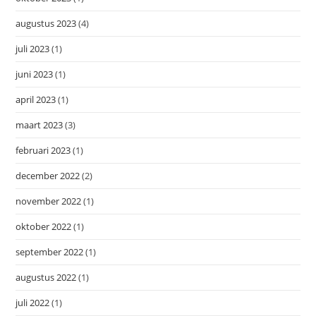
augustus 2023
(4)
juli 2023
(1)
juni 2023
(1)
april 2023
(1)
maart 2023
(3)
februari 2023
(1)
december 2022
(2)
november 2022
(1)
oktober 2022
(1)
september 2022
(1)
augustus 2022
(1)
juli 2022
(1)