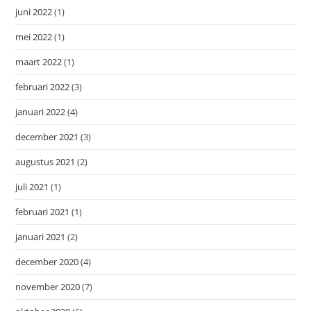
juni 2022
(1)
mei 2022
(1)
maart 2022
(1)
februari 2022
(3)
januari 2022
(4)
december 2021
(3)
augustus 2021
(2)
juli 2021
(1)
februari 2021
(1)
januari 2021
(2)
december 2020
(4)
november 2020
(7)