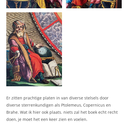
Er zitten prachtige platen in van diverse stelsels door
diverse sterrenkundigen als Ptolemeus, Copernicus en
Brahe. Wat ik hier ook plaats. niets zal het boek echt recht
doen, je moet het een keer zien en voelen.