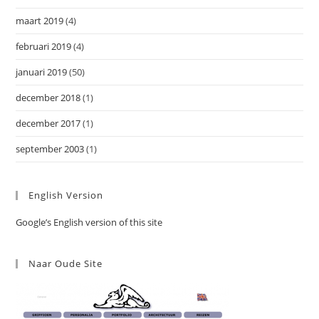
maart 2019
(4)
februari 2019
(4)
januari 2019
(50)
december 2018
(1)
december 2017
(1)
september 2003
(1)
English Version
Google’s English version of this site
Naar Oude Site