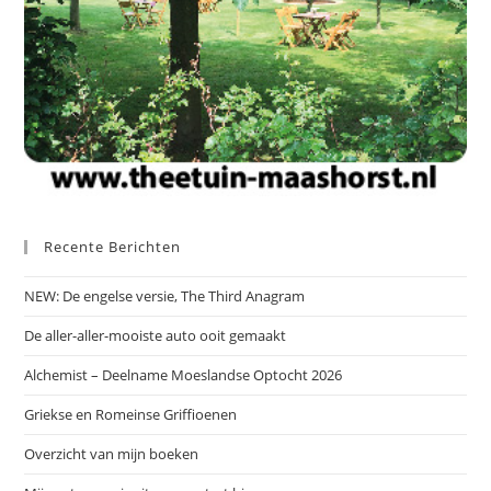
Recente Berichten
NEW: De engelse versie, The Third Anagram
De aller-aller-mooiste auto ooit gemaakt
Alchemist – Deelname Moeslandse Optocht 2026
Griekse en Romeinse Griffioenen
Overzicht van mijn boeken