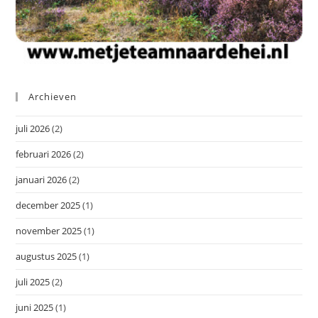
Archieven
juli 2026
(2)
februari 2026
(2)
januari 2026
(2)
december 2025
(1)
november 2025
(1)
augustus 2025
(1)
juli 2025
(2)
juni 2025
(1)