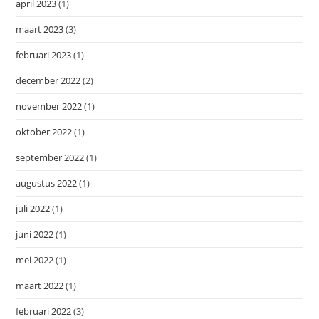
april 2023
(1)
maart 2023
(3)
februari 2023
(1)
december 2022
(2)
november 2022
(1)
oktober 2022
(1)
september 2022
(1)
augustus 2022
(1)
juli 2022
(1)
juni 2022
(1)
mei 2022
(1)
maart 2022
(1)
februari 2022
(3)