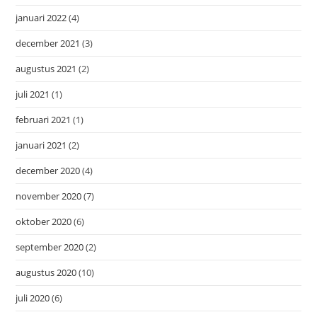
januari 2022
(4)
december 2021
(3)
augustus 2021
(2)
juli 2021
(1)
februari 2021
(1)
januari 2021
(2)
december 2020
(4)
november 2020
(7)
oktober 2020
(6)
september 2020
(2)
augustus 2020
(10)
juli 2020
(6)