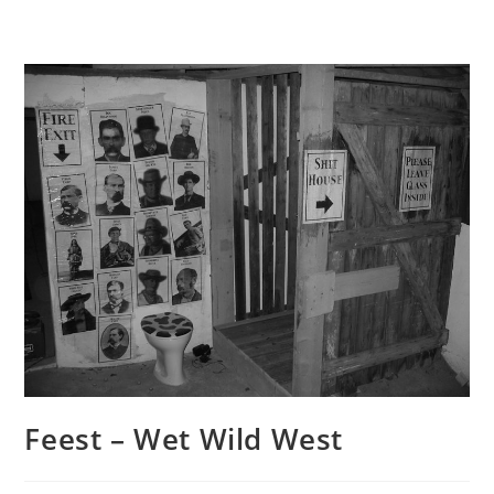
Feest – Wet Wild West