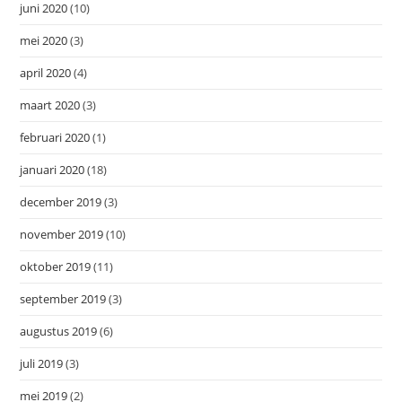
juni 2020
(10)
mei 2020
(3)
april 2020
(4)
maart 2020
(3)
februari 2020
(1)
januari 2020
(18)
december 2019
(3)
november 2019
(10)
oktober 2019
(11)
september 2019
(3)
augustus 2019
(6)
juli 2019
(3)
mei 2019
(2)