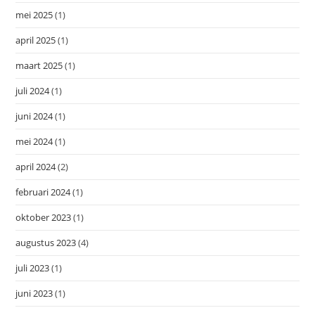
mei 2025
(1)
april 2025
(1)
maart 2025
(1)
juli 2024
(1)
juni 2024
(1)
mei 2024
(1)
april 2024
(2)
februari 2024
(1)
oktober 2023
(1)
augustus 2023
(4)
juli 2023
(1)
juni 2023
(1)