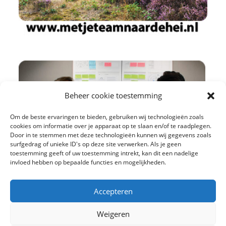
Beheer cookie toestemming
Om de beste ervaringen te bieden, gebruiken wij technologieën zoals
cookies om informatie over je apparaat op te slaan en/of te raadplegen.
Door in te stemmen met deze technologieën kunnen wij gegevens zoals
surfgedrag of unieke ID's op deze site verwerken. Als je geen
toestemming geeft of uw toestemming intrekt, kan dit een nadelige
invloed hebben op bepaalde functies en mogelijkheden.
Accepteren
Weigeren