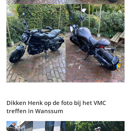
Dikken Henk op de foto bij het VMC
treffen in Wanssum