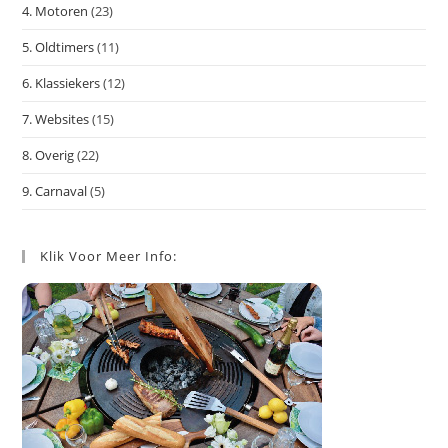
4. Motoren
(23)
5. Oldtimers
(11)
6. Klassiekers
(12)
7. Websites
(15)
8. Overig
(22)
9. Carnaval
(5)
Klik Voor Meer Info: