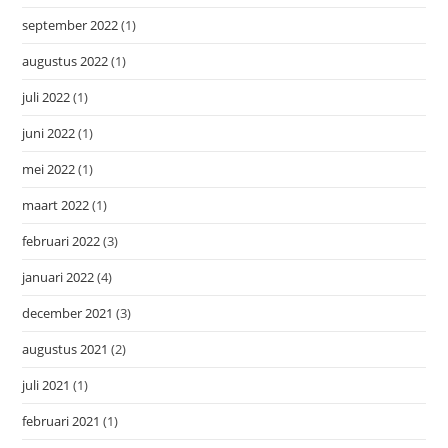
september 2022
(1)
augustus 2022
(1)
juli 2022
(1)
juni 2022
(1)
mei 2022
(1)
maart 2022
(1)
februari 2022
(3)
januari 2022
(4)
december 2021
(3)
augustus 2021
(2)
juli 2021
(1)
februari 2021
(1)