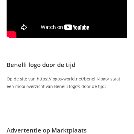
Benelli logo door de tijd
Op de site van https://logos-world.net/benelli-logo/ staat
een mooi overzicht van Benelli logo’s door de tijd:
Advertentie op Marktplaats