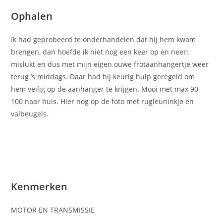
Ophalen
Ik had geprobeerd te onderhandelen dat hij hem kwam
brengen, dan hoefde ik niet nog een keer op en neer:
mislukt en dus met mijn eigen ouwe frotaanhangertje weer
terug ’s middags. Daar had hij keurig hulp geregeld om
hem veilig op de aanhanger te krijgen. Mooi met max 90-
100 naar huis. Hier nog op de foto met rugleuninkje en
valbeugels.
Kenmerken
MOTOR EN TRANSMISSIE