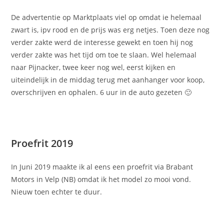
De advertentie op Marktplaats viel op omdat ie helemaal
zwart is, ipv rood en de prijs was erg netjes. Toen deze nog
verder zakte werd de interesse gewekt en toen hij nog
verder zakte was het tijd om toe te slaan. Wel helemaal
naar Pijnacker, twee keer nog wel, eerst kijken en
uiteindelijk in de middag terug met aanhanger voor koop,
overschrijven en ophalen. 6 uur in de auto gezeten 🙂
Proefrit 2019
In Juni 2019 maakte ik al eens een proefrit via Brabant
Motors in Velp (NB) omdat ik het model zo mooi vond.
Nieuw toen echter te duur.