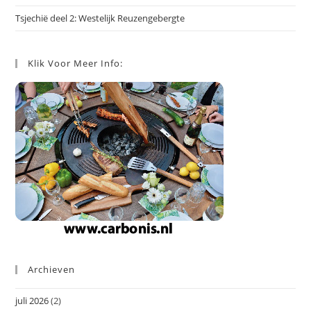
Tsjechië deel 2: Westelijk Reuzengebergte
Klik Voor Meer Info:
Archieven
juli 2026
(2)