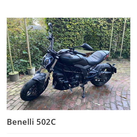
Benelli 502C