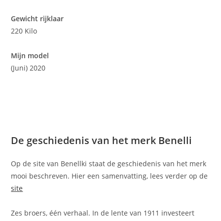
Gewicht rijklaar
220 Kilo
Mijn model
(Juni) 2020
De geschiedenis van het merk Benelli
Op de site van Benellki staat de geschiedenis van het merk
mooi beschreven. Hier een samenvatting, lees verder op de
site
Zes broers, één verhaal. In de lente van 1911 investeert