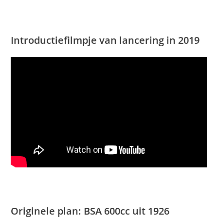
Introductiefilmpje van lancering in 2019
Originele plan: BSA 600cc uit 1926