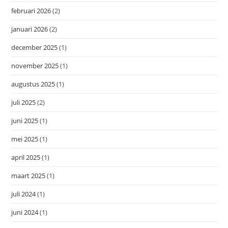
februari 2026
(2)
januari 2026
(2)
december 2025
(1)
november 2025
(1)
augustus 2025
(1)
juli 2025
(2)
juni 2025
(1)
mei 2025
(1)
april 2025
(1)
maart 2025
(1)
juli 2024
(1)
juni 2024
(1)