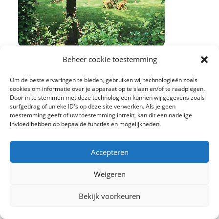
Beheer cookie toestemming
Om de beste ervaringen te bieden, gebruiken wij technologieën zoals
cookies om informatie over je apparaat op te slaan en/of te raadplegen.
Door in te stemmen met deze technologieën kunnen wij gegevens zoals
surfgedrag of unieke ID's op deze site verwerken. Als je geen
toestemming geeft of uw toestemming intrekt, kan dit een nadelige
invloed hebben op bepaalde functies en mogelijkheden.
Accepteren
Weigeren
Bekijk voorkeuren