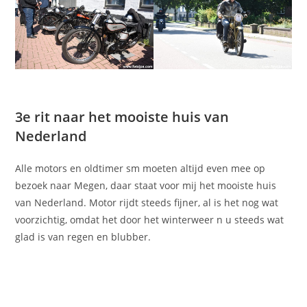
3e rit naar het mooiste huis van
Nederland
Alle motors en oldtimer sm moeten altijd even mee op
bezoek naar Megen, daar staat voor mij het mooiste huis
van Nederland. Motor rijdt steeds fijner, al is het nog wat
voorzichtig, omdat het door het winterweer n u steeds wat
glad is van regen en blubber.