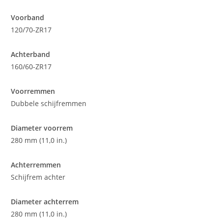
Voorband
120/70-ZR17
Achterband
160/60-ZR17
Voorremmen
Dubbele schijfremmen
Diameter voorrem
280 mm (11,0 in.)
Achterremmen
Schijfrem achter
Diameter achterrem
280 mm (11,0 in.)