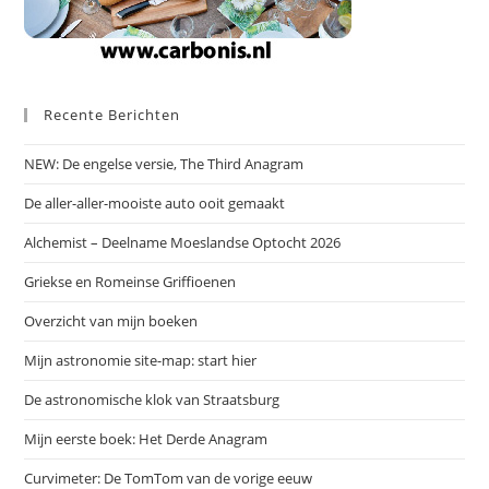
Recente Berichten
NEW: De engelse versie, The Third Anagram
De aller-aller-mooiste auto ooit gemaakt
Alchemist – Deelname Moeslandse Optocht 2026
Griekse en Romeinse Griffioenen
Overzicht van mijn boeken
Mijn astronomie site-map: start hier
De astronomische klok van Straatsburg
Mijn eerste boek: Het Derde Anagram
Curvimeter: De TomTom van de vorige eeuw