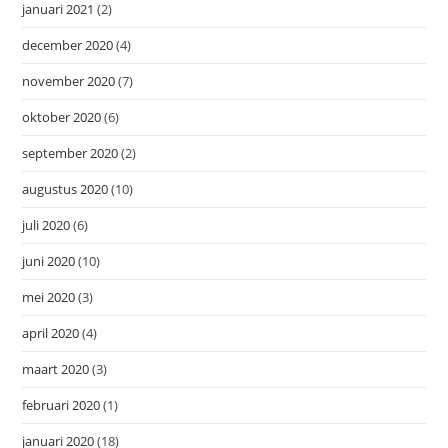
januari 2021
(2)
december 2020
(4)
november 2020
(7)
oktober 2020
(6)
september 2020
(2)
augustus 2020
(10)
juli 2020
(6)
juni 2020
(10)
mei 2020
(3)
april 2020
(4)
maart 2020
(3)
februari 2020
(1)
januari 2020
(18)