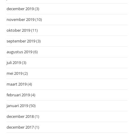
december 2019
(3)
november 2019
(10)
oktober 2019
(11)
september 2019
(3)
augustus 2019
(6)
juli 2019
(3)
mei 2019
(2)
maart 2019
(4)
februari 2019
(4)
januari 2019
(50)
december 2018
(1)
december 2017
(1)