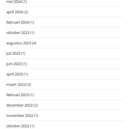
mei 2024
(1)
april 2024
(2)
februari 2024
(1)
oktober 2023
(1)
augustus 2023
(4)
juli 2023
(1)
juni 2023
(1)
april 2023
(1)
maart 2023
(3)
februari 2023
(1)
december 2022
(2)
november 2022
(1)
oktober 2022
(1)