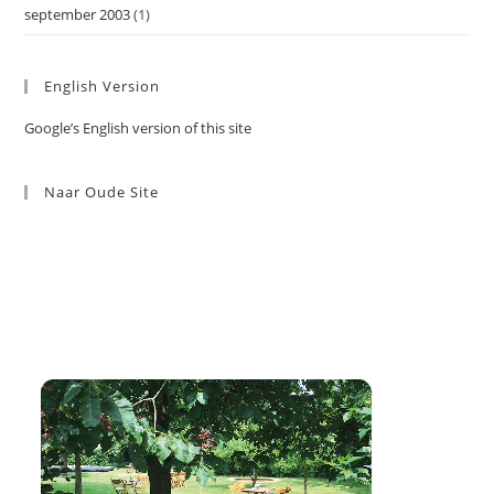
september 2003
(1)
English Version
Google’s English version of this site
Naar Oude Site