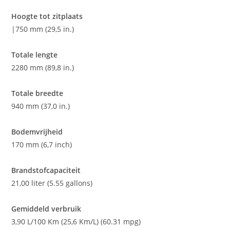
Hoogte tot zitplaats
|750 mm (29,5 in.)
Totale lengte
2280 mm (89,8 in.)
Totale breedte
940 mm (37,0 in.)
Bodemvrijheid
170 mm (6,7 inch)
Brandstofcapaciteit
21,00 liter (5.55 gallons)
Gemiddeld verbruik
3,90 L/100 Km (25,6 Km/L) (60.31 mpg)