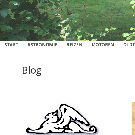
START
ASTRONOMIE
REIZEN
MOTOREN
OLDT
Blog