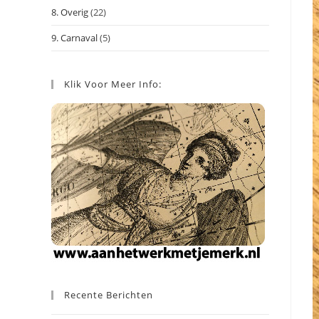
8. Overig
(22)
9. Carnaval
(5)
Klik Voor Meer Info:
Recente Berichten