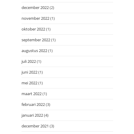
december 2022
(2)
november 2022
(1)
oktober 2022
(1)
september 2022
(1)
augustus 2022
(1)
juli 2022
(1)
juni 2022
(1)
mei 2022
(1)
maart 2022
(1)
februari 2022
(3)
januari 2022
(4)
december 2021
(3)