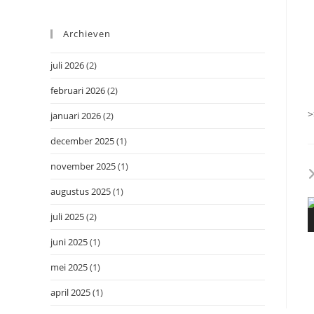
Archieven
juli 2026
(2)
februari 2026
(2)
>
januari 2026
(2)
december 2025
(1)
november 2025
(1)
augustus 2025
(1)
juli 2025
(2)
juni 2025
(1)
mei 2025
(1)
april 2025
(1)