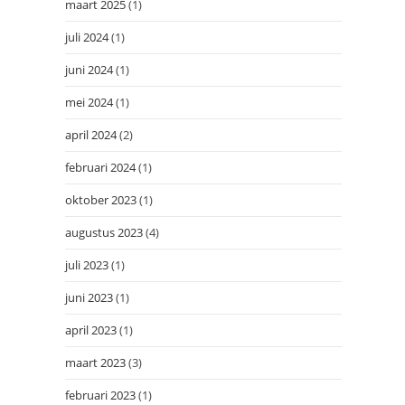
maart 2025
(1)
juli 2024
(1)
juni 2024
(1)
mei 2024
(1)
april 2024
(2)
februari 2024
(1)
oktober 2023
(1)
augustus 2023
(4)
juli 2023
(1)
juni 2023
(1)
april 2023
(1)
maart 2023
(3)
februari 2023
(1)