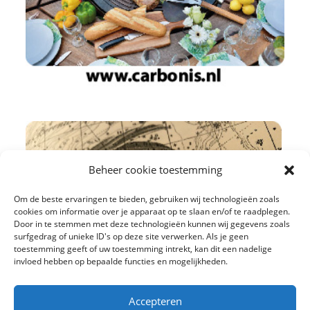
Beheer cookie toestemming
Om de beste ervaringen te bieden, gebruiken wij technologieën zoals
cookies om informatie over je apparaat op te slaan en/of te raadplegen.
Door in te stemmen met deze technologieën kunnen wij gegevens zoals
surfgedrag of unieke ID's op deze site verwerken. Als je geen
toestemming geeft of uw toestemming intrekt, kan dit een nadelige
invloed hebben op bepaalde functies en mogelijkheden.
Accepteren