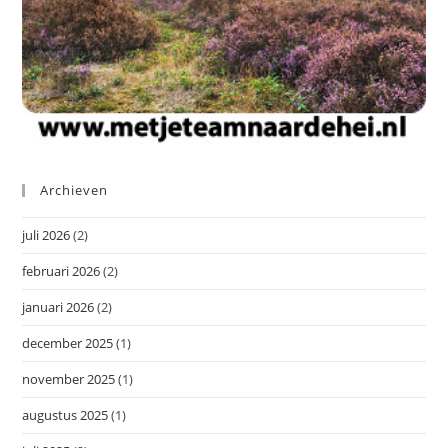
Archieven
juli 2026
(2)
februari 2026
(2)
januari 2026
(2)
december 2025
(1)
november 2025
(1)
augustus 2025
(1)