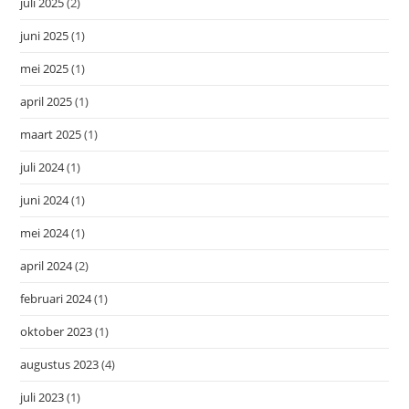
juli 2025
(2)
juni 2025
(1)
mei 2025
(1)
april 2025
(1)
maart 2025
(1)
juli 2024
(1)
juni 2024
(1)
mei 2024
(1)
april 2024
(2)
februari 2024
(1)
oktober 2023
(1)
augustus 2023
(4)
juli 2023
(1)