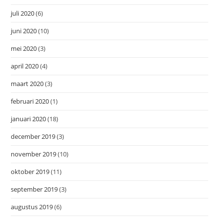
juli 2020
(6)
juni 2020
(10)
mei 2020
(3)
april 2020
(4)
maart 2020
(3)
februari 2020
(1)
januari 2020
(18)
december 2019
(3)
november 2019
(10)
oktober 2019
(11)
september 2019
(3)
augustus 2019
(6)