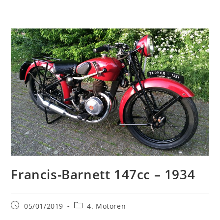
Francis-Barnett 147cc – 1934
Bericht
Berichtcategorie:
05/01/2019
4. Motoren
gepubliceerd