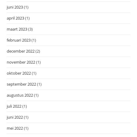
juni 2023
(1)
april 2023
(1)
maart 2023
(3)
februari 2023
(1)
december 2022
(2)
november 2022
(1)
oktober 2022
(1)
september 2022
(1)
augustus 2022
(1)
juli 2022
(1)
juni 2022
(1)
mei 2022
(1)