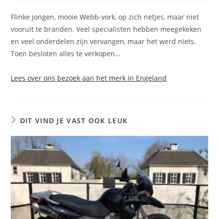
op:
Flinke jongen, mooie Webb-vork, op zich netjes, maar niet
vooruit te branden. Veel specialisten hebben meegekeken
en veel onderdelen zijn vervangen, maar het werd niets.
Toen besloten alles te verkopen…
Lees over ons bezoek aan het merk in Engeland
DIT VIND JE VAST OOK LEUK