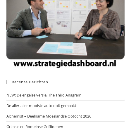
Recente Berichten
NEW: De engelse versie, The Third Anagram
De aller-aller-mooiste auto ooit gemaakt
Alchemist – Deelname Moeslandse Optocht 2026
Griekse en Romeinse Griffioenen