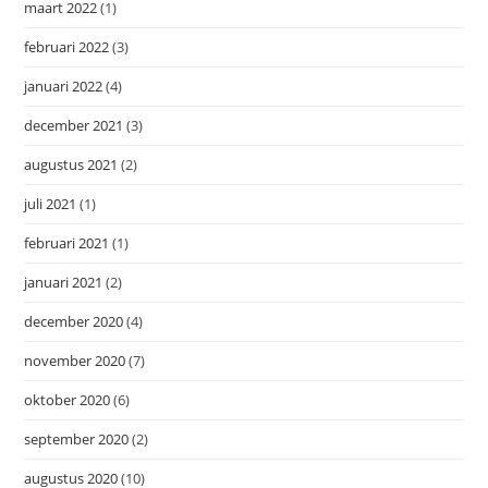
maart 2022
(1)
februari 2022
(3)
januari 2022
(4)
december 2021
(3)
augustus 2021
(2)
juli 2021
(1)
februari 2021
(1)
januari 2021
(2)
december 2020
(4)
november 2020
(7)
oktober 2020
(6)
september 2020
(2)
augustus 2020
(10)