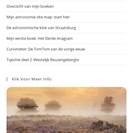
Overzicht van mijn boeken
Mijn astronomie site-map: start hier
De astronomische klok van Straatsburg
Mijn eerste boek: Het Derde Anagram
Curvimeter: De TomTom van de vorige eeuw
Tsjechië deel 2: Westelijk Reuzengebergte
Klik Voor Meer Info: