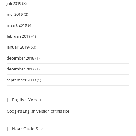
juli 2019
(3)
mei 2019
(2)
maart 2019
(4)
februari 2019
(4)
januari 2019
(50)
december 2018
(1)
december 2017
(1)
september 2003
(1)
English Version
Google’s English version of this site
Naar Oude Site