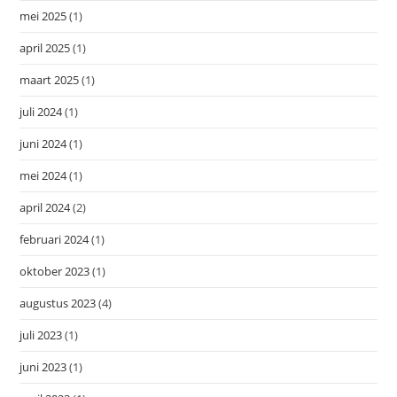
mei 2025
(1)
april 2025
(1)
maart 2025
(1)
juli 2024
(1)
juni 2024
(1)
mei 2024
(1)
april 2024
(2)
februari 2024
(1)
oktober 2023
(1)
augustus 2023
(4)
juli 2023
(1)
juni 2023
(1)