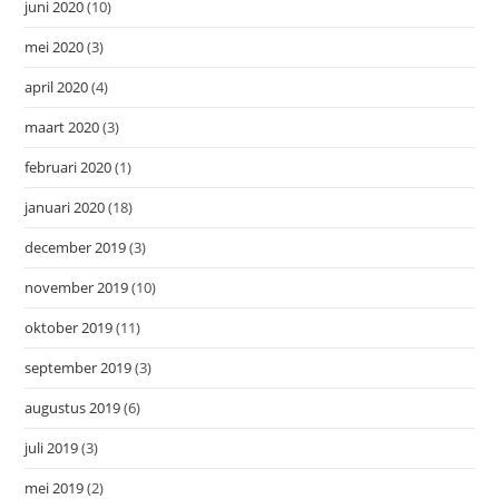
juni 2020
(10)
mei 2020
(3)
april 2020
(4)
maart 2020
(3)
februari 2020
(1)
januari 2020
(18)
december 2019
(3)
november 2019
(10)
oktober 2019
(11)
september 2019
(3)
augustus 2019
(6)
juli 2019
(3)
mei 2019
(2)