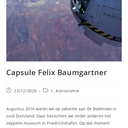
Capsule Felix Baumgartner
Bericht
Berichtcategorie:
23/12/2020
1. Astronomie
gepubliceerd
op:
Augustus 2016 waren we op vakantie aan de Bodensee in
zuid Duitsland. Daar bezochten we onder anderen het
zeppelin museum in Friedrichshafen. Op dat moment