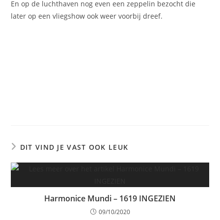
En op de luchthaven nog even een zeppelin bezocht die
later op een vliegshow ook weer voorbij dreef.
DIT VIND JE VAST OOK LEUK
Harmonice Mundi – 1619 INGEZIEN
09/10/2020