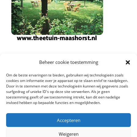
Beheer cookie toestemming
Om de beste ervaringen te bieden, gebruiken wij technologieën zoals
cookies om informatie over je apparaat op te slaan en/of te raadplegen.
Door in te stemmen met deze technologieën kunnen wij gegevens zoals
surfgedrag of unieke ID's op deze site verwerken. Als je geen
toestemming geeft of uw toestemming intrekt, kan dit een nadelige
invloed hebben op bepaalde functies en mogelijkheden.
Accepteren
Weigeren