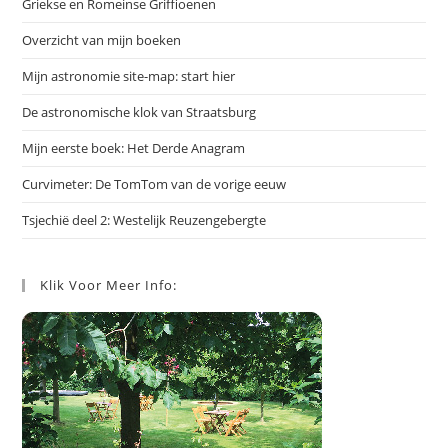
Griekse en Romeinse Griffioenen
Overzicht van mijn boeken
Mijn astronomie site-map: start hier
De astronomische klok van Straatsburg
Mijn eerste boek: Het Derde Anagram
Curvimeter: De TomTom van de vorige eeuw
Tsjechië deel 2: Westelijk Reuzengebergte
Klik Voor Meer Info: