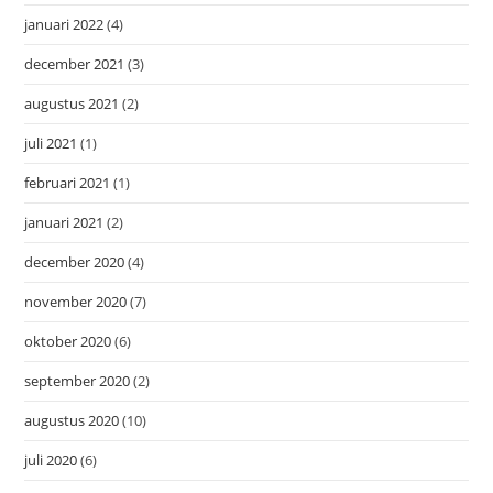
januari 2022
(4)
december 2021
(3)
augustus 2021
(2)
juli 2021
(1)
februari 2021
(1)
januari 2021
(2)
december 2020
(4)
november 2020
(7)
oktober 2020
(6)
september 2020
(2)
augustus 2020
(10)
juli 2020
(6)