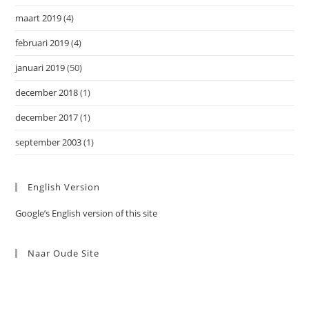
maart 2019
(4)
februari 2019
(4)
januari 2019
(50)
december 2018
(1)
december 2017
(1)
september 2003
(1)
English Version
Google’s English version of this site
Naar Oude Site