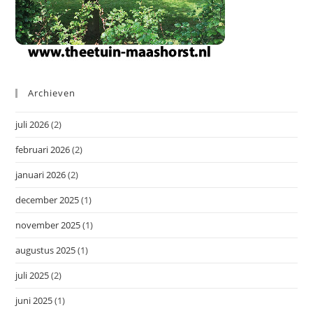
Archieven
juli 2026
(2)
februari 2026
(2)
januari 2026
(2)
december 2025
(1)
november 2025
(1)
augustus 2025
(1)
juli 2025
(2)
juni 2025
(1)