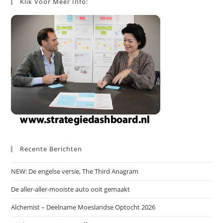
Klik Voor Meer Info:
Recente Berichten
NEW: De engelse versie, The Third Anagram
De aller-aller-mooiste auto ooit gemaakt
Alchemist – Deelname Moeslandse Optocht 2026