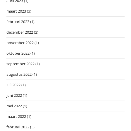
april 2023
(1)
maart 2023
(3)
februari 2023
(1)
december 2022
(2)
november 2022
(1)
oktober 2022
(1)
september 2022
(1)
augustus 2022
(1)
juli 2022
(1)
juni 2022
(1)
mei 2022
(1)
maart 2022
(1)
februari 2022
(3)