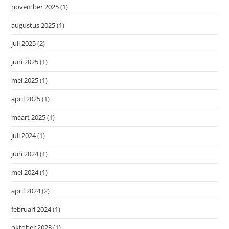
november 2025
(1)
augustus 2025
(1)
juli 2025
(2)
juni 2025
(1)
mei 2025
(1)
april 2025
(1)
maart 2025
(1)
juli 2024
(1)
juni 2024
(1)
mei 2024
(1)
april 2024
(2)
februari 2024
(1)
oktober 2023
(1)