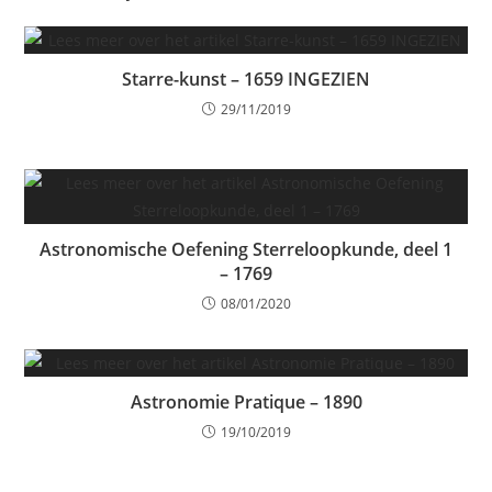
Starre-kunst – 1659 INGEZIEN
29/11/2019
Astronomische Oefening Sterreloopkunde, deel 1
– 1769
08/01/2020
Astronomie Pratique – 1890
19/10/2019