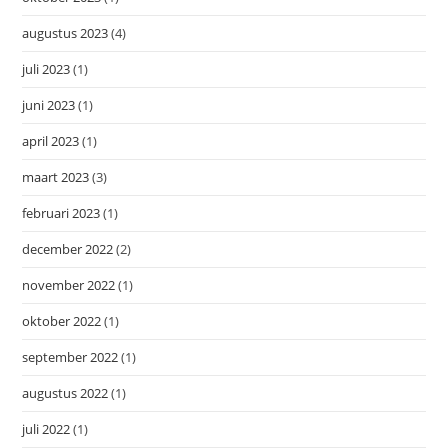
augustus 2023
(4)
juli 2023
(1)
juni 2023
(1)
april 2023
(1)
maart 2023
(3)
februari 2023
(1)
december 2022
(2)
november 2022
(1)
oktober 2022
(1)
september 2022
(1)
augustus 2022
(1)
juli 2022
(1)