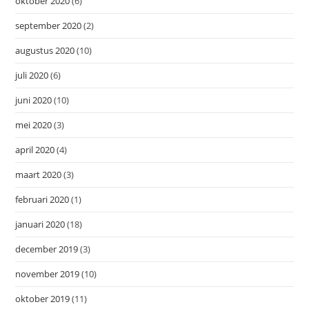
oktober 2020
(6)
september 2020
(2)
augustus 2020
(10)
juli 2020
(6)
juni 2020
(10)
mei 2020
(3)
april 2020
(4)
maart 2020
(3)
februari 2020
(1)
januari 2020
(18)
december 2019
(3)
november 2019
(10)
oktober 2019
(11)