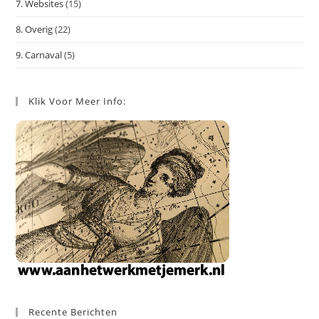
7. Websites
(15)
8. Overig
(22)
9. Carnaval
(5)
Klik Voor Meer Info:
Recente Berichten