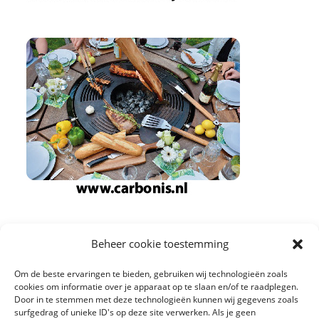
Beheer cookie toestemming
Om de beste ervaringen te bieden, gebruiken wij technologieën zoals
cookies om informatie over je apparaat op te slaan en/of te raadplegen.
Door in te stemmen met deze technologieën kunnen wij gegevens zoals
surfgedrag of unieke ID's op deze site verwerken. Als je geen