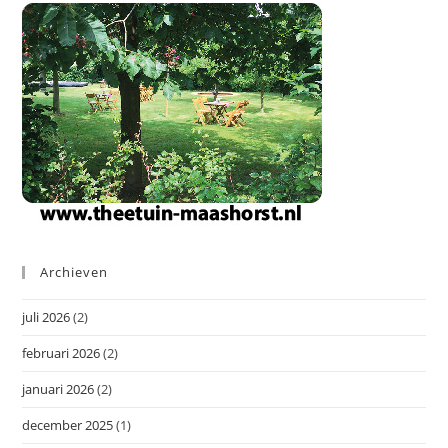
Archieven
juli 2026
(2)
februari 2026
(2)
januari 2026
(2)
december 2025
(1)