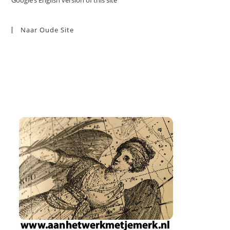
Naar Oude Site