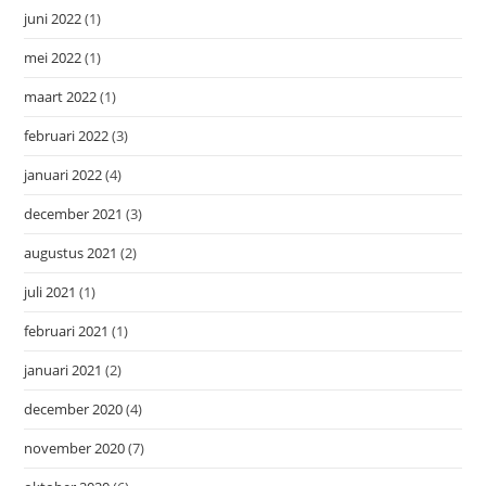
juni 2022
(1)
mei 2022
(1)
maart 2022
(1)
februari 2022
(3)
januari 2022
(4)
december 2021
(3)
augustus 2021
(2)
juli 2021
(1)
februari 2021
(1)
januari 2021
(2)
december 2020
(4)
november 2020
(7)