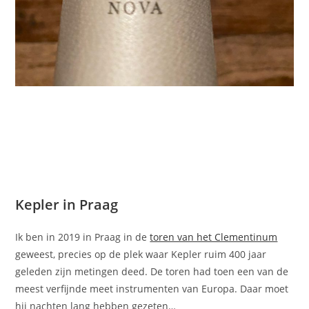
Kepler in Praag
Ik ben in 2019 in Praag in de
toren van het Clementinum
geweest, precies op de plek waar Kepler ruim 400 jaar
geleden zijn metingen deed. De toren had toen een van de
meest verfijnde meet instrumenten van Europa. Daar moet
hij nachten lang hebben gezeten…