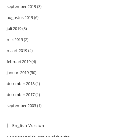
september 2019
(3)
augustus 2019
(6)
juli 2019
(3)
mei 2019
(2)
maart 2019
(4)
februari 2019
(4)
januari 2019
(50)
december 2018
(1)
december 2017
(1)
september 2003
(1)
English Version
Google’s English version of this site