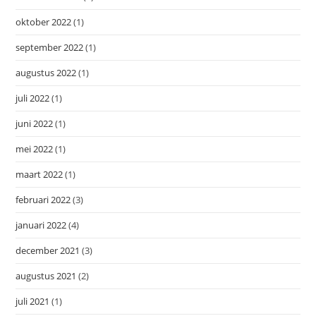
oktober 2022
(1)
september 2022
(1)
augustus 2022
(1)
juli 2022
(1)
juni 2022
(1)
mei 2022
(1)
maart 2022
(1)
februari 2022
(3)
januari 2022
(4)
december 2021
(3)
augustus 2021
(2)
juli 2021
(1)