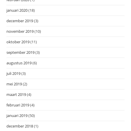
januari 2020
(18)
december 2019
(3)
november 2019
(10)
oktober 2019
(11)
september 2019
(3)
augustus 2019
(6)
juli 2019
(3)
mei 2019
(2)
maart 2019
(4)
februari 2019
(4)
januari 2019
(50)
december 2018
(1)