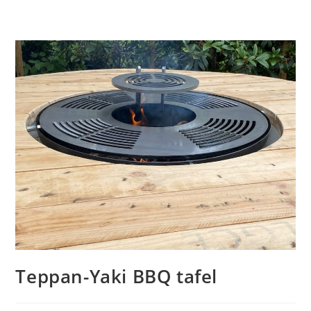
Teppan-Yaki BBQ tafel