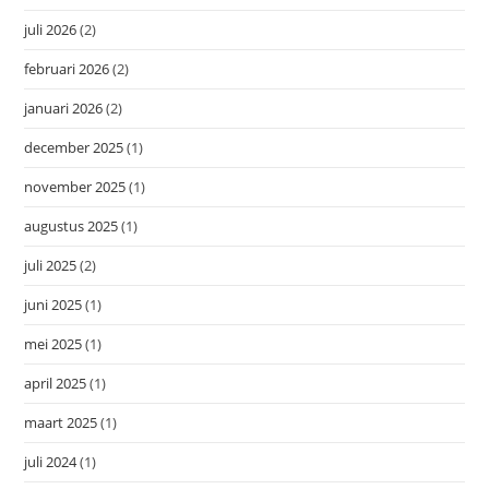
juli 2026
(2)
februari 2026
(2)
januari 2026
(2)
december 2025
(1)
november 2025
(1)
augustus 2025
(1)
juli 2025
(2)
juni 2025
(1)
mei 2025
(1)
april 2025
(1)
maart 2025
(1)
juli 2024
(1)