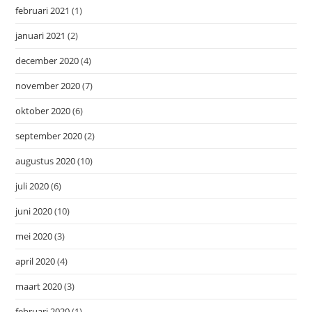
februari 2021
(1)
januari 2021
(2)
december 2020
(4)
november 2020
(7)
oktober 2020
(6)
september 2020
(2)
augustus 2020
(10)
juli 2020
(6)
juni 2020
(10)
mei 2020
(3)
april 2020
(4)
maart 2020
(3)
februari 2020
(1)