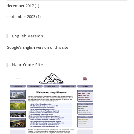
december 2017
(1)
september 2003
(1)
English Version
Google’s English version of this site
Naar Oude Site