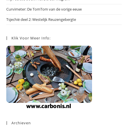
Curvimeter: De TomTom van de vorige eeuw
Tsjechië deel 2: Westelijk Reuzengebergte
Klik Voor Meer Info:
Archieven