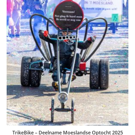
TrikeBike – Deelname Moeslandse Optocht 2025