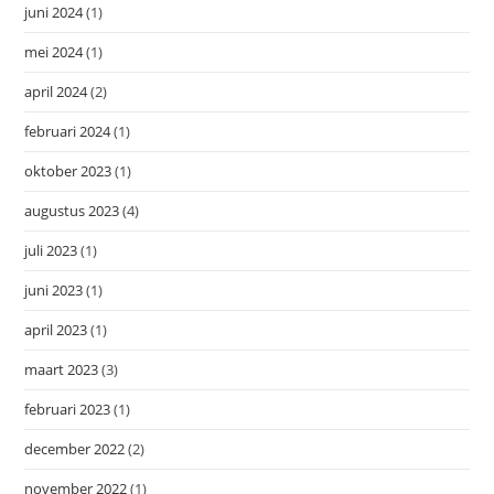
juni 2024
(1)
mei 2024
(1)
april 2024
(2)
februari 2024
(1)
oktober 2023
(1)
augustus 2023
(4)
juli 2023
(1)
juni 2023
(1)
april 2023
(1)
maart 2023
(3)
februari 2023
(1)
december 2022
(2)
november 2022
(1)