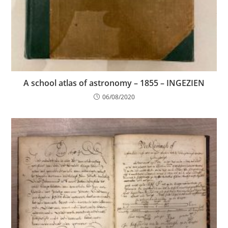
A school atlas of astronomy – 1855 – INGEZIEN
06/08/2020