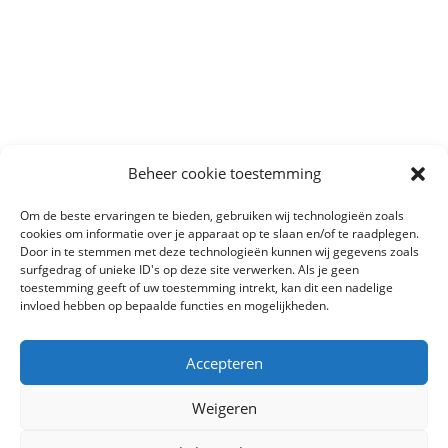
Beheer cookie toestemming
Om de beste ervaringen te bieden, gebruiken wij technologieën zoals
cookies om informatie over je apparaat op te slaan en/of te raadplegen.
Door in te stemmen met deze technologieën kunnen wij gegevens zoals
surfgedrag of unieke ID's op deze site verwerken. Als je geen
toestemming geeft of uw toestemming intrekt, kan dit een nadelige
invloed hebben op bepaalde functies en mogelijkheden.
Accepteren
Weigeren