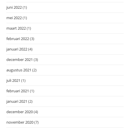
juni 2022
(1)
mei 2022
(1)
maart 2022
(1)
februari 2022
(3)
januari 2022
(4)
december 2021
(3)
augustus 2021
(2)
juli 2021
(1)
februari 2021
(1)
januari 2021
(2)
december 2020
(4)
november 2020
(7)