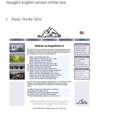
Google’s English version of this site
Naar Oude Site