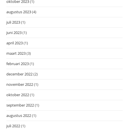
oktober 2023
(1)
augustus 2023
(4)
juli 2023
(1)
juni 2023
(1)
april 2023
(1)
maart 2023
(3)
februari 2023
(1)
december 2022
(2)
november 2022
(1)
oktober 2022
(1)
september 2022
(1)
augustus 2022
(1)
juli 2022
(1)