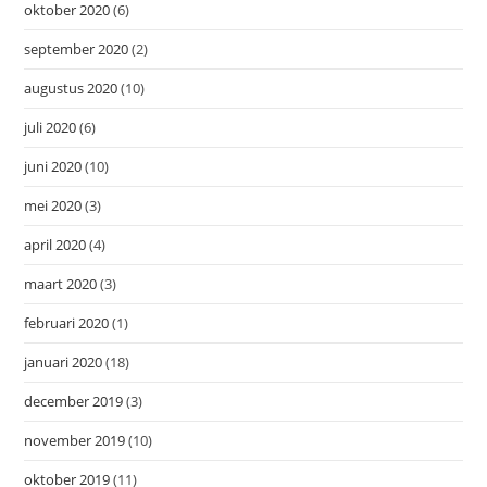
oktober 2020
(6)
september 2020
(2)
augustus 2020
(10)
juli 2020
(6)
juni 2020
(10)
mei 2020
(3)
april 2020
(4)
maart 2020
(3)
februari 2020
(1)
januari 2020
(18)
december 2019
(3)
november 2019
(10)
oktober 2019
(11)