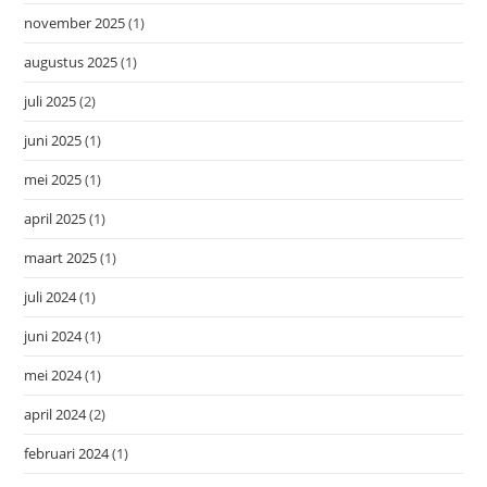
november 2025
(1)
augustus 2025
(1)
juli 2025
(2)
juni 2025
(1)
mei 2025
(1)
april 2025
(1)
maart 2025
(1)
juli 2024
(1)
juni 2024
(1)
mei 2024
(1)
april 2024
(2)
februari 2024
(1)