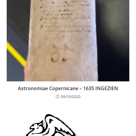
Astronomiae Copernicane – 1635 INGEZIEN
09/10/2020