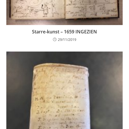
Starre-kunst – 1659 INGEZIEN
29/11/2019