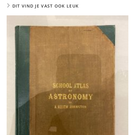
DIT VIND JE VAST OOK LEUK