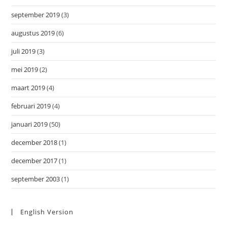
september 2019
(3)
augustus 2019
(6)
juli 2019
(3)
mei 2019
(2)
maart 2019
(4)
februari 2019
(4)
januari 2019
(50)
december 2018
(1)
december 2017
(1)
september 2003
(1)
English Version