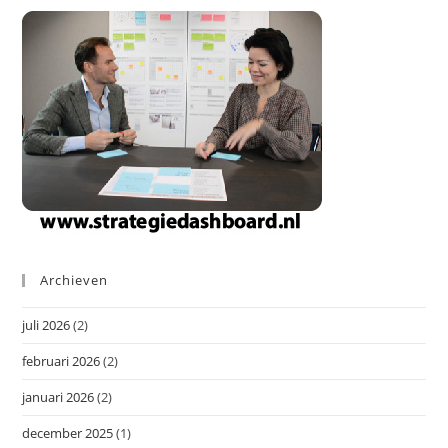
Archieven
juli 2026
(2)
februari 2026
(2)
januari 2026
(2)
december 2025
(1)