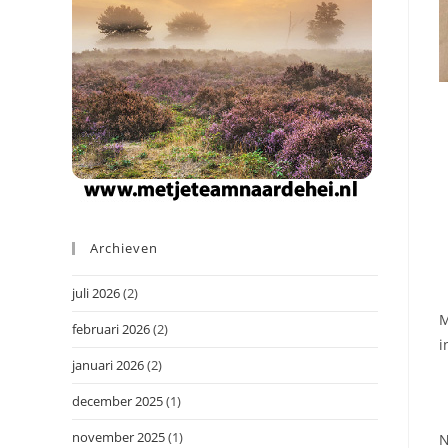
Archieven
juli 2026
(2)
M
februari 2026
(2)
i
januari 2026
(2)
december 2025
(1)
november 2025
(1)
N