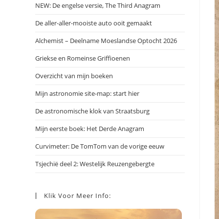
NEW: De engelse versie, The Third Anagram
De aller-aller-mooiste auto ooit gemaakt
Alchemist – Deelname Moeslandse Optocht 2026
Griekse en Romeinse Griffioenen
Overzicht van mijn boeken
Mijn astronomie site-map: start hier
De astronomische klok van Straatsburg
Mijn eerste boek: Het Derde Anagram
Curvimeter: De TomTom van de vorige eeuw
Tsjechië deel 2: Westelijk Reuzengebergte
Klik Voor Meer Info: