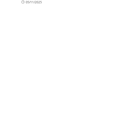
05/11/2025