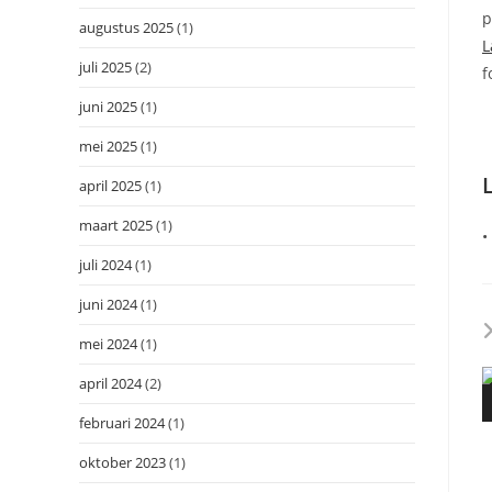
p
augustus 2025
(1)
L
juli 2025
(2)
f
juni 2025
(1)
mei 2025
(1)
april 2025
(1)
maart 2025
(1)
•
juli 2024
(1)
juni 2024
(1)
mei 2024
(1)
april 2024
(2)
februari 2024
(1)
oktober 2023
(1)