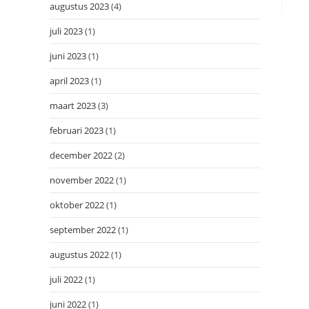
augustus 2023
(4)
juli 2023
(1)
juni 2023
(1)
april 2023
(1)
maart 2023
(3)
februari 2023
(1)
december 2022
(2)
november 2022
(1)
oktober 2022
(1)
september 2022
(1)
augustus 2022
(1)
juli 2022
(1)
juni 2022
(1)