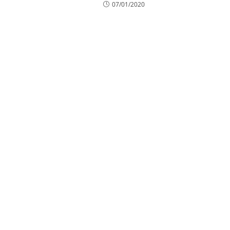
07/01/2020