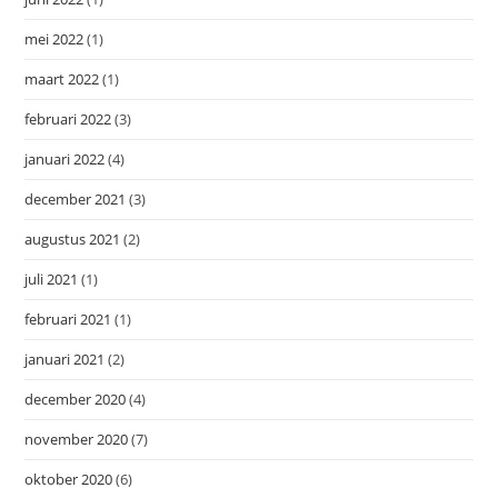
mei 2022
(1)
maart 2022
(1)
februari 2022
(3)
januari 2022
(4)
december 2021
(3)
augustus 2021
(2)
juli 2021
(1)
februari 2021
(1)
januari 2021
(2)
december 2020
(4)
november 2020
(7)
oktober 2020
(6)