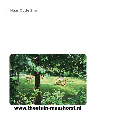
Naar Oude Site