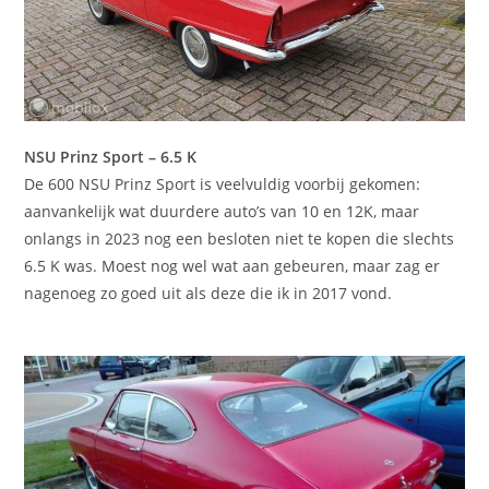
NSU Prinz Sport – 6.5 K
De 600 NSU Prinz Sport is veelvuldig voorbij gekomen:
aanvankelijk wat duurdere auto’s van 10 en 12K, maar
onlangs in 2023 nog een besloten niet te kopen die slechts
6.5 K was. Moest nog wel wat aan gebeuren, maar zag er
nagenoeg zo goed uit als deze die ik in 2017 vond.