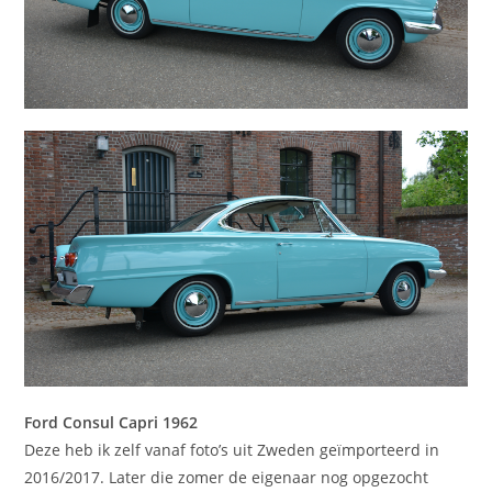
Ford Consul Capri 1962
Deze heb ik zelf vanaf foto’s uit Zweden geïmporteerd in
2016/2017. Later die zomer de eigenaar nog opgezocht