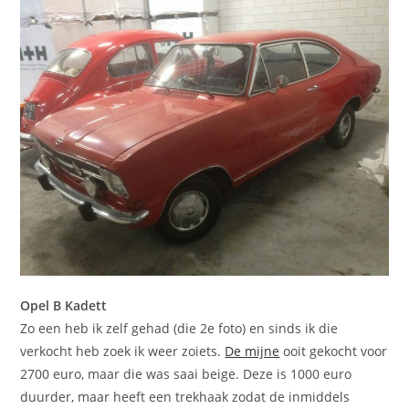
Opel B Kadett
Zo een heb ik zelf gehad (die 2e foto) en sinds ik die
verkocht heb zoek ik weer zoiets.
De mijne
ooit gekocht voor
2700 euro, maar die was saai beige. Deze is 1000 euro
duurder, maar heeft een trekhaak zodat de inmiddels