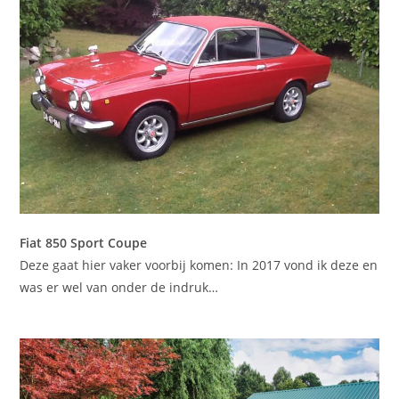
Fiat 850 Sport Coupe
Deze gaat hier vaker voorbij komen: In 2017 vond ik deze en
was er wel van onder de indruk…