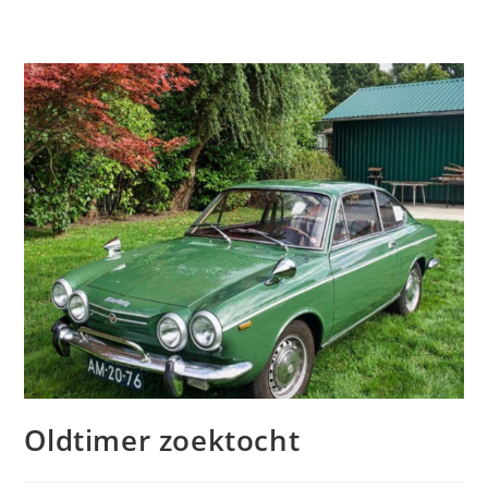
Oldtimer zoektocht