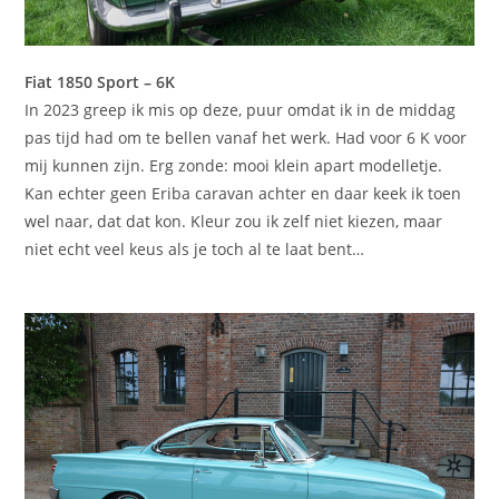
Fiat 1850 Sport – 6K
In 2023 greep ik mis op deze, puur omdat ik in de middag
pas tijd had om te bellen vanaf het werk. Had voor 6 K voor
mij kunnen zijn. Erg zonde: mooi klein apart modelletje.
Kan echter geen Eriba caravan achter en daar keek ik toen
wel naar, dat dat kon. Kleur zou ik zelf niet kiezen, maar
niet echt veel keus als je toch al te laat bent…