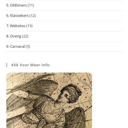
5. Oldtimers
(11)
6. Klassiekers
(12)
7. Websites
(15)
8. Overig
(22)
9. Carnaval
(5)
Klik Voor Meer Info: