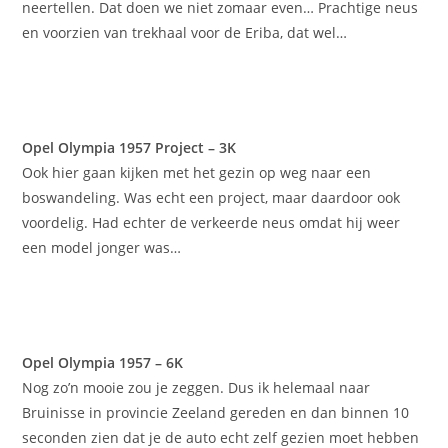
neertellen. Dat doen we niet zomaar even… Prachtige neus
en voorzien van trekhaal voor de Eriba, dat wel…
Opel Olympia 1957 Project – 3K
Ook hier gaan kijken met het gezin op weg naar een
boswandeling. Was echt een project, maar daardoor ook
voordelig. Had echter de verkeerde neus omdat hij weer
een model jonger was…
Opel Olympia 1957 – 6K
Nog zo’n mooie zou je zeggen. Dus ik helemaal naar
Bruinisse in provincie Zeeland gereden en dan binnen 10
seconden zien dat je de auto echt zelf gezien moet hebben