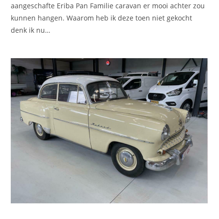
aangeschafte Eriba Pan Familie caravan er mooi achter zou
kunnen hangen. Waarom heb ik deze toen niet gekocht
denk ik nu…