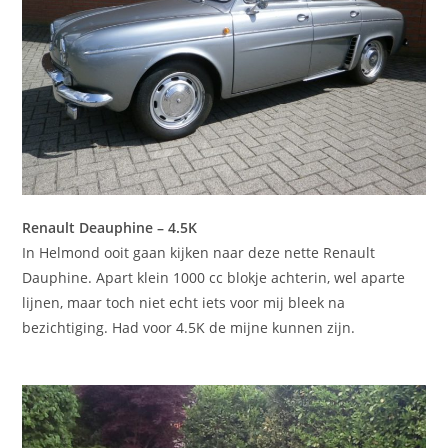
Renault Deauphine
– 4.5K
In Helmond ooit gaan kijken naar deze nette Renault
Dauphine. Apart klein 1000 cc blokje achterin, wel aparte
lijnen, maar toch niet echt iets voor mij bleek na
bezichtiging. Had voor 4.5K de mijne kunnen zijn.