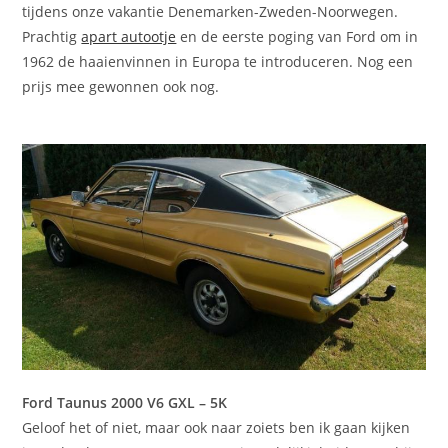
tijdens onze vakantie Denemarken-Zweden-Noorwegen.
Prachtig
apart autootje
en de eerste poging van Ford om in
1962 de haaienvinnen in Europa te introduceren. Nog een
prijs mee gewonnen ook nog.
Ford Taunus 2000 V6 GXL – 5K
Geloof het of niet, maar ook naar zoiets ben ik gaan kijken