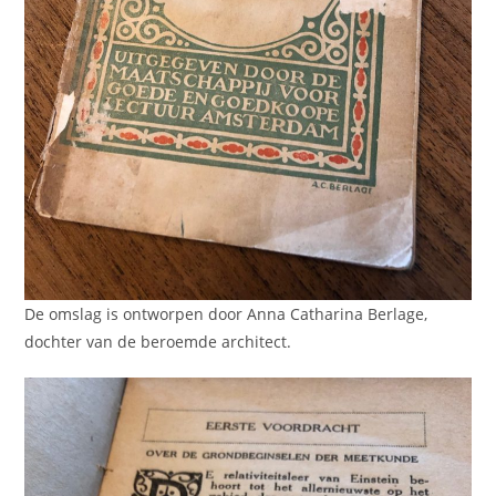
De omslag is ontworpen door Anna Catharina Berlage,
dochter van de beroemde architect.