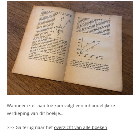
Wanneer ik er aan toe kom volgt een inhoudelijkere
verdieping van dit boekje…
>>> Ga terug naar het
overzicht van alle boeken