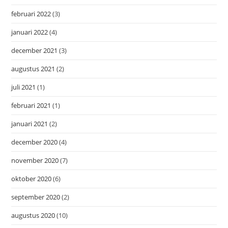
februari 2022
(3)
januari 2022
(4)
december 2021
(3)
augustus 2021
(2)
juli 2021
(1)
februari 2021
(1)
januari 2021
(2)
december 2020
(4)
november 2020
(7)
oktober 2020
(6)
september 2020
(2)
augustus 2020
(10)