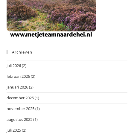
Archieven
juli 2026
(2)
februari 2026
(2)
januari 2026
(2)
december 2025
(1)
november 2025
(1)
augustus 2025
(1)
juli 2025
(2)