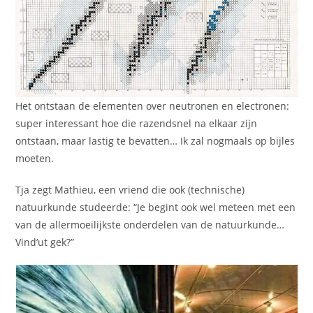
Het ontstaan de elementen over neutronen en electronen:
super interessant hoe die razendsnel na elkaar zijn
ontstaan, maar lastig te bevatten… Ik zal nogmaals op bijles
moeten.
Tja zegt Mathieu, een vriend die ook (technische)
natuurkunde studeerde: “Je begint ook wel meteen met een
van de allermoeilijkste onderdelen van de natuurkunde…
Vind’ut gek?”