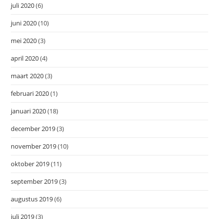
juli 2020
(6)
juni 2020
(10)
mei 2020
(3)
april 2020
(4)
maart 2020
(3)
februari 2020
(1)
januari 2020
(18)
december 2019
(3)
november 2019
(10)
oktober 2019
(11)
september 2019
(3)
augustus 2019
(6)
juli 2019
(3)