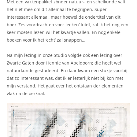
Met een vakkenpakket zónder natuur-, en scheikunde valt
het niet mee om dit allemaal te begrijpen. Super
interessant allemaal, maar hoewel de ondertitel van dit
boek ‘Zes voordrachten voor leeken’ luidt, zal ik het nog een
keer moeten lezen wil het kwartje vallen. En nog enkele
boeken voor ik het ‘echt’ zal snappen…
Na mijn lezing in onze Studio volgde ook een lezing over
Zwarte Gaten door Hennie van Apeldoorn; die heeft wel
natuurkunde gestudeerd. En daar kwam een stukje voorbij
dat zo interessant was, dat ik er letterlijk niet bij kon met
mijn verstand. Het gaat over het ontstaan der elementen
vlak na de oerknal.