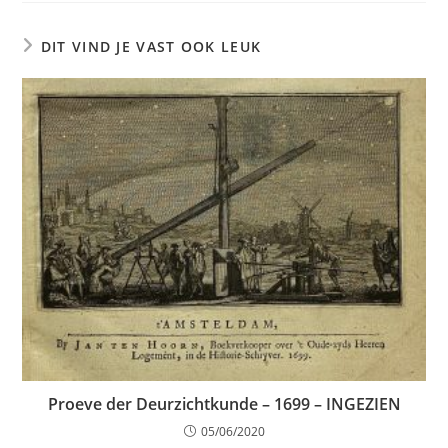
DIT VIND JE VAST OOK LEUK
Proeve der Deurzichtkunde – 1699 – INGEZIEN
05/06/2020