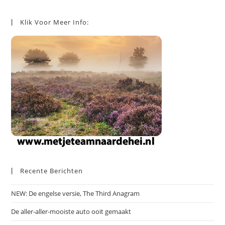
Klik Voor Meer Info:
Recente Berichten
NEW: De engelse versie, The Third Anagram
De aller-aller-mooiste auto ooit gemaakt