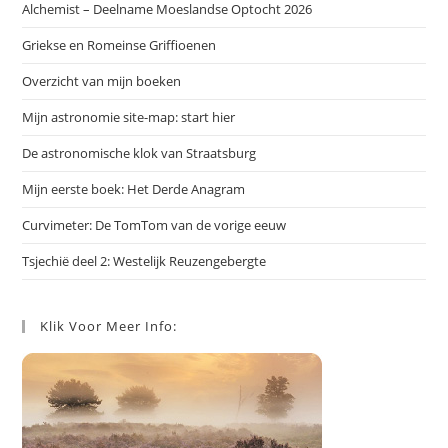
Alchemist – Deelname Moeslandse Optocht 2026
Griekse en Romeinse Griffioenen
Overzicht van mijn boeken
Mijn astronomie site-map: start hier
De astronomische klok van Straatsburg
Mijn eerste boek: Het Derde Anagram
Curvimeter: De TomTom van de vorige eeuw
Tsjechië deel 2: Westelijk Reuzengebergte
Klik Voor Meer Info: