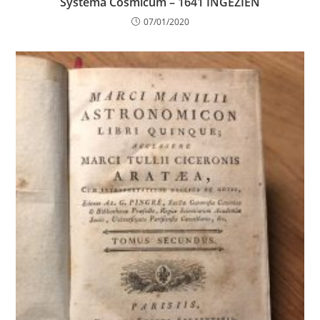
Systema Cosmicum – 1641 INGEZIEN
07/01/2020