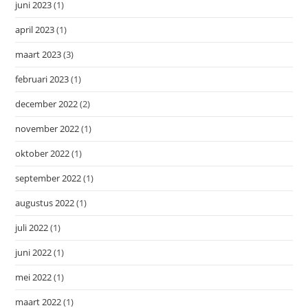
juni 2023
(1)
april 2023
(1)
maart 2023
(3)
februari 2023
(1)
december 2022
(2)
november 2022
(1)
oktober 2022
(1)
september 2022
(1)
augustus 2022
(1)
juli 2022
(1)
juni 2022
(1)
mei 2022
(1)
maart 2022
(1)