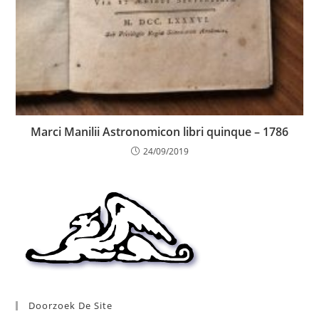
Marci Manilii Astronomicon libri quinque – 1786
24/09/2019
Doorzoek De Site