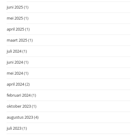
juni 2025
(1)
mei 2025
(1)
april 2025
(1)
maart 2025
(1)
juli 2024
(1)
juni 2024
(1)
mei 2024
(1)
april 2024
(2)
februari 2024
(1)
oktober 2023
(1)
augustus 2023
(4)
juli 2023
(1)