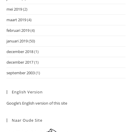
mei 2019
(2)
maart 2019
(4)
februari 2019
(4)
januari 2019
(50)
december 2018
(1)
december 2017
(1)
september 2003
(1)
English Version
Google’s English version of this site
Naar Oude Site