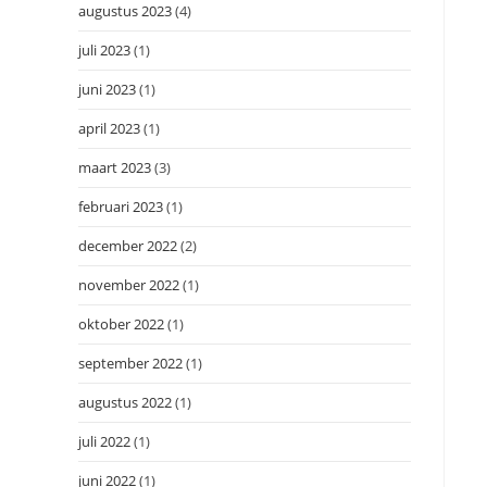
augustus 2023
(4)
juli 2023
(1)
juni 2023
(1)
april 2023
(1)
maart 2023
(3)
februari 2023
(1)
december 2022
(2)
november 2022
(1)
oktober 2022
(1)
september 2022
(1)
augustus 2022
(1)
juli 2022
(1)
juni 2022
(1)