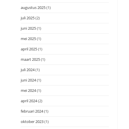
augustus 2025
(1)
juli 2025
(2)
juni 2025
(1)
mei 2025
(1)
april 2025
(1)
maart 2025
(1)
juli 2024
(1)
juni 2024
(1)
mei 2024
(1)
april 2024
(2)
februari 2024
(1)
oktober 2023
(1)