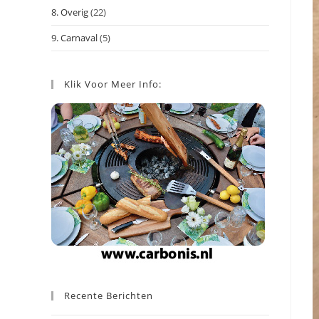
8. Overig
(22)
9. Carnaval
(5)
Klik Voor Meer Info:
Recente Berichten