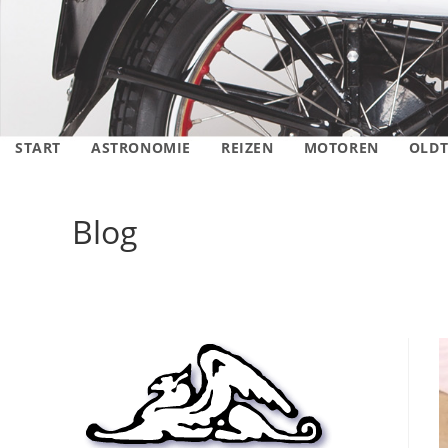
START
ASTRONOMIE
REIZEN
MOTOREN
OLDT
Blog