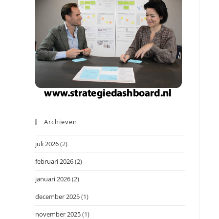
Archieven
juli 2026
(2)
februari 2026
(2)
januari 2026
(2)
december 2025
(1)
november 2025
(1)