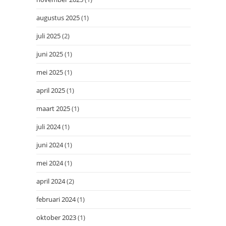
augustus 2025
(1)
juli 2025
(2)
juni 2025
(1)
mei 2025
(1)
april 2025
(1)
maart 2025
(1)
juli 2024
(1)
juni 2024
(1)
mei 2024
(1)
april 2024
(2)
februari 2024
(1)
oktober 2023
(1)