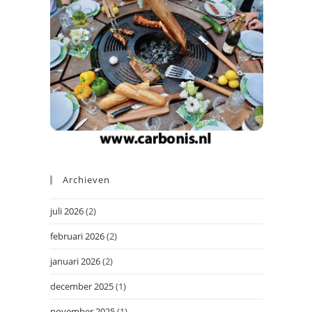
Archieven
juli 2026
(2)
februari 2026
(2)
januari 2026
(2)
december 2025
(1)
november 2025
(1)