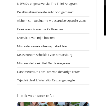
NEW: De engelse versie, The Third Anagram
De aller-aller-mooiste auto ooit gemaakt
Alchemist – Deelname Moeslandse Optocht 2026
Griekse en Romeinse Griffioenen
Overzicht van mijn boeken
Mijn astronomie site-map: start hier
De astronomische klok van Straatsburg
Mijn eerste boek: Het Derde Anagram
Curvimeter: De TomTom van de vorige eeuw
Tsjechië deel 2: Westelijk Reuzengebergte
Klik Voor Meer Info: