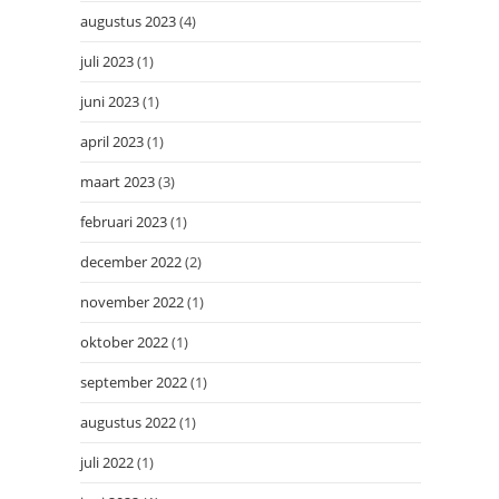
augustus 2023
(4)
juli 2023
(1)
juni 2023
(1)
april 2023
(1)
maart 2023
(3)
februari 2023
(1)
december 2022
(2)
november 2022
(1)
oktober 2022
(1)
september 2022
(1)
augustus 2022
(1)
juli 2022
(1)