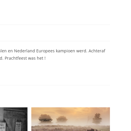
 halen en Nederland Europees kampioen werd. Achteraf
. Prachtfeest was het !