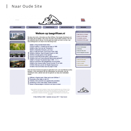
Naar Oude Site