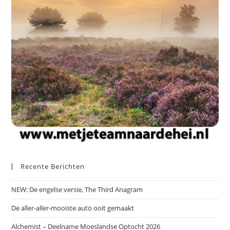
Recente Berichten
NEW: De engelse versie, The Third Anagram
De aller-aller-mooiste auto ooit gemaakt
Alchemist – Deelname Moeslandse Optocht 2026