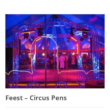
Feest – Circus Pens