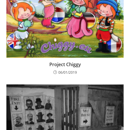
Project Chiggy
06/01/2019