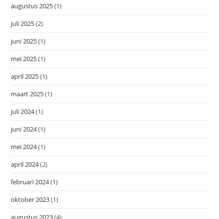
augustus 2025
(1)
juli 2025
(2)
juni 2025
(1)
mei 2025
(1)
april 2025
(1)
maart 2025
(1)
juli 2024
(1)
juni 2024
(1)
mei 2024
(1)
april 2024
(2)
februari 2024
(1)
oktober 2023
(1)
augustus 2023
(4)