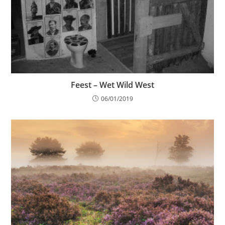
Feest – Wet Wild West
06/01/2019