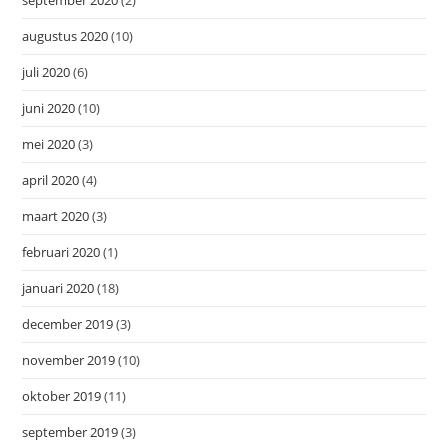
augustus 2020
(10)
juli 2020
(6)
juni 2020
(10)
mei 2020
(3)
april 2020
(4)
maart 2020
(3)
februari 2020
(1)
januari 2020
(18)
december 2019
(3)
november 2019
(10)
oktober 2019
(11)
september 2019
(3)