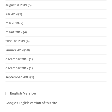
augustus 2019
(6)
juli 2019
(3)
mei 2019
(2)
maart 2019
(4)
februari 2019
(4)
januari 2019
(50)
december 2018
(1)
december 2017
(1)
september 2003
(1)
English Version
Google’s English version of this site