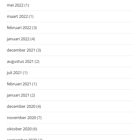
mei 2022
(1)
maart 2022
(1)
februari 2022
(3)
januari 2022
(4)
december 2021
(3)
augustus 2021
(2)
juli 2021
(1)
februari 2021
(1)
januari 2021
(2)
december 2020
(4)
november 2020
(7)
oktober 2020
(6)
september 2020
(2)