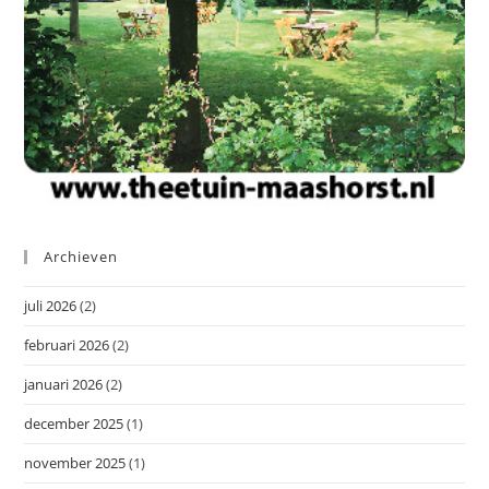
Archieven
juli 2026
(2)
februari 2026
(2)
januari 2026
(2)
december 2025
(1)
november 2025
(1)