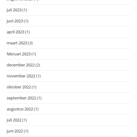
juli 2023
(1)
juni 2023
(1)
april 2023
(1)
maart 2023
(3)
februari 2023
(1)
december 2022
(2)
november 2022
(1)
oktober 2022
(1)
september 2022
(1)
augustus 2022
(1)
juli 2022
(1)
juni 2022
(1)