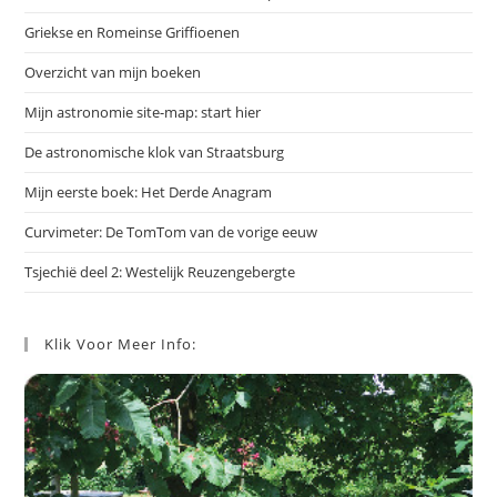
Griekse en Romeinse Griffioenen
Overzicht van mijn boeken
Mijn astronomie site-map: start hier
De astronomische klok van Straatsburg
Mijn eerste boek: Het Derde Anagram
Curvimeter: De TomTom van de vorige eeuw
Tsjechië deel 2: Westelijk Reuzengebergte
Klik Voor Meer Info: