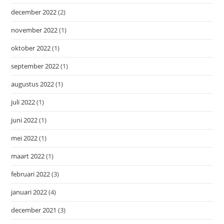
december 2022
(2)
november 2022
(1)
oktober 2022
(1)
september 2022
(1)
augustus 2022
(1)
juli 2022
(1)
juni 2022
(1)
mei 2022
(1)
maart 2022
(1)
februari 2022
(3)
januari 2022
(4)
december 2021
(3)