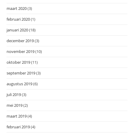
maart 2020
(3)
februari 2020
(1)
januari 2020
(18)
december 2019
(3)
november 2019
(10)
oktober 2019
(11)
september 2019
(3)
augustus 2019
(6)
juli 2019
(3)
mei 2019
(2)
maart 2019
(4)
februari 2019
(4)