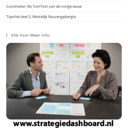
Curvimeter: De TomTom van de vorige eeuw
Tsjechië deel 2: Westelijk Reuzengebergte
Klik Voor Meer Info: