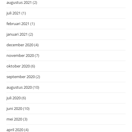
augustus 2021
(2)
juli 2021
(1)
februari 2021
(1)
januari 2021
(2)
december 2020
(4)
november 2020
(7)
oktober 2020
(6)
september 2020
(2)
augustus 2020
(10)
juli 2020
(6)
juni 2020
(10)
mei 2020
(3)
april 2020
(4)