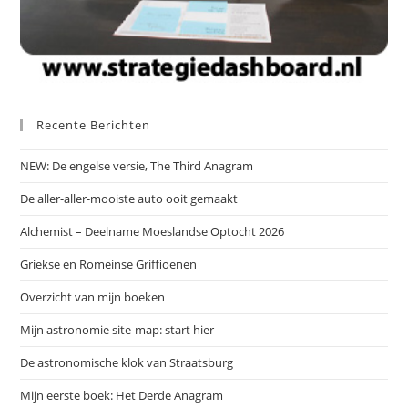
Recente Berichten
NEW: De engelse versie, The Third Anagram
De aller-aller-mooiste auto ooit gemaakt
Alchemist – Deelname Moeslandse Optocht 2026
Griekse en Romeinse Griffioenen
Overzicht van mijn boeken
Mijn astronomie site-map: start hier
De astronomische klok van Straatsburg
Mijn eerste boek: Het Derde Anagram