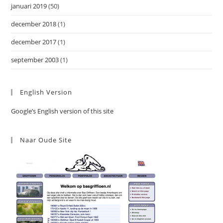
januari 2019
(50)
december 2018
(1)
december 2017
(1)
september 2003
(1)
English Version
Google’s English version of this site
Naar Oude Site