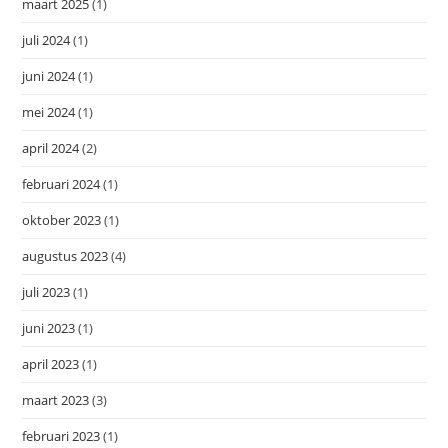
maart 2025
(1)
juli 2024
(1)
juni 2024
(1)
mei 2024
(1)
april 2024
(2)
februari 2024
(1)
oktober 2023
(1)
augustus 2023
(4)
juli 2023
(1)
juni 2023
(1)
april 2023
(1)
maart 2023
(3)
februari 2023
(1)