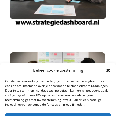
Beheer cookie toestemming
Om de beste ervaringen te bieden, gebruiken wij technologieën zoals
cookies om informatie over je apparaat op te slaan en/of te raadplegen.
Door in te stemmen met deze technologieën kunnen wij gegevens zoals
surfgedrag of unieke ID's op deze site verwerken. Als je geen
toestemming geeft of uw toestemming intrekt, kan dit een nadelige
invloed hebben op bepaalde functies en mogelijkheden.