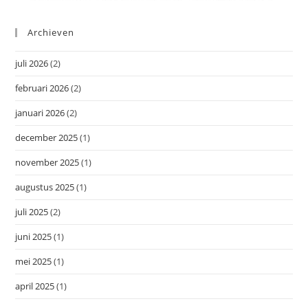
Archieven
juli 2026
(2)
februari 2026
(2)
januari 2026
(2)
december 2025
(1)
november 2025
(1)
augustus 2025
(1)
juli 2025
(2)
juni 2025
(1)
mei 2025
(1)
april 2025
(1)